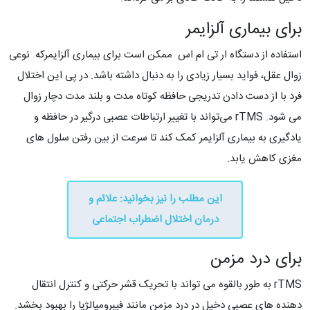
برای بیماری آلزایمر
استفاده از دستگاه ار تی ام اس ممکن است برای بیماری آلزایمرکه نوعی
زوال عقل، فواید بسیار زیادی را به دنبال داشته باشد. در پی این اختلال
فرد با از دست دادن تدریجی حافظه کوتاه مدت و بلند مدت دچار زوال
می شود. rTMS می‌تواند با تغییر ارتباطات عصبی درگیر در حافظه و
یادگیری به بیماری آلزایمر کمک کند تا سرعت از بین رفتن سلول های
مغزی کاهش یابد.
این مطلب را نیز بخوانید: علائم و
درمان اختلال اضطراب اجتماعی
برای درد مزمن
rTMS به طور بالقوه می تواند با تحریک قشر حرکتی و کنترل انتقال
دهنده های عصبی دخیل در درد مزمن مانند فیبرومیالژیا را بهبود بخشد.