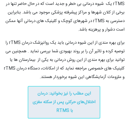
rTMS یک شیوه درمانی بی خطر و جدید است که در حال حاضر تنها در
برخی از کلان شهرها و مراکز پیشرفته پزشکی موجود می باشد. بنابراین
دسترسی به rTMS در شهرهای کوچک و کلینیک های درمانی آنها ممکن
است دشوار و پرهزینه باشد.
برای بهره مندی از این شیوه درمانی باید یک روانپزشک درمان rTMS را
توصیه کرده و تاثیر آن را بر روند بهبودی شما بررسی نماید . همچنین می
توانید برای بهره مندی از این روش درمانی به یکی از بیمارستان ها یا
کلینیک های خصوصی مراجعه نماید که از امکانات، دستگاه درمان rTMS
و ملزومات آزمایشگاهی این شیوه برخوردار هستند.
این مطلب را نیز بخوانید: درمان
اختلال‌های حرکتی پس از سکته مغزی
با RTMS