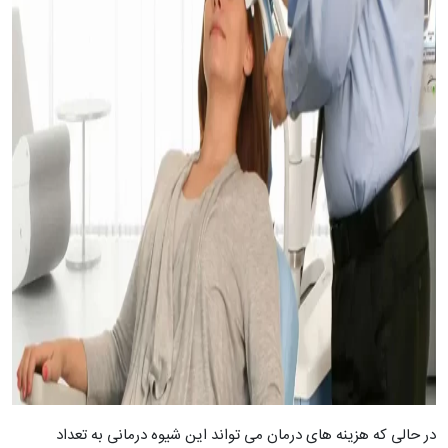
در حالی که هزینه های درمان می تواند این شیوه درمانی به تعداد