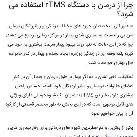
چرا از درمان با دستگاه rTMS استفاده می
شود؟
به طور کلی متخصصان حوزه های مختلف پزشکی و روانپزشکان درمان
سرپایی را نسبت به بستری شدن بیمار در مراکز درمانی ترجیح می دهند.
چرا که در این حالت نه تنها روند بهبود بیمار سرعت بیشتری به خود می
گیرد؛ بلکه وقفه ای در زندگی روزمره ایجاد نشده و بیمار در کنار خانواده
حال بهتری خواهد داشت.
تحقیقات اخیر نشان داده اگر بیمار در طول درمان و بعد از آن در کنار
اعضای خانواده، دوستان و سایر نزدیکان خود باشد، احساس راحتی
بیشتری دارد. بنابراین rTMS به عنوان یک شیوه درمانی دارای ویژگی
های قابل توجهی است که در این بخش به طور مختصر قسمتی از کارکرد
آن را بیان خواهیم نمود:
یکی از بهترین و کم خطرترین شیوه های درمانی برای رفع بیماری هایی
همچون
افسردگی
، اضطراب و استرس است.