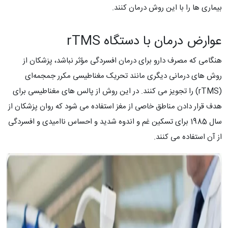
بیماری ها را با این روش درمان کنند.
عوارض درمان با دستگاه rTMS
هنگامی که مصرف دارو برای درمان افسردگی مؤثر نباشد، پزشکان از
روش های درمانی دیگری مانند تحریک مغناطیسی مکرر جمجمه‌ای
(rTMS) را تجویز می کنند. در این روش از پالس های مغناطیسی برای
هدف قرار دادن مناطق خاصی از مغز استفاده می شود که روان پزشکان از
سال 1985 برای تسکین غم و اندوه شدید و احساس ناامیدی و افسردگی
از آن استفاده می کنند.