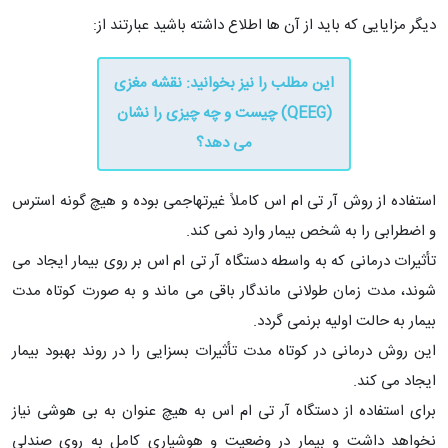
دیگر مزایایی که باید از آن ‌ها اطلاع داشته باشید عبارتند از:
این مطلب را نیز بخوانید: نقشه مغزی
(QEEG) چیست و چه چیزی را نشان
می دهد؟
استفاده از روش آر تی ام اس کاملاً غیرتهاجمی بوده و هیچ‌ گونه استرس
و اضطرابی را به شخص بیمار وارد نمی‌ کند.
تأثیرات درمانی که به ‌واسطه دستگاه آر تی ام اس بر روی بیمار ایجاد می
‌شوند، مدت ‌زمان طولانی ماندگار باقی می ‌ماند و به ‌صورت کوتاه ‌مدت
بیمار به حالت اولیه برنمی ‌گردد.
این روش درمانی در کوتاه ‌مدت تأثیرات بسزایی را در روند بهبود بیمار
ایجاد می ‌کند.
برای استفاده از دستگاه آر تی ام اس به‌ هیچ‌ عنوان به بی ‌هوشی نیاز
نخواهد داشت و بیمار در وضعیت و هوشیاری کامل به روی صندلی