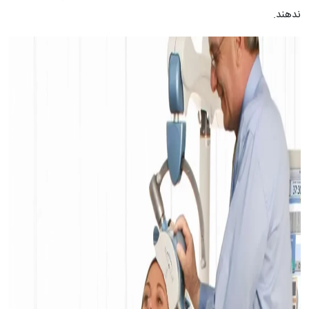
ندهند.