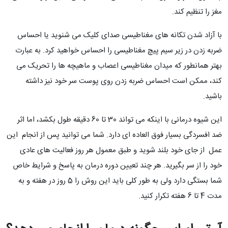
مغز را تنظیم کند.
با آزاد شدن تکانه های مغناطیسی صدای کلیک می شنوید یا احساس
ضربه زدن در زیر سیم پیچ مغناطیسی را احساس خواهید کرد. به عبارت
بهتر همانطور که میدان مغناطیسی اعصاب و ماهیچه ها را تحریک می
کند، ممکن است احساس ضربه زدن روی پوست سر خود نیز داشته
باشید.
این شیوه درمانی با اینکه می تواند 30 تا 60 دقیقه طول بکشد، اما اثر
ضد افسردگی بسیار فوق العاده ای دارد. شما می توانید پس از انجام این
عمل از جای خود بلند شوید و طبق معمول هر روز فعالیت های عادی
خود را از سر بگیرید. هر چند تعیین دوره درمان به پاسخ و شرایط خاص
شما بستگی دارد ولی به طور کلی باید این روش را 5 روز در هفته و به
مدت 4 تا 6 هفته تکرار کنید.