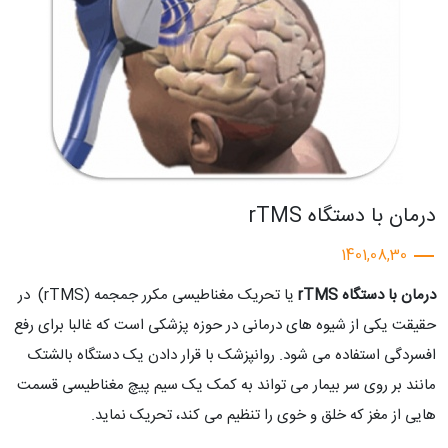
درمان با دستگاه rTMS
1401,08,30
درمان با دستگاه rTMS
یا تحریک مغناطیسی مکرر جمجمه (rTMS) در
حقیقت یکی از شیوه های درمانی در حوزه پزشکی است که غالبا برای رفع
افسردگی استفاده می شود. روانپزشک با قرار دادن یک دستگاه بالشتک
مانند بر روی سر بیمار می تواند به کمک یک سیم پیچ مغناطیسی قسمت
هایی از مغز که خلق و خوی را تنظیم می کند، تحریک نماید.