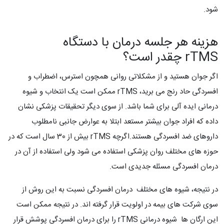
شود.
هزینه هر جلسه درمان با دستگاه
rTMS چقدر است؟
اگر جوان هستید و از مشکلاتی روانی همچون استرس، اضطراب و
افسردگی حاد رنج می برید، rTMS ممکن است یک انتخاب و شیوه
درمانی ایده آلی برای شما باشد. از سوی دیگر تحقیقات پزشکی نشان
داده که افراد جوان بیشتر مستعد ابتلا به عوارض جانبی نامطلوب
داروهای ضد افسردگی هستند.اگرچه rTMS بیش از 30 سال است که در
حوزه های مختلف روان پزشکی استفاده می شود ولی استفاده از آن در
درمان افسردگی مسئله جدیدی است.
در نتیجه، شیوه های مختلف درمان افسردگی نسبت به این روش از
سوی شرکت های بیمه در اولویت قرار گرفته اند. در نتیجه ممکن است
این ارگان ها شیوه درمانی rTMS را برای درمان افسردگی پوشش قرار