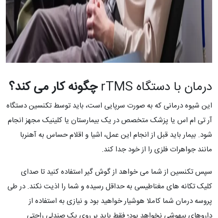
درمان با دستگاه rTMS
چگونه کار می کند؟
این شیوه درمانی که به صورت سرپایی است، باید توسط تکنسین دستگاه
آر تی ام اس یا پزشک متخصص در یک بیمارستان یا کلینیک مجهز انجام
شود. بیمار باید قبل از انجام این عمل، اشیا و اقلام حساس به آهنربا
مانند جواهرات فلزی را از خود جدا کند.
سپس تکنسین از شما می خواهد از گوش گیر استفاده کنید تا صدای
کلیک تکانه های مغناطیسی به حداقل رسیده و شما را اذیت نکند. در طی
پروسه درمان شما کاملا هوشیار خواهید بود و نیازی به استفاده از
داروهای بیهوشی نخواهد بود؛ فقط باید بر روی یک صندلی راحتی