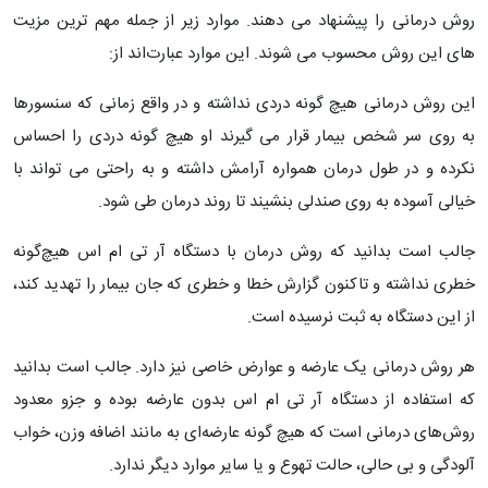
روش درمانی را پیشنهاد می ‌دهند. موارد زیر از جمله مهم ‌ترین مزیت‌
های این روش محسوب می ‌شوند. این موارد عبارت‌اند از:
این روش درمانی هیچ‌ گونه دردی نداشته و در واقع زمانی که سنسورها
به روی سر شخص بیمار قرار می ‌گیرند او هیچ‌ گونه دردی را احساس
نکرده و در طول درمان همواره آرامش داشته و به‌ راحتی می‌ تواند با
خیالی آسوده به روی صندلی بنشیند تا روند درمان طی شود.
جالب است بدانید که روش درمان با دستگاه آر تی ام اس هیچ‌گونه
خطری نداشته و تاکنون گزارش خطا و خطری که جان بیمار را تهدید کند،
از این دستگاه به ثبت نرسیده است.
هر روش درمانی یک عارضه و عوارض خاصی نیز دارد. جالب است بدانید
که استفاده از دستگاه آر تی ام اس بدون عارضه بوده و جزو معدود
روش‌های درمانی است که هیچ ‌گونه عارضه‌ای به‌ مانند اضافه‌ وزن، خواب‌
آلودگی و بی‌ حالی، حالت تهوع و یا سایر موارد دیگر ندارد.