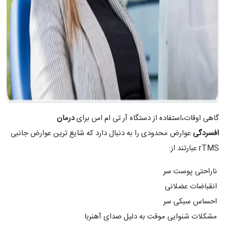
گاهی اوقات،استفاده از دستگاه آر تی ام اس برای
درمان
افسردگی
عوارض محدودی را به دنبال دارد که شایع ترین عوارض جانبی
rTMS عبارتند از:
ناراحتی پوست سر
انقباضات عضلانی
احساس سبکی سر
مشکلات شنوایی موقت به دلیل صدای آهنربا