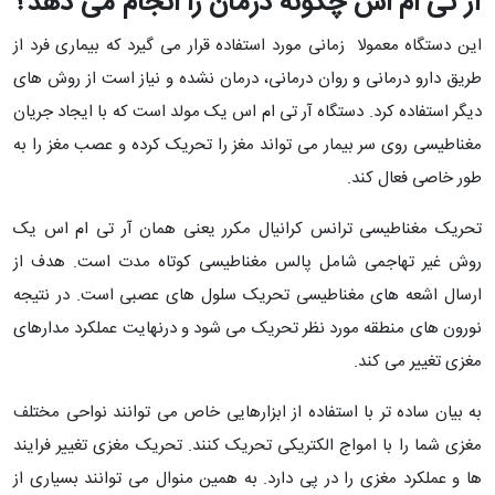
آر تی ام اس چگونه درمان را انجام می دهد؟
این دستگاه معمولا زمانی مورد استفاده قرار می گیرد که بیماری فرد از
طریق دارو درمانی و روان درمانی، درمان نشده و نیاز است از روش های
دیگر استفاده کرد. دستگاه آر تی ام اس یک مولد است که با ایجاد جریان
مغناطیسی روی سر بیمار می تواند مغز را تحریک کرده و عصب مغز را به
طور خاصی فعال کند.
تحریک مغناطیسی ترانس کرانیال مکرر یعنی همان آر تی ام اس یک
روش غیر تهاجمی شامل پالس مغناطیسی کوتاه مدت است. هدف از
ارسال اشعه های مغناطیسی تحریک سلول های عصبی است. در نتیجه
نورون های منطقه مورد نظر تحریک می شود و درنهایت عملکرد مدارهای
مغزی تغییر می کند.
به بیان ساده تر با استفاده از ابزارهایی خاص می توانند نواحی مختلف
مغزی شما را با امواج الکتریکی تحریک کنند. تحریک مغزی تغییر فرایند
ها و عملکرد مغزی را در پی دارد. به همین منوال می توانند بسیاری از