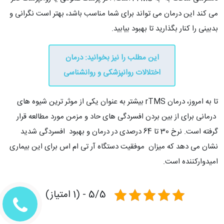
می کند این درمان می تواند برای شما مناسب باشد، بهتر است نگرانی و
بدبینی را کنار بگذارید تا بهبود بیابید.
این مطلب را نیز بخوانید: درمان
اختلالات روانپزشکی و روانشناسی
تا به امروز، درمان rTMS بیشتر به عنوان یکی از موثر ترین شیوه های
درمانی برای از بین بردن افسردگی های حاد و مزمن مورد مطالعه قرار
گرفته است. نرخ 30 تا 64 درصدی در درمان و بهبود افسردگی شدید
نشان می دهد که میزان موفقیت دستگاه آر تی ام اس برای این بیماری
امیدوارکننده است.
5/5 - (1 امتیاز)