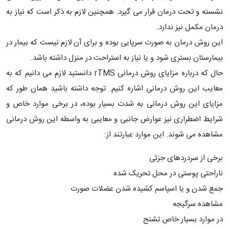
نشسته و تحت درمان قرار می‌ گیرد. همچنین لازم به ذکر است که نیاز به
درمان مکمل نیز ندارد.
این روش درمان به ‌صورت سرپایی بوده و برای آن لازم نیست که بیمار در
بیمارستان بستری شود و یا نیاز به استراحت در منزل داشته باشد.
حال که درباره مزایای روش درمانی rTMS دانستید لازم می ‌دانیم که به
معایب این روش درمانی اشاره کنیم. توجه داشته باشید همان‌ طور که
مزایای این روش درمانی به‌ شدت بسیار بوده، در برخی موارد خاص و
شرایط اضطراری نیز عوارض جانبی و معایبی به‌ واسطه این روش درمانی
مشاهده می‌ شوند. این موارد عبارتند از:
برخی از سردردهای جزئی
ناراحتی پوستی در محل تحریک شده
جمع‌ شدن و یا اسپاسم کشیده شدن عضلات صورت
مشاهده سرگیجه
در موارد بسیار خاص تشنج