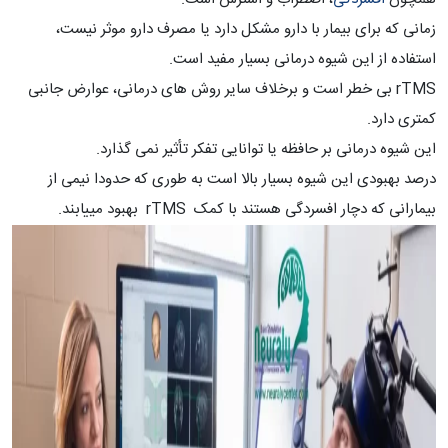
زمانی که برای بیمار با دارو مشکل دارد یا مصرف دارو موثر نیست،
استفاده از این شیوه درمانی بسیار مفید است.
rTMS بی خطر است و برخلاف سایر روش های درمانی، عوارض جانبی
کمتری دارد.
این شیوه درمانی بر حافظه یا توانایی تفکر تأثیر نمی گذارد.
درصد بهبودی این شیوه بسیار بالا است به طوری که حدودا نیمی از
بیمارانی که دچار افسردگی هستند با کمک rTMS بهبود مییابند.