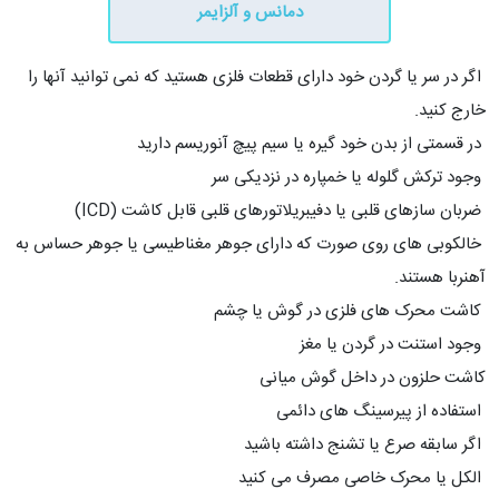
دمانس و آلزایمر
اگر در سر یا گردن خود دارای قطعات فلزی هستید که نمی توانید آنها را
خارج کنید.
در قسمتی از بدن خود گیره یا سیم پیچ آنوریسم دارید
وجود ترکش گلوله یا خمپاره در نزدیکی سر
ضربان سازهای قلبی یا دفیبریلاتورهای قلبی قابل کاشت (ICD)
خالکوبی های روی صورت که دارای جوهر مغناطیسی یا جوهر حساس به
آهنربا هستند.
کاشت محرک های فلزی در گوش یا چشم
وجود استنت در گردن یا مغز
کاشت حلزون در داخل گوش میانی
استفاده از پیرسینگ های دائمی
اگر سابقه صرع یا تشنج داشته باشید
الکل یا محرک خاصی مصرف می کنید