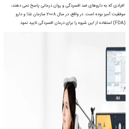
افرادی که به داروهای ضد افسردگی و روان درمانی پاسخ نمی دهند،
موفقیت آمیز بوده است. در واقع، در سال 2008 سازمان غذا و دارو
(FDA) استفاده از این شیوه را برای درمان افسردگی تایید نمود.