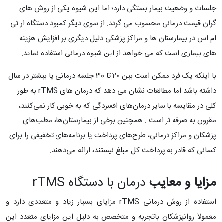
جلسات و وضعیت بیمار بستگی دارد؛ اما این شیوه یکی از روش های
گران قیمت درمانی محسوب می گردد. از سوی دیگر کمبود دستگاه ار تی
ام اس در بیمارستان ها و مراکز پزشکی دلیل دیگری بر افزایش هزینه
های بیماری است که می خواهد از این شیوه درمانی استفاده نماید.
با اینکه یک فرد ممکن است بین 20 تا 30 جلسه درمانی یا بیشتر در سال
داشته باشد اما مطالعات نشان می دهد که درمان های rTMS به طور
کلی در مقایسه با سایر درمان‌های افسردگی که به خوبی کار نمی‌کنند،
مقرون به صرفه تر است . همچنین برخی از بیمارستان‌ها، مطب‌های
پزشکان و مراکز درمانی، طرح‌های پرداخت یا برنامه‌های تخفیفی را برای
کسانی که قادر به پرداخت کل مبلغ نیستند، ارائه می‌دهند.
مزایا و معایب
درمان با دستگاه rTMS
استفاده از روش درمانی rTMS مزایای بسیار زیاد و متعددی دارد و
معمولاً روانپزشکان باتجربه و متخصص به دلیل این مزایای متعدد این