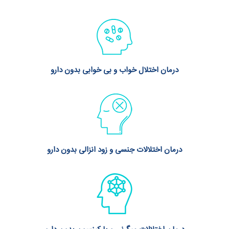
درمان اختلال خواب و بی خوابی بدون دارو
درمان اختلالات جنسی و زود انزالی بدون دارو