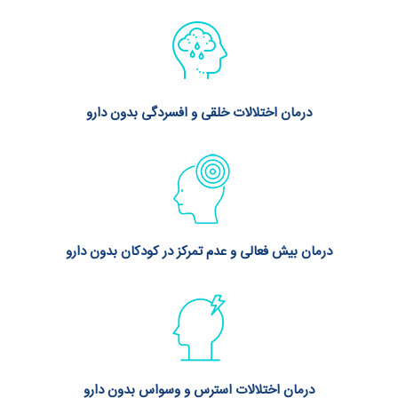
درمان اختلالات خلقی و افسردگی بدون دارو
درمان بیش فعالی و عدم تمرکز در کودکان بدون دارو
درمان اختلالات استرس و وسواس بدون دارو