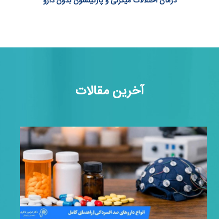
درمان اختلالات میگرنی و پارکینسون بدون دارو
آخرین مقالات