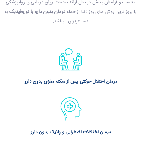
مناسب و آرامش بخش در حال ارائه خدمات روان درمانی و روانپزشکی
با بروز ترین روش های روز دنیا از جمله
درمان بدون دارو با نوروفیدبک
به
شما عزیزان میباشد.
درمان اختلال حرکتی پس از سکته مغزی بدون دارو
درمان اختلالات اضطرابی و پانیک بدون دارو