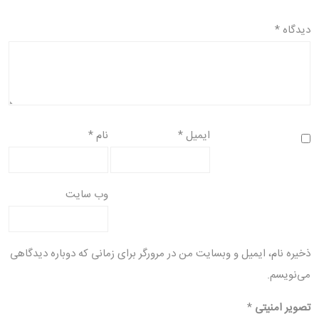
دیدگاه
*
ایمیل
*
نام
*
وب‌ سایت
ذخیره نام، ایمیل و وبسایت من در مرورگر برای زمانی که دوباره دیدگاهی
می‌نویسم.
تصویر امنیتی
*