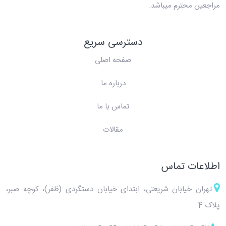
مراجعین محترم میباشد.
دسترسی سریع
صفحه اصلی
درباره ما
تماس با ما
مقالات
اطلاعات تماس
تهران خیابان شریعتی، ابتدای خیابان دستگردی (ظفر)، کوچه صبر،
پلاک 4