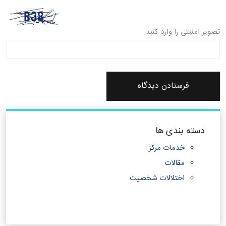
تصویر امنیتی را وارد کنید:
دسته بندی ها
خدمات مرکز
مقالات
اختلالات شخصیت