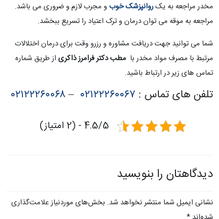
مخدر مراجعه به یک
روانپزشک خوب
و مجرب لازم و ضروری می باشد.
مراجعه به موقه می توان درمان و ترک اعتیاد را تسریع ببخشد.
شما می توانید جهت دریافت مشاوره و رزرو وقت برای درمان اختلالات
مرتبط با مصرف مواد مخدر
با
مطب دکتر فرامرز ذاکری
از طریق شماره
تماس های زیر در ارتباط باشید.
تلفن های تماس :
۰۲۱۲۲۲۶۰۰۶۷
–
۰۲۱۲۲۲۶۰۰۶۸
4.5/5 - (2 امتیاز)
دیدگاهتان را بنویسید
نشانی ایمیل شما منتشر نخواهد شد.
بخش‌های موردنیاز علامت‌گذاری
شده‌اند
*