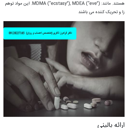
هستند. مانند: MDMA (“ecstasy”), MDEA (“eve”). این مواد توهم
زا و تحریک کننده می باشند
ارائه بالینی