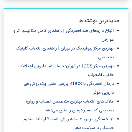
جدیدترین نوشته ها
انواع داروهای ضد افسردگی | راهنمای کامل مکانیسم اثر و
عوارض
بهترین مرکز بیوفیدبک در تهران | راهنمای انتخاب کلینیک
تخصصی
بهترین مرکز tDCS در تهران؛ درمان غیر دارویی اختلالات
خلقی، اضطراب
درمان افسردگی با tDCS؛ بررسی علمی یک روش غیر
دارویی مؤثر
ملاک‌های انتخاب بهترین متخصص اعصاب و روان؛
تصمیمی که مسیر درمان را تغییر می‌دهد
آیا خستگی مزمن همیشه روانی است؟ ارتباط سندرم
خستگی با سلامت ذهن