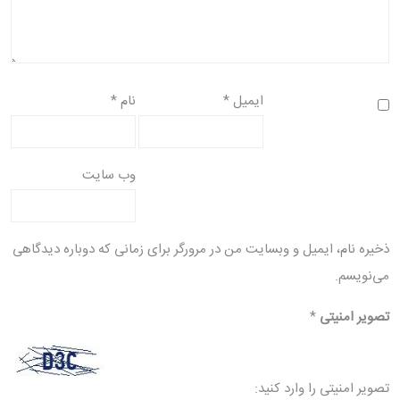
ایمیل
*
نام
*
وب‌ سایت
ذخیره نام، ایمیل و وبسایت من در مرورگر برای زمانی که دوباره دیدگاهی
می‌نویسم.
تصویر امنیتی
*
تصویر امنیتی را وارد کنید: