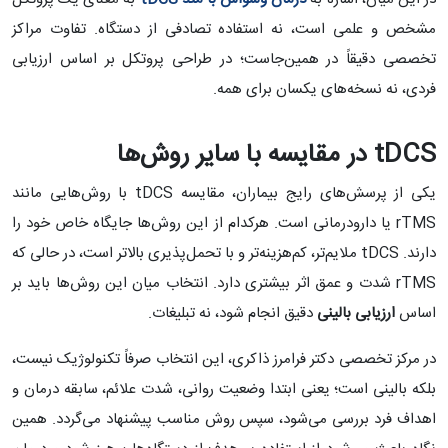
مشخص و علمی است، نه استفاده تصادفی از دستگاه. تفاوت مراکز
تخصصی دقیقاً در همین‌جاست؛ در طراحی پروتکل بر اساس ارزیابی
فردی، نه نسخه‌های یکسان برای همه.
tDCS
در مقایسه با سایر روش‌ها
یکی از پرسش‌های رایج بیماران، مقایسه tDCS با روش‌هایی مانند
rTMS یا دارودرمانی است. هرکدام از این روش‌ها جایگاه خاص خود را
دارند. tDCS ملایم‌تر، کم‌هزینه‌تر و با تحمل‌پذیری بالاتر است، در حالی که
rTMS شدت و عمق اثر بیشتری دارد. انتخاب میان این روش‌ها باید بر
اساس
ارزیابی بالینی
دقیق انجام شود، نه تبلیغات.
در مرکز تخصصی دکتر فرامرز ذاکری، این انتخاب صرفاً تکنولوژیک نیست،
بلکه بالینی است؛ یعنی ابتدا وضعیت روانی، شدت علائم، سابقه درمان و
اهداف فرد بررسی می‌شود، سپس روش مناسب پیشنهاد می‌گردد. همین