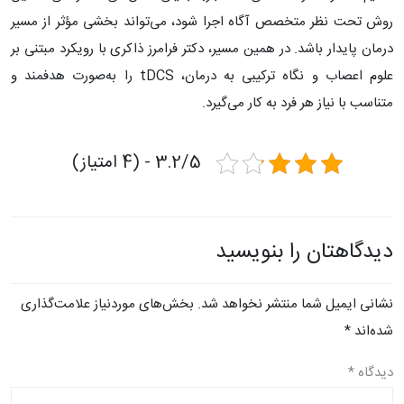
روش تحت نظر متخصص آگاه اجرا شود، می‌تواند بخشی مؤثر از مسیر
درمان پایدار باشد. در همین مسیر، دکتر فرامرز ذاکری با رویکرد مبتنی بر
علوم اعصاب و نگاه ترکیبی به درمان، tDCS را به‌صورت هدفمند و
متناسب با نیاز هر فرد به کار می‌گیرد.
3.2/5 - (4 امتیاز)
دیدگاهتان را بنویسید
نشانی ایمیل شما منتشر نخواهد شد.
بخش‌های موردنیاز علامت‌گذاری
شده‌اند
*
دیدگاه
*