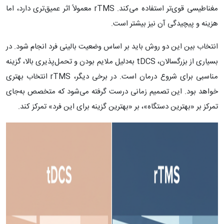
مغناطیسی قوی‌تر استفاده می‌کند. rTMS معمولاً اثر عمیق‌تری دارد، اما
هزینه و پیچیدگی آن نیز بیشتر است.
انتخاب بین این دو روش باید بر اساس وضعیت بالینی فرد انجام شود. در
بسیاری از بزرگسالان، tDCS به‌دلیل ملایم بودن و تحمل‌پذیری بالا، گزینه
مناسبی برای شروع درمان است. در برخی دیگر، rTMS انتخاب بهتری
خواهد بود. این تصمیم زمانی درست گرفته می‌شود که متخصص به‌جای
تمرکز بر «بهترین دستگاه»، بر «بهترین گزینه برای این فرد» تمرکز کند.