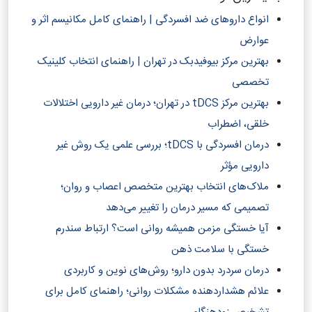
انواع داروهای ضد افسردگی | راهنمای کامل مکانیسم اثر و
عوارض
بهترین مرکز بیوفیدبک در تهران | راهنمای انتخاب کلینیک
تخصصی
بهترین مرکز tDCS در تهران؛ درمان غیر دارویی اختلالات
خلقی، اضطراب
درمان افسردگی با tDCS؛ بررسی علمی یک روش غیر
دارویی مؤثر
ملاک‌های انتخاب بهترین متخصص اعصاب و روان؛
تصمیمی که مسیر درمان را تغییر می‌دهد
آیا خستگی مزمن همیشه روانی است؟ ارتباط سندرم
خستگی با سلامت ذهن
درمان سردرد بدون دارو؛ روش‌های نوین و کاربردی
علائم هشداردهنده مشکلات روانی؛ راهنمای کامل برای