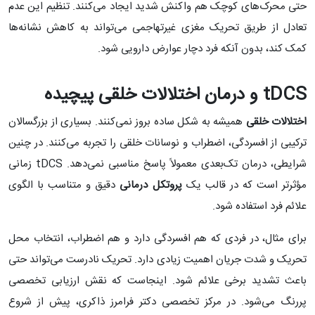
حتی محرک‌های کوچک هم واکنش شدید ایجاد می‌کنند. تنظیم این عدم
تعادل از طریق تحریک مغزی غیرتهاجمی می‌تواند به کاهش نشانه‌ها
کمک کند، بدون آنکه فرد دچار عوارض دارویی شود.
tDCS
و درمان اختلالات خلقی پیچیده
اختلالات خلقی
همیشه به شکل ساده بروز نمی‌کنند. بسیاری از بزرگسالان
ترکیبی از افسردگی، اضطراب و نوسانات خلقی را تجربه می‌کنند. در چنین
شرایطی، درمان تک‌بعدی معمولاً پاسخ مناسبی نمی‌دهد. tDCS زمانی
مؤثرتر است که در قالب یک
پروتکل درمانی
دقیق و متناسب با الگوی
علائم فرد استفاده شود.
برای مثال، در فردی که هم افسردگی دارد و هم اضطراب، انتخاب محل
تحریک و شدت جریان اهمیت زیادی دارد. تحریک نادرست می‌تواند حتی
باعث تشدید برخی علائم شود. اینجاست که نقش ارزیابی تخصصی
پررنگ می‌شود. در مرکز تخصصی دکتر فرامرز ذاکری، پیش از شروع