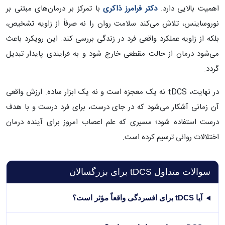
اهمیت بالایی دارد.
دکتر فرامرز ذاکری
با تمرکز بر درمان‌های مبتنی بر
نوروساینس، تلاش می‌کند سلامت روان را نه صرفاً از زاویه تشخیص،
بلکه از زاویه عملکرد واقعی فرد در زندگی بررسی کند. این رویکرد باعث
می‌شود درمان از حالت مقطعی خارج شود و به فرایندی پایدار تبدیل
گردد.
در نهایت، tDCS نه یک معجزه است و نه یک ابزار ساده. ارزش واقعی
آن زمانی آشکار می‌شود که در جای درست، برای فرد درست و با هدف
درست استفاده شود؛ مسیری که علم اعصاب امروز برای آینده درمان
اختلالات روانی ترسیم کرده است.
سوالات متداول tDCS برای بزرگسالان
آیا tDCS برای افسردگی واقعاً مؤثر است؟