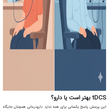
tDCS
بهتر است یا دارو؟
این پرسش پاسخ یکسانی برای همه ندارد. دارودرمانی همچنان جایگاه