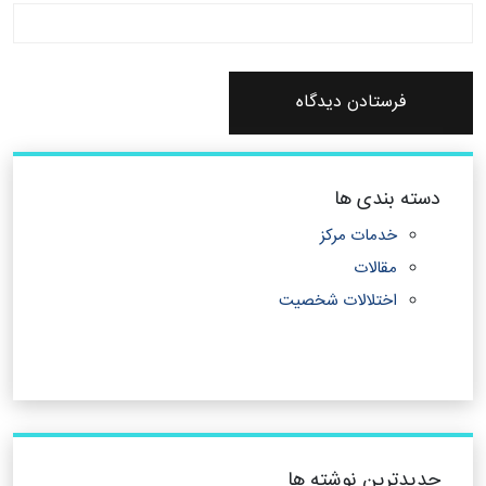
دسته بندی ها
خدمات مرکز
مقالات
اختلالات شخصیت
جدیدترین نوشته ها