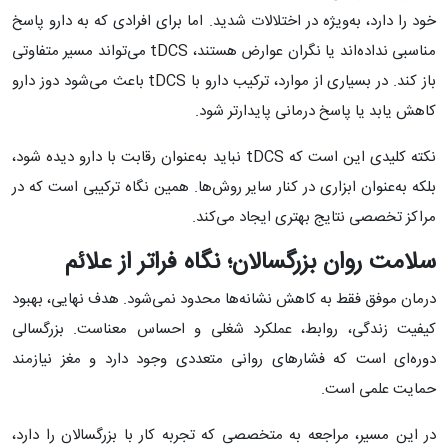
خود را دارد، به‌ویژه در اختلالات شدید. اما برای افرادی که به دارو پاسخ
مناسبی نداده‌اند یا نگران عوارض هستند، tDCS می‌تواند مسیر متفاوتی
باز کند. در بسیاری از موارد، ترکیب دارو با tDCS باعث می‌شود دوز دارو
کاهش یابد یا پاسخ درمانی پایدارتر شود.
نکته کلیدی این است که tDCS نباید به‌عنوان رقابت با دارو دیده شود،
بلکه به‌عنوان ابزاری در کنار سایر روش‌ها. همین نگاه ترکیبی است که در
مراکز تخصصی نتایج بهتری ایجاد می‌کند.
سلامت روان بزرگسالان؛ نگاه فراتر از علائم
درمان موفق فقط به کاهش نشانه‌ها محدود نمی‌شود. هدف نهایی، بهبود
کیفیت زندگی، روابط، عملکرد شغلی و احساس معناست. بزرگسالی
دوره‌ای است که فشارهای روانی متعددی وجود دارد و مغز نیازمند
حمایت علمی است.
در این مسیر، مراجعه به متخصصی که تجربه کار با بزرگسالان را دارد،