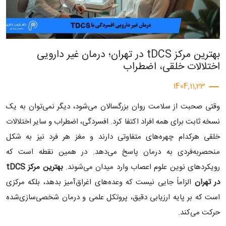
بهترین مرکز tDCS در تهران؛ درمان غیر دارویی
اختلالات خلقی، اضطراب
1404,11,23
وقتی صحبت از سلامت روان بزرگسالان می‌شود، دیگر نمی‌توان به یک
نسخه ثابت برای همه افراد اکتفا کرد. افسردگی، اضطراب و سایر اختلالات
خلقی هرکدام چهره‌های متفاوتی دارند و مغز هر فرد نیز به شکل
منحصربه‌فردی به درمان پاسخ می‌دهد. در همین نقطه است که
رویکردهای نوین علوم اعصاب وارد میدان می‌شوند.
بهترین مرکز
tDCS
در تهران
الزاماً جایی نیست که وعده‌های اغراق‌آمیز بدهد، بلکه مرکزی
است که بر پایه ارزیابی دقیق، پروتکل علمی و درمان شخصی‌سازی‌شده
حرکت می‌کند.