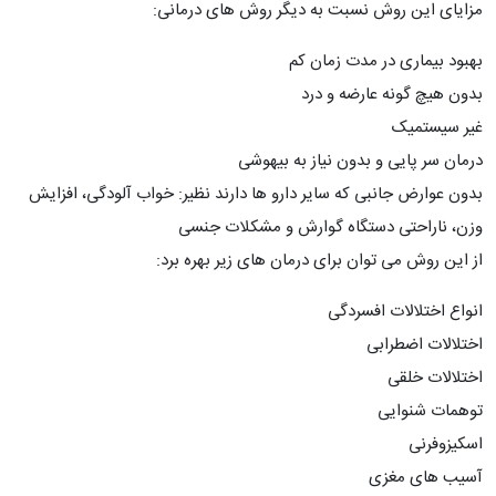
مزایای این روش نسبت به دیگر روش های درمانی:
بهبود بیماری در مدت زمان کم
بدون هیچ گونه عارضه و درد
غیر سیستمیک
درمان سر پایی و بدون نیاز به بیهوشی
بدون عوارض جانبی که سایر دارو ها دارند نظیر: خواب آلودگی، افزایش
وزن، ناراحتی دستگاه گوارش و مشکلات جنسی
از این روش می توان برای درمان های زیر بهره برد:
انواع اختلالات افسردگی
اختلالات اضطرابی
اختلالات خلقی
توهمات شنوایی
اسکیزوفرنی
آسیب های مغزی