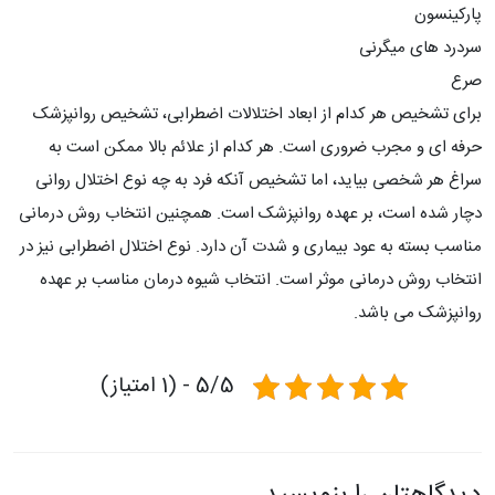
پارکینسون
سردرد های میگرنی
صرع
برای تشخیص هر کدام از ابعاد اختلالات اضطرابی، تشخیص روانپزشک
حرفه ای و مجرب ضروری است. هر کدام از علائم بالا ممکن است به
سراغ هر شخصی بیاید، اما تشخیص آنکه فرد به چه نوع اختلال روانی
دچار شده است، بر عهده روانپزشک است. همچنین انتخاب روش درمانی
مناسب بسته به عود بیماری و شدت آن دارد. نوع اختلال اضطرابی نیز در
انتخاب روش درمانی موثر است. انتخاب شیوه درمان مناسب بر عهده
روانپزشک می باشد.
5/5 - (1 امتیاز)