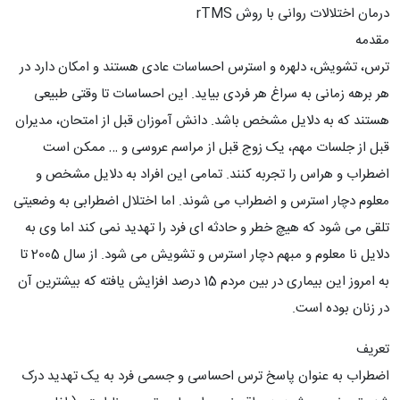
درمان اختلالات روانی با روش rTMS
مقدمه
ترس، تشویش، دلهره و استرس احساسات عادی هستند و امکان دارد در
هر برهه زمانی به سراغ هر فردی بیاید. این احساسات تا وقتی طبیعی
هستند که به دلایل مشخص باشد. دانش آموزان قبل از امتحان، مدیران
قبل از جلسات مهم، یک زوج قبل از مراسم عروسی و … ممکن است
اضطراب و هراس را تجربه کنند. تمامی این افراد به دلایل مشخص و
معلوم دچار استرس و اضطراب می شوند. اما اختلال اضطرابی به وضعیتی
تلقی می شود که هیچ خطر و حادثه ای فرد را تهدید نمی کند اما وی به
دلایل نا معلوم و مبهم دچار استرس و تشویش می شود. از سال 2005 تا
به امروز این بیماری در بین مردم 15 درصد افزایش یافته که بیشترین آن
در زنان بوده است.
تعریف
اضطراب به عنوان پاسخ ترس احساسی و جسمی فرد به یک تهدید درک