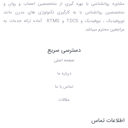
مشاوره روانشناسی با بهره گیری از متخصصین اعصاب و روان و
متخصصین روانشناس با به کارگیری تکنولوژی های مدرن مانند
نوروفیدبک ، بیوفیدبک و TDCS و RTMS آماده ارائه خدمات به
مراجعین محترم میباشد.
دسترسی سریع
صفحه اصلی
درباره ما
تماس با ما
مقالات
اطلاعات تماس