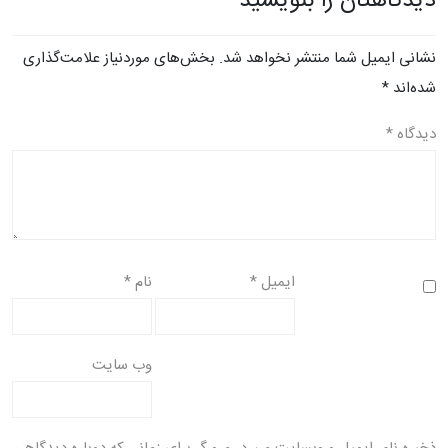
دیدگاهتان را بنویسید
نشانی ایمیل شما منتشر نخواهد شد.
بخش‌های موردنیاز علامت‌گذاری
شده‌اند
*
دیدگاه
*
ایمیل
*
نام
*
وب‌ سایت