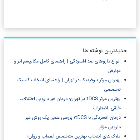
جدیدترین نوشته ها
انواع داروهای ضد افسردگی | راهنمای کامل مکانیسم اثر و
عوارض
بهترین مرکز بیوفیدبک در تهران | راهنمای انتخاب کلینیک
تخصصی
بهترین مرکز tDCS در تهران؛ درمان غیر دارویی اختلالات
خلقی، اضطراب
درمان افسردگی با tDCS؛ بررسی علمی یک روش غیر
دارویی مؤثر
ملاک‌های انتخاب بهترین متخصص اعصاب و روان؛