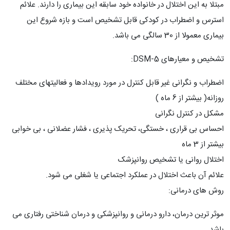
مبتلا به این اختلال در خانواده خود سابقه این بیماری را دارند. علائم
استرس و اضطراب در کودکی قابل تشخیص است و بازه شروع این
بیماری معمولا از 30 سالگی می باشد.
تشخیص و معیارهای DSM-5:
اضطراب و نگرانی غیر قابل کنترل در مورد رویدادها و فعالیتهای مختلف
روزانه( بیشتر از 6 ماه )
مشکل در کنترل نگرانی
احساس بی قراری ، خستگی، تحریک پذیری ، فشار عضلانی ، بی خوابی
بیشتر از 3 ماه
اختلال روانی یا تشخیص روانپزشک
علائم آن باعث اختلال در عملکرد اجتماعی یا شغلی می شود.
روش های درمانی:
موثر ترین درمان، دارو درمانی و روانپزشکی و درمان شناختی رفتاری می
باشد.