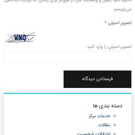
ذخیره نام، ایمیل و وبسایت من در مرورگر برای زمانی که دوباره دیدگاهی
می‌نویسم.
تصویر امنیتی
*
تصویر امنیتی را وارد کنید:
دسته بندی ها
خدمات مرکز
مقالات
اختلالات شخصیت