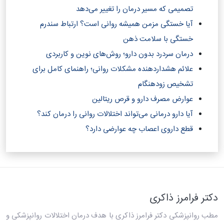
تصمیمی که مسیر درمان را تغییر می‌دهد
آیا خستگی مزمن همیشه روانی است؟ ارتباط سندرم
خستگی با سلامت ذهن
درمان سردرد بدون دارو؛ روش‌های نوین و کاربردی
علائم هشداردهنده مشکلات روانی؛ راهنمای کامل برای
تشخیص زودهنگام
عوارض مصرف دارو و قرص ریتالین
آیا دارو درمانی می‌تواند اختلالات روانی را درمان کند؟‎
قطع داروی اعصاب چه عوارضی دارد؟
دکتر فرامرز ذاکری
مطب روانپزشکی دکتر فرامرز ذاکری
با هدف درمان اختلالات روانپزشکی و