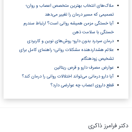
ملاک‌های انتخاب بهترین متخصص اعصاب و روان؛
تصمیمی که مسیر درمان را تغییر می‌دهد
آیا خستگی مزمن همیشه روانی است؟ ارتباط سندرم
خستگی با سلامت ذهن
درمان سردرد بدون دارو؛ روش‌های نوین و کاربردی
علائم هشداردهنده مشکلات روانی؛ راهنمای کامل برای
تشخیص زودهنگام
عوارض مصرف دارو و قرص ریتالین
آیا دارو درمانی می‌تواند اختلالات روانی را درمان کند؟‎
قطع داروی اعصاب چه عوارضی دارد؟
دکتر فرامرز ذاکری