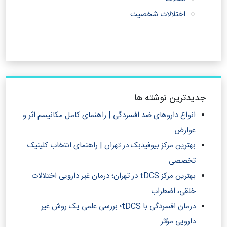
اختلالات شخصیت
جدیدترین نوشته ها
انواع داروهای ضد افسردگی | راهنمای کامل مکانیسم اثر و
عوارض
بهترین مرکز بیوفیدبک در تهران | راهنمای انتخاب کلینیک
تخصصی
بهترین مرکز tDCS در تهران؛ درمان غیر دارویی اختلالات
خلقی، اضطراب
درمان افسردگی با tDCS؛ بررسی علمی یک روش غیر
دارویی مؤثر