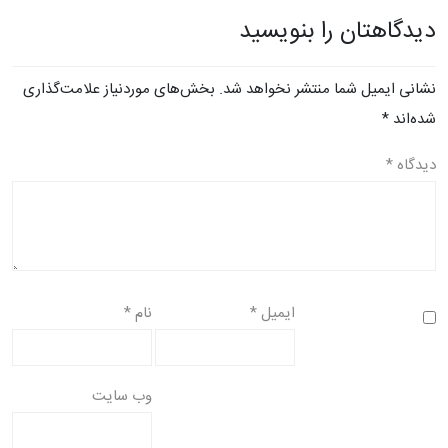
دیدگاهتان را بنویسید
نشانی ایمیل شما منتشر نخواهد شد.
بخش‌های موردنیاز علامت‌گذاری
شده‌اند
*
دیدگاه
*
ایمیل
*
نام
*
وب‌ سایت