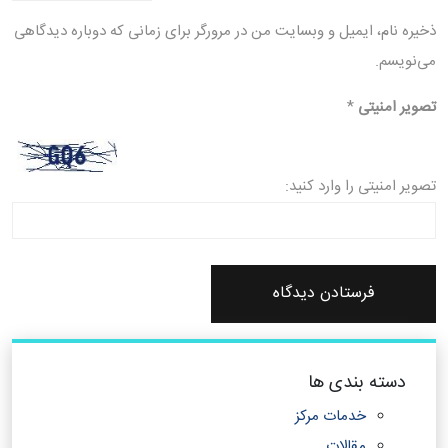
ذخیره نام، ایمیل و وبسایت من در مرورگر برای زمانی که دوباره دیدگاهی
می‌نویسم.
تصویر امنیتی
*
تصویر امنیتی را وارد کنید:
دسته بندی ها
خدمات مرکز
مقالات