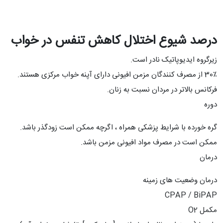
درصد شیوع اختلال کاهش تنفس در خواب
زیرگروه ایدیوپاتیک نادر است.
30٪ از مصرف کنندگان مزمن افیونی دارای آپنه خواب مرکزی هستند.
فرکانس بالاتر در مردان نسبت به زنان.
دوره
گره خورده با شرایط پزشکی همراه ، اگرچه ممکن است زودگذر باشد.
ممکن است در مصرف مواد افیونی مزمن باشد.
درمان
درمان وضعیت های زمینه
CPAP / BiPAP
مکمل O2