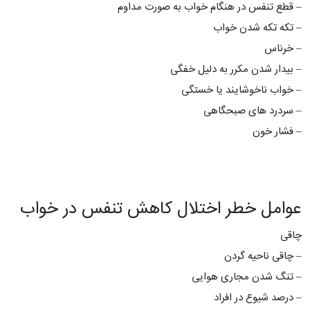
– قطع تنفس در هنگام خواب به صورت مداوم
– تکه تکه شدن خواب
– خرناس
– بیدار شدن مکرر به دلیل خفگی
– خواب ناخوشایند یا خستگی
– سردرد های صبحگاهی
– فشار خون
عوامل خطر اختلال کاهش تنفس در خواب
چاقی
– چاقی ناحیه گردن
– تنگ شدن مجاری هوایی
– درصد شیوع در افراد