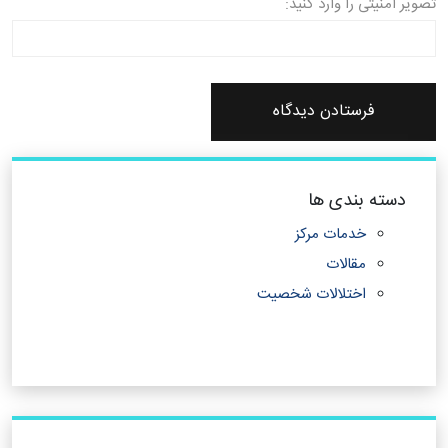
تصویر امنیتی را وارد کنید:
دسته بندی ها
خدمات مرکز
مقالات
اختلالات شخصیت