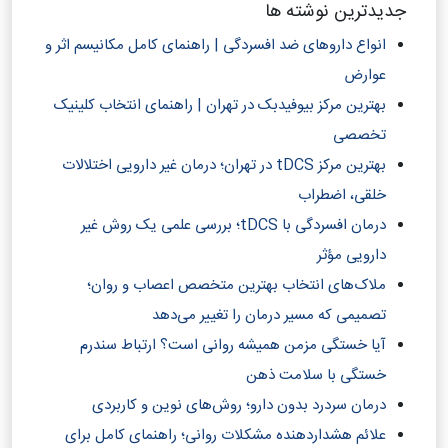
جدیدترین نوشته ها
انواع داروهای ضد افسردگی | راهنمای کامل مکانیسم اثر و
عوارض
بهترین مرکز بیوفیدبک در تهران | راهنمای انتخاب کلینیک
تخصصی
بهترین مرکز tDCS در تهران؛ درمان غیر دارویی اختلالات
خلقی، اضطراب
درمان افسردگی با tDCS؛ بررسی علمی یک روش غیر
دارویی مؤثر
ملاک‌های انتخاب بهترین متخصص اعصاب و روان؛
تصمیمی که مسیر درمان را تغییر می‌دهد
آیا خستگی مزمن همیشه روانی است؟ ارتباط سندرم
خستگی با سلامت ذهن
درمان سردرد بدون دارو؛ روش‌های نوین و کاربردی
علائم هشداردهنده مشکلات روانی؛ راهنمای کامل برای