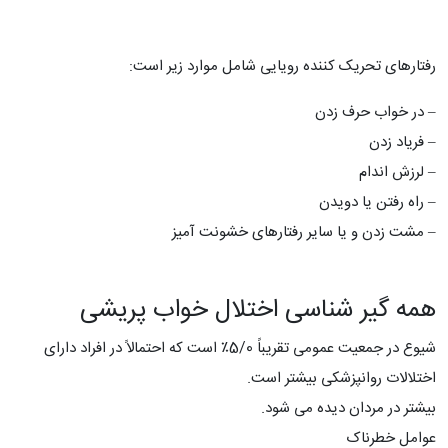
رفتارهای تحریک کننده رویایی شامل موارد زیر است:
– در خواب حرف زدن
– فریاد زدن
– لرزش اندام
– راه رفتن یا دویدن
– مشت زدن و یا سایر رفتارهای خشونت آمیز
همه گیر شناسی اختلال خواب پریشی
شیوع در جمعیت عمومی تقریباً 5/0٪ است که احتمالاً در افراد دارای
اختلالات روانپزشکی بیشتر است.
بیشتر در مردان دیده می شود.
عوامل خطرناک