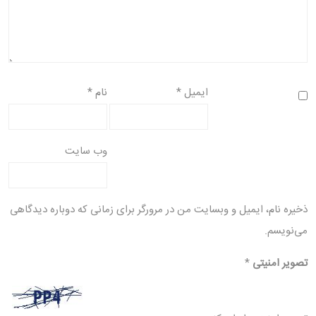
ایمیل
*
نام
*
وب‌ سایت
ذخیره نام، ایمیل و وبسایت من در مرورگر برای زمانی که دوباره دیدگاهی
می‌نویسم.
تصویر امنیتی
*