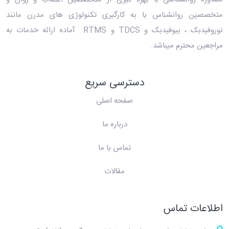
متخصصین روانشناس با به کارگیری تکنولوژی های مدرن مانند
نوروفیدبک ، بیوفیدبک و TDCS و RTMS آماده ارائه خدمات به
مراجعین محترم میباشد.
دسترسی سریع
صفحه اصلی
درباره ما
تماس با ما
مقالات
اطلاعات تماس