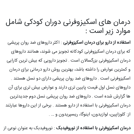
درمان های اسکیزوفرنی دوران کودکی شامل
موارد زیر است :
استفاده از دارو برای درمان اسکیزوفرنی
: اکثر داروهای ضد روان پریشی
که برای درمان اسکیزوفرنی کودکانه تجویز می شوند، همانند داروهای
درمان اسکیزوفرنی بزرگسالان است . تجویز دارویی که بیش ترین کارایی
و کمترین عوارض را داشته باشد، بهترین روش دارو درمانی برای درمان
اسکیزوفرنی است . داروهای ضد روان پریشی دارای دو نسل هستند .
داروهای نسل اول قیمت پایین تری دارند و عوارض بیش تری برای آن
ها گزارش شده است . داروهای ضد روان پریشی نسل دوم جدیدترین
درمان اسکیزوفرنی با استفاده از دارو هستند . برخی از این داروها عبارتند
از: کلوزاپین، لوازیدون، اینوگا، ریسپریدون و … .
درمان اسکیزوفرنی با استفاده از نوروفیدبک
: نوروفیدبک به عنوان نوعی از