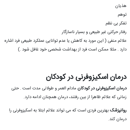
هذیان
توهم
تفکر بی نظم
رفتار حرکتی غیر طبیعی و بسیار ناسازگار
علائم منفی ( این مورد به کاهش یا عدم توانایی عملکرد طبیعی فرد اشاره
دارد . مثلا ممکن است فرد از بهداشت شخصی خود غافل شود .)
درمان اسکیزوفرنی در کودکان
درمان اسکیزوفرنی در کودکان
مادام العمر و طولانی مدت است . حتی
زمانی که علائم ظاهرا از بین رفتند، درمان همچنان ادامه دارد.
روانپزشک
بهترین فردی است که می تواند علائم ابتلا به اسکیزوفرنی را
درمان کند.