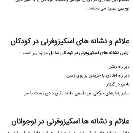
توجهی بهبود می بخشد .
علائم و نشانه های اسکیزوفرنی در کودکان
اولین
نشانه های اسکیزوفرنی در کودکان
شامل موارد زیر است :
دیر راه رفتن
دیر راه افتادن یا خزیدن بر روی زمین
تاخیر در گفتار
سایر رفتارهای حرکتی غیر طبیعی مانند تکان دادن دست یا سر
علائم و نشانه ها اسکیزوفرنی در نوجوانان