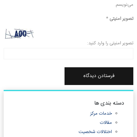
می‌نویسم.
تصویر امنیتی
*
تصویر امنیتی را وارد کنید:
دسته بندی ها
خدمات مرکز
مقالات
اختلالات شخصیت