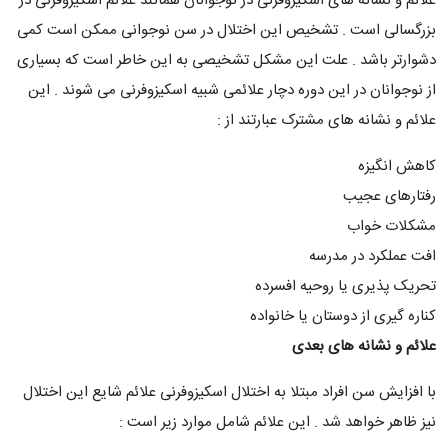
علائم و نشانه های اسکیزوفرنی در نوجوانان همانند علائم اسکیزوفرنی در
بزرگسالی است . تشخیص این اختلال در سن نوجوانی ممکن است کمی
دشوارتر باشد . علت این مشکل تشخیصی به این خاطر است که بسیاری
از نوجوانان در این دوره دچار علائمی شبیه اسکیزوفرنی می شوند . این
علائم و نشانه های مشترک عبارتند از :
کاهش انگیزه
رفتارهای عجیب
مشکلات خواب
افت عملکرد در مدرسه
تحریک پذیری یا روحیه افسرده
کناره گیری از دوستان یا خانواده
علائم و نشانه های بعدی
با افزایش سن افراد مبتلا به اختلال اسکیزوفرنی علائم شایع این اختلال
نیز ظاهر خواهد شد . این علائم شامل موارد زیر است :