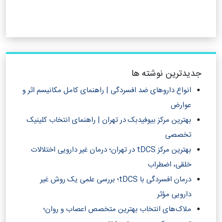
جدیدترین نوشته ها
انواع داروهای ضد افسردگی | راهنمای کامل مکانیسم اثر و
عوارض
بهترین مرکز بیوفیدبک در تهران | راهنمای انتخاب کلینیک
تخصصی
بهترین مرکز tDCS در تهران؛ درمان غیر دارویی اختلالات
خلقی، اضطراب
درمان افسردگی با tDCS؛ بررسی علمی یک روش غیر
دارویی مؤثر
ملاک‌های انتخاب بهترین متخصص اعصاب و روان؛