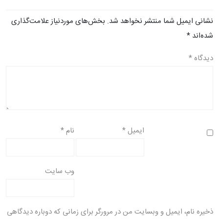
نشانی ایمیل شما منتشر نخواهد شد.
بخش‌های موردنیاز علامت‌گذاری
شده‌اند
*
دیدگاه
*
ایمیل
*
نام
*
وب‌ سایت
ذخیره نام، ایمیل و وبسایت من در مرورگر برای زمانی که دوباره دیدگاهی