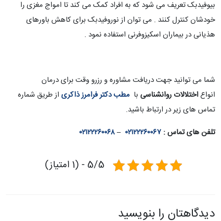
بیوفیدبک تعریف می شود که به افراد کمک می کند تا امواج مغزی را
خودشان کنترل کنند . می توان از نوروفیدبک برای کاهش باورهای
هذیانی در بیماران اسکیزوفرنی استفاده نمود .
شما می توانید جهت دریافت مشاوره و رزرو وقت برای درمان
انواع
اختلالات روانشناسی
با
مطب دکتر فرامرز ذاکری
از طریق شماره
تماس های زیر در ارتباط باشید.
تلفن های تماس :
۰۲۱۲۲۲۶۰۰۶۷
–
۰۲۱۲۲۲۶۰۰۶۸
5/5 - (1 امتیاز)
دیدگاهتان را بنویسید