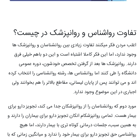
تفاوت رواشناس و روانپزشک در چیست؟
اغلب مردن فکر میکنند تفاوت زیادی بین روانشناسان و روانپزشک ها
وجود ندارد، اما این فکر کاملا اشتباه است و این دو باهم خیلی فرق
دارند. روانپزشک ها بعد از گرفتن تخصص خودشون، دوره عمومی
دانشگاه را طی کنند اما روانشناس ها، رشته روانشناسی را انتخاب کرده
اند و می توانند پس از پایان لیسانی، مقاطع بالاتر را هم بخوانند ولی
اجباری در این موضوع وجود ندارد.
مورد دوم که روانشناسان را از روانپزشکان جدا می کند، تجویز دارو برای
بیمار هست. تمامی روانپزشکام انکان تجویز دارو برای بیماران را دارند و
به همین سبب، جلسات درمانی کوتاه تری با بیمار دارند، اما هیچ
رواشناسی حق تجویز دارو برای بیمار خود را ندارد و میانگین زمانی که با