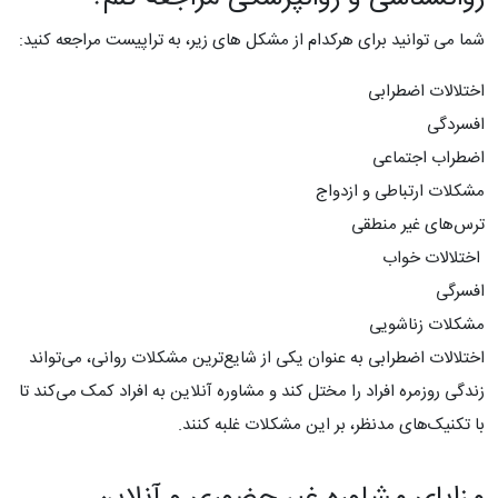
شما می توانید برای هرکدام از مشکل های زیر، به تراپیست مراجعه کنید:
اختلالات اضطرابی
افسردگی
اضطراب اجتماعی
مشکلات ارتباطی و ازدواج
ترس‌های غیر منطقی
اختلالات خواب
افسرگی
مشکلات زناشویی
اختلالات اضطرابی به عنوان یکی از شایع‌ترین مشکلات روانی، می‌تواند
زندگی روزمره افراد را مختل کند و مشاوره آنلاین به افراد کمک می‌کند تا
با تکنیک‌های مدنظر، بر این مشکلات غلبه کنند.