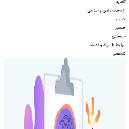
تغذیه
از دست دادن و جدایی
خواب
جنسی
جنسیتی
مرتبط با مواد و اعتیاد
شخصی