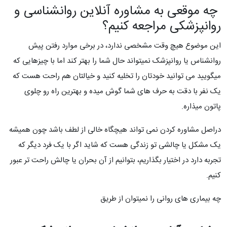
چه موقعی به مشاوره آنلاین روانشناسی و
روانپزشکی مراجعه کنیم؟
این موضوع هیچ وقت مشخصی ندارد، در برخی موارد رفتن پیش
روانشناس یا روانپزشک نمیتواند حال شما را بهتر کند اما با چیزهایی که
میگویید می توانید خودتان را تخلیه کنید و خیالتان هم راحت هست که
یک نفر با دقت به حرف های شما گوش میده و بهترین راه رو چلوی
پاتون میذاره.
دراصل مشاوره کردن نمی تواند هیچگاه خالی از لطف باشد چون همیشه
یک مشکل یا چالشی تو زندگی هست که شاید اگر با یک فرد دیگر که
تجربه دارد در اختیار بگذاریم، بتوانیم از آن بحران یا چالش راحت تر عبور
کنیم.
چه بیماری های روانی را نمیتوان از طریق