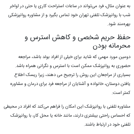
به عنوان مثال، فرد می‌تواند در ساعات استراحت کاری یا حتی در اواخر
شب با روانپزشک تلفنی تهران خود تماس بگیرد و از مشاوره روانپزشکی
بهره‌مند شود.
حفظ حریم شخصی و کاهش استرس و
محرمانه بودن
دومین مورد مهمی که شاید برای خیلی از افراد بولد باشد، مراجعه
حضوری به روانپزشک ممکن است با استرس و نگرانی همراه باشد.
بسیاری از مراجعان این روش را ترجیح می دهند، زیرا ریسک اطلاع
یافتن دوستان، خانواده و آشنایان از مراجعه فرد برای درمان و مشاوره
کمتر است.
مشاوره تلفنی با روانپزشک این امکان را فراهم می‌کند که افراد در محیطی
که احساس راحتی بیشتری دارند، مانند خانه یا محل کار، با روانپزشک
تلفنی خود در ارتباط باشند.