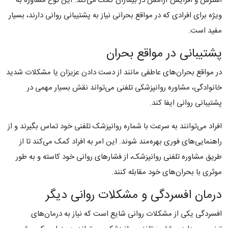
استرس و افزایش آرامش در بیماران کمک می‌کند. این نوع مشاوره به
ویژه برای افرادی که در مواقع بحرانی نیاز به پشتیبانی روانی دارند، بسیار
مفید است.
پشتیبانی در مواقع بحران
در مواقع بحران‌های عاطفی مانند از دست دادن عزیزان یا مشکلات شدید
خانوادگی، مشاوره روانپزشکی تلفنی می‌تواند نقش بسیار مهمی در
پشتیبانی روانی ایفا کند.
افراد می‌توانند به سرعت با شماره روانپزشک تلفنی خود تماس بگیرند و از
راهنمایی‌های فوری بهره‌مند شوند. این امر به افراد کمک می‌کند تا از
طریق مشاوره تلفنی روانپزشک، از فشارهای روانی خود کاسته و به طور
موثری با بحران‌های خود مقابله کنند.
درمان افسردگی و مشکلات روانی دیگر
افسردگی یکی از مشکلات روانی شایع است که نیاز به درمان‌های