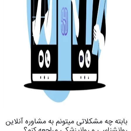
بابته چه مشکلاتی میتونم به مشاوره آنلاین
روانشناسی و روانپزشکی مراجعه کنم؟