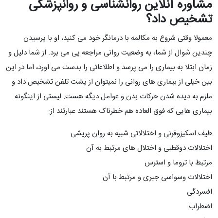
مشاوره آنلاین روانشناسی و روانپزشکی
تشخیص داد؟
معمولا وقتی شروع به مکالمه با درمانگر خود می کنید، او با پرسیدن
چندین شوال از شما، به وضعیت روانی مراجعه پی می برد. از شما دلیل و
زمان ابتلا به بیماری را می پرسد و اطلاعاتی را بدست می اورد، اما در این
بین خیلی از بیماری های روانی را نمیتوان از پشت تلفن تشخیص داد و
ملزم به دیده شدن حرکات بدن و عوامل دیگه هست. لیستی از اینگونه
بیماری هایی که فوق العاده هم خطرناک هستند عبارتند از:
طیف اسکیزوفرنی و اختلالاتی شبیه به روان پریشی
اختلالات دوقطبی و اختلال های مرتبط به آن
مرتبط با تروما و استرس
اختلالات وسواسی جبری و مرتبط با آن
افسردگی
اضطراب