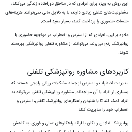
این روش به ویژه برای افرادی که در مناطق دورافتاده زندگی می‌کنند،
مشغولیت‌های شغلی زیادی دارند، یا به دلایل مالی نمی‌توانند هزینه‌های
جلسات حضوری را پرداخت کنند، بسیار مفید است.
علاوه بر این، افرادی که از استرس و اضطراب در مواجهه حضوری با
روانپزشک رنج می‌برند، می‌توانند از مشاوره تلفنی روانپزشکی بهره‌مند
شوند.
کاربردهای مشاوره روانپزشکی تلفنی
مدیریت اضطراب و استرس از جمله مشکلات روانی رایجی هستند که
بسیاری از افراد با آن مواجه‌اند. مشاوره روانپزشکی تلفنی می‌تواند به
افراد کمک کند تا با شنیدن راهکارهای روانپزشک تلفنی، استرس و
اضطراب خود را مدیریت کنند.
روانپزشک آنلاین رایگان با ارائه راهکارهای عملی و فوری، به کاهش