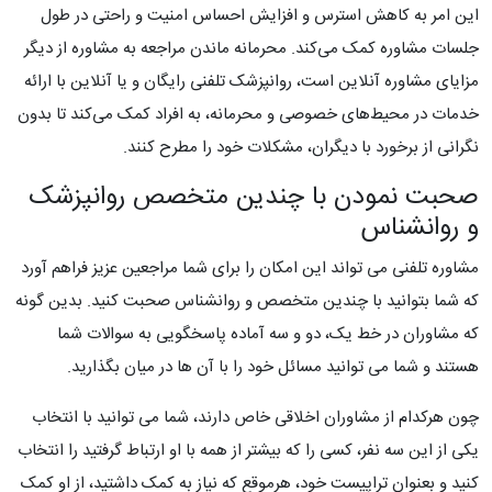
این امر به کاهش استرس و افزایش احساس امنیت و راحتی در طول
جلسات مشاوره کمک می‌کند. محرمانه ماندن مراجعه به مشاوره از دیگر
مزایای مشاوره آنلاین است، روانپزشک تلفنی رایگان و یا آنلاین با ارائه
خدمات در محیط‌های خصوصی و محرمانه، به افراد کمک می‌کند تا بدون
نگرانی از برخورد با دیگران، مشکلات خود را مطرح کنند.
صحبت نمودن با چندین متخصص روانپزشک
و روانشناس
مشاوره تلفنی می تواند این امکان را برای شما مراجعین عزیز فراهم آورد
که شما بتوانید با چندین متخصص و روانشناس صحبت کنید. بدین گونه
که مشاوران در خط یک، دو و سه آماده پاسخگویی به سوالات شما
هستند و شما می توانید مسائل خود را با آن ها در میان بگذارید.
چون هرکدام از مشاوران اخلاقی خاص دارند، شما می توانید با انتخاب
یکی از این سه نفر، کسی را که بیشتر از همه با او ارتباط گرفتید را انتخاب
کنید و بعنوان تراپیست خود، هرموقع که نیاز به کمک داشتید، از او کمک