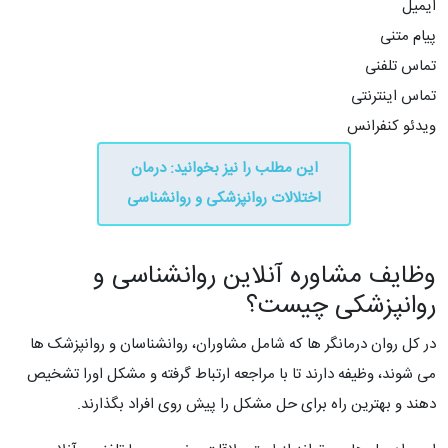
ایمیل
پیام متنی
تماس تلفنی
تماس اینترنتی
ویدئو کنفرانس
این مطلب را نیز بخوانید: درمان
اختلالات روانپزشکی و روانشناسی
وظایف مشاوره آنلاین روانشناسی و
روانپزشکی چیست؟
در کل روان درمانگر ها که شامل مشاوران، روانشناسان و روانپزشک ها
می شوند، وظیفه دارند تا با مراجعه ارتباط گرفته و مشکل اورا تشخیص
دهند و بهترین راه برای حل مشکل را پیش روی افراد بگذارند.