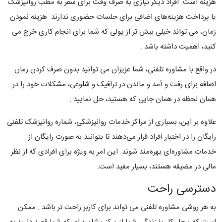
هزینه است. افراد دیگر نیازی به صرف وقت برای سفر به مطب روانپزشک
یا پرداخت هزینه‌های اضافی برای جلسات حضوری ندارند. هزینه نمودن
زمان، می تواند خیلی بیش تر از پولی که شما برای انجام کاری خرج می
کنید، اهمیت داشته باشد .
در واقع با مشاوره تلفنی، شما عزیزان می توانید بدون صرف کردن زمان
اضافه برای رفت و آمد و ماندن در ترافیک و شلوغی، مشکلات خود را در
همان لحظه در همان جایی که هستید، حل نمایید .
علاوه بر این، بسیاری از مراکز خدمات روانپزشکی، شماره روانپزشک تلفنی
رایگان را در اختیار افراد قرار می‌دهند تا بتوانند به صورت رایگان از
خدمات مشاوره‌ای بهره‌مند شوند. این امر به ویژه برای افرادی که از نظر
مالی در مضیقه هستند، بسیار مفید است.
دسترسی راحت
به هر روشی مشاوره تلفنی می تواند برای کاربر راحت تر باشد . ممکن