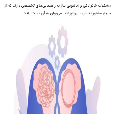
مشکلات خانوادگی و زناشویی نیاز به راهنمایی‌های تخصصی دارند که از
طریق مشاوره تلفنی با روانپزشک می‌توان به آن دست یافت.