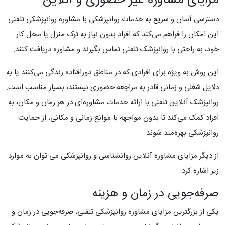
مزایای مشاوره غیر حضوری و آنلاین
دسترسی آسان و سریع به خدمات روانپزشکی با مشاوره روانپزشکی تلفنی
این امکان را فراهم می‌کند که افراد بدون نیاز به ترک منزل یا محل کار
خود، به راحتی با روانپزشک تلفنی تماس بگیرند و مشاوره دریافت کنند.
این روش به ویژه برای افرادی که در مناطق دورافتاده زندگی می‌کنند یا به
دلایل شغلی و زمانی قادر به مراجعه حضوری نیستند، بسیار مناسب است.
روانپزشک آنلاین تلفنی با ارائه خدمات مشاوره‌ای در هر زمان و مکان، به
افراد کمک می‌کند تا بدون مواجهه با موانع زمانی و مکانی، از حمایت
روانپزشکی بهره‌مند شوند.
از دیگر مزایای مشاوره آنلاین روانشناسی و روانپزشکی می توان به موارد
زیر اشاره کرد:
صرفه‌جویی در زمان و هزینه
یکی از بزرگترین مزایای مشاوره روانپزشکی تلفنی، صرفه‌جویی در زمان و