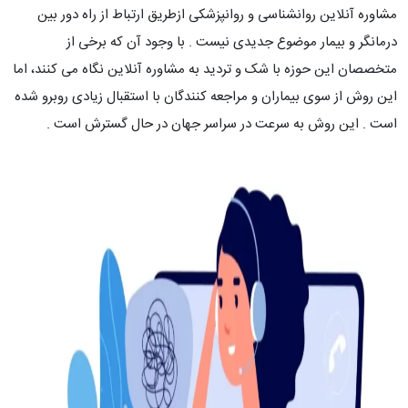
مشاوره آنلاین روانشناسی و روانپزشکی ازطریق
ارتباط از راه دور بین
درمانگر و بیمار موضوع جدیدی نیست . با وجود آن که برخی از
متخصصان این حوزه با شک و تردید به مشاوره آنلاین نگاه می کنند، اما
این روش از سوی بیماران و مراجعه کنندگان با استقبال زیادی روبرو شده
است . این روش به سرعت در سراسر جهان در حال گسترش است .