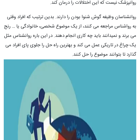
روانپزشک نیست که این اختلالات را درمان کند.
روانشناسان وظیفه گوش شنوا بودن را دارند. بدین ترتیب که افراد وقتی
به رواشناس مراجعه می کنند، از یک موضوع شخصی، خانوادگی یا … رنج
می برند و نمیدانند باید چه کاری انجام دهند. در این باره روانشناس مثل
یک چراغ در تاریکی عمل می کند و بهترین راه حل را جلوی پای افراد می
گذارد تا بتوانند موضوع را حل کنند.