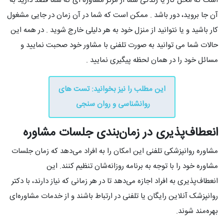
است که محل کار یا زندگی شما از مرکز مشاوره ای که شما قصد دارید به
آن جا بروید، دور باشد . ممکن است که شما در آن زمان در جایی مشغول
کار باشید و یا نتوانید از منزل خود به هر دلیلی خارج شوید . در همه این
حالات شما می توانید به صورت تلفنی با مشاور خود صحبت نمایید و
مسائل خود را در همان لحظه پیگیری نمایید .
این مطلب را نیز بخوانید: تست های
روانشناسی و روان سنجی
انعطاف‌پذیری در زمان‌بندی جلسات مشاوره
مشاوره روانپزشکی تلفنی این امکان را به افراد می‌دهد که زمان جلسات
مشاوره خود را با توجه به برنامه روزانه‌شان تنظیم کنند. این
انعطاف‌پذیری به افراد اجازه می‌دهد تا در هر زمانی که نیاز دارند، با دکتر
روانپزشک آنلاین رایگان یا تلفنی در ارتباط باشند و از خدمات مشاوره‌ای
بهره‌مند شوند.