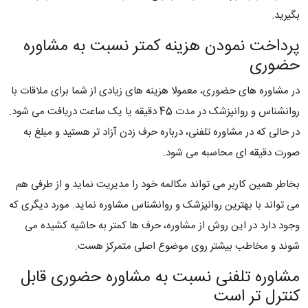
بگیرید.
پرداخت نمودن هزینه کمتر نسبت به مشاوره
حضوری
در مشاوره های حضوری، معمولا هزینه های زیادی از شما برای ملاقات با
روانشناس و روانپزشک در مدت 45 دقیقه یا یک ساعت دریافت می شود.
در حالی که در مشاوره تلفنی، درباره حرف زدن آزاد تر هستید و مبلغ به
صورت دقیقه ای محاسبه می شود.
بخاطر همین کاربر می تواند مکالمه خود را مدیریت نماید و از طرفی هم
می تواند با بهترین روانپزشک و روانشناس مشاوره نماید. مورد دیگری که
وجود دارد در این روش از مشاوره، حرف ها کمتر به حاشیه کشیده می
شوند و مخاطب بیشتر روی موضوع اصلی متمرکز هست.
مشاوره تلفنی نسبت به مشاوره حضوری قابل
کنترل تر است