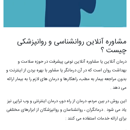
مشاوره آنلاین روانشناسی و روانپزشکی
چیست ؟
درمان آنلاین یا مشاوره آنلاین نوعی پیشرفت در حوزه سلامت و
بهداشت روان است که در آن درمانگر یا مشاور با بهره بردن از اینترنت و
بدون مراجعه بیمار به مطب، راهکارها و درمان های لازم را به بیمار ارائه
می دهد .
این روش در بین مردم، درمان از راه دور، درمان اینترنتی و وب تراپی نیز
یاد می شود . درمانگران ، روانشناسان و روانپزشکان از ابزارهای مختلفی
برای ارائه خدمات استفاده می کنند :