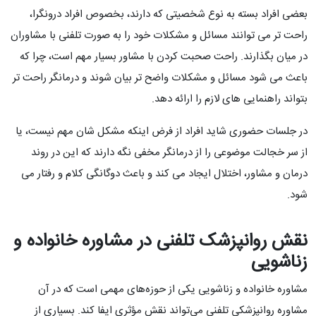
بعضی افراد بسته به نوع شخصیتی که دارند، بخصوص افراد درونگرا،
راحت تر می توانند مسائل و مشکلات خود را به صورت تلفنی با مشاوران
در میان بگذارند. راحت صحبت کردن با مشاور بسیار مهم است، چرا که
باعث می شود مسائل و مشکلات واضح تر بیان شوند و درمانگر راحت تر
بتواند راهنمایی های لازم را ارائه دهد.
در جلسات حضوری شاید افراد از فرض اینکه مشکل شان مهم نیست، یا
از سر خجالت موضوعی را از درمانگر مخفی نگه دارند که این در روند
درمان و مشاور، اختلال ایجاد می کند و باعث دوگانگی کلام و رفتار می
شود.
نقش روانپزشک تلفنی در مشاوره خانواده و
زناشویی
مشاوره خانواده و زناشویی یکی از حوزه‌های مهمی است که در آن
مشاوره روانپزشکی تلفنی می‌تواند نقش مؤثری ایفا کند. بسیاری از