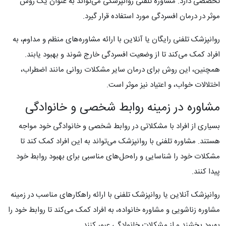
تخصصی دارد. مشاوره تلفنی روانپزشکی می‌تواند به عنوان یک روش
موثر در درمان افسردگی مورد استفاده قرار گیرد.
روانپزشک تلفنی رایگان یا آنلاین با ارائه مشاوره‌های منظم و مداوم، به
افراد کمک می‌کند تا از وضعیت افسردگی خارج شوند و بهبود یابند.
همچنین، این روش برای درمان سایر مشکلات روانی مانند اضطراب،
اختلالات خواب، و اعتیاد نیز موثر است.
مشاوره در زمینه روابط شخصی و خانوادگی
بسیاری از افراد با مشکلاتی در روابط شخصی و خانوادگی خود مواجه
هستند. مشاوره تلفنی با روانپزشک می‌تواند به این افراد کمک کند تا
مشکلات خود را شناسایی و راه‌حل‌های مناسبی برای بهبود روابط خود
پیدا کنند.
روانپزشک آنلاین یا روانپزشک تلفنی با ارائه راهکارهای مناسب در زمینه
مشاوره زناشویی و مشاوره خانواده، به افراد کمک می‌کند تا روابط خود را
بهبود بخشند و از مشکلات خانوادگی عبور کنند.