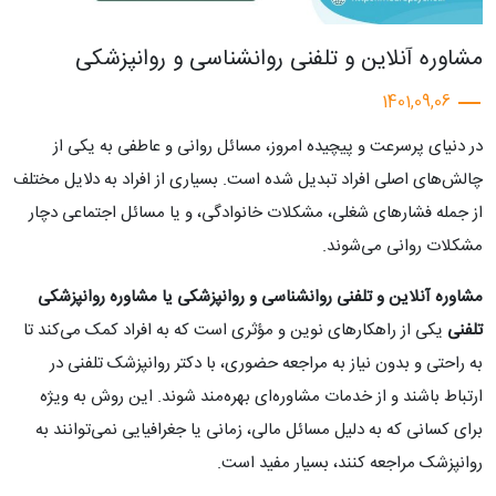
مشاوره آنلاین و تلفنی روانشناسی و روانپزشکی
1401,09,06
در دنیای پرسرعت و پیچیده امروز، مسائل روانی و عاطفی به یکی از
چالش‌های اصلی افراد تبدیل شده است. بسیاری از افراد به دلایل مختلف
از جمله فشارهای شغلی، مشکلات خانوادگی، و یا مسائل اجتماعی دچار
مشکلات روانی می‌شوند.
مشاوره آنلاین و تلفنی روانشناسی و روانپزشکی یا
مشاوره روانپزشکی
تلفنی
یکی از راهکارهای نوین و مؤثری است که به افراد کمک می‌کند تا
به راحتی و بدون نیاز به مراجعه حضوری، با دکتر روانپزشک تلفنی در
ارتباط باشند و از خدمات مشاوره‌ای بهره‌مند شوند. این روش به ویژه
برای کسانی که به دلیل مسائل مالی، زمانی یا جغرافیایی نمی‌توانند به
روانپزشک مراجعه کنند، بسیار مفید است.