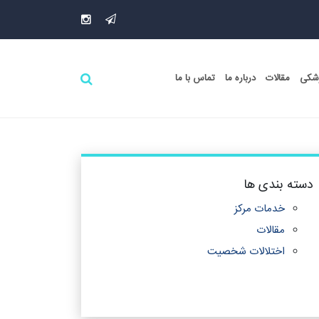
زشکی
مقالات
درباره ما
تماس با ما
دسته بندی ها
خدمات مرکز
مقالات
اختلالات شخصیت