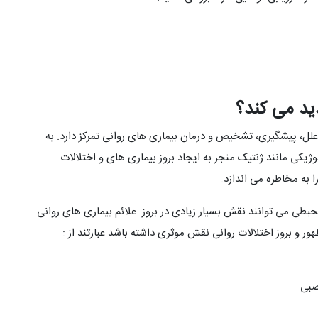
دید می کند؟
ل، پیشگیری، تشخیص و درمان بیماری های روانی تمرکز دارد. به
کی مانند ژنتیک منجر به ایجاد بروز بیماری های و اختلالات
به مخاطره می اندازد.
حیطی می توانند نقش بسیار زیادی در بروز علائم بیماری های روانی
ور و بروز اختلالات روانی نقش موثری داشته باشد عبارتند از :
صبی