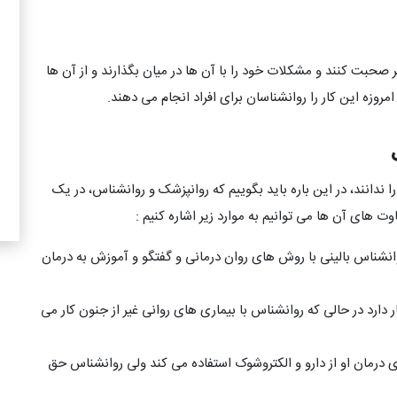
نفر صحبت کنند و مشکلات خود را با آن ها در میان بگذارند و از آن ها
وزه این کار را روانشناسان برای افراد انجام می دهند.
 ندانند، در این باره باید بگوییم که روانپزشک و روانشناس، در یک
وت های آن ها می توانیم به موارد زیر اشاره کنیم :
وانشناس بالینی با روش های روان درمانی و گفتگو و آموزش به درمان
دارد در حالی که روانشناس با بیماری های روانی غیر از جنون کار می
ای درمان او از دارو و الکتروشوک استفاده می کند ولی روانشناس حق