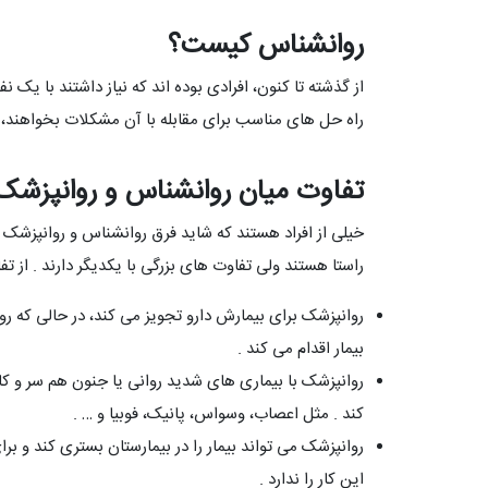
روانشناس کیست؟
از گذشته تا کنون، افرادی بوده اند که نیاز داشتند با یک 
راه حل های مناسب برای مقابله با آن مشکلات بخواهند، امر
تفاوت میان روانشناس و روانپزشک
خیلی از افراد هستند که شاید فرق روانشناس و روانپزشک را
راستا هستند ولی تفاوت های بزرگی با یکدیگر دارند . از تفا
روانپزشک برای بیمارش دارو تجویز می کند، در حالی که ر
بیمار اقدام می کند .
روانپزشک با بیماری های شدید روانی یا جنون هم سر و کار 
کند . مثل اعصاب، وسواس، پانیک، فوبیا و … .
روانپزشک می تواند بیمار را در بیمارستان بستری کند و بر
این کار را ندارد .