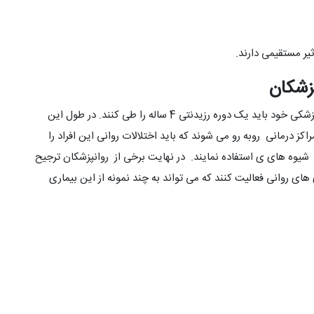
ر مستقیمی دارند.
زشکان
روانپزشکان پس از گرفتن مدرک کارشناسی و مجوز نظام پزشکی خود باید یک دوره رزیدنتی 4 ساله را طی کنند. در طول این
راکز درمانی روبه رو می شوند که باید اختلالات روانی این افراد را
 شیوه های ی استفاده نمایند. در نهایت برخی از روانپزشکان ترجیح
 روانی فعالیت کنند که می تواند به چند نمونه از این بیماری