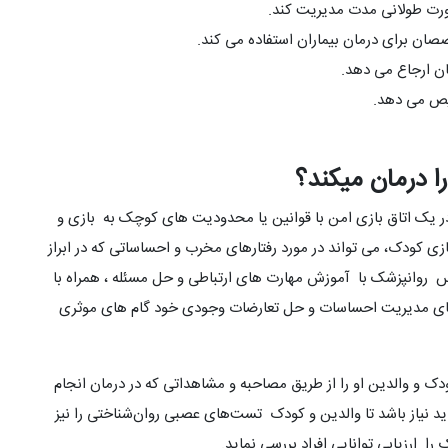
ورت طولانی مدت مدیریت کند.
صان برای درمان بیماران استفاده می کند.
ان ارجاع می دهد.
خیص می دهد.
ا درمان میکند؟
در یک اتاق بازی امن با قوانین یا محدودیت های کوچک به بازی و
ی کودک، می تواند در مورد رفتارهای مخرب و احساساتی که در ابراز
وانپزشک با آموزش مهارت های ارتباطی و حل مسئله ، همراه با
استای مدیریت احساسات و حل تعارضات وجودی خود گام های موثری
و والدین او را از طریق مصاحبه و مشاهداتی که در درمان انجام
د نیاز باشد تا والدین و کودک تست‌های عصبی روان‌شناختی را نیز
ا ارزیابی توانایی افراد بررسی نماید.