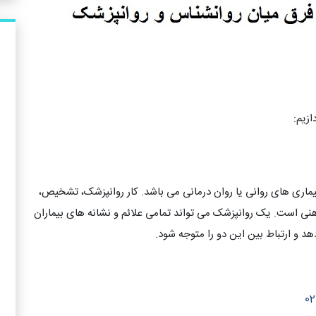
ازیم:
ی های روانی یا روان درمانی می باشد. کار روانپزشک، تشخیص،
ذهنی است. یک روانپزشک می تواند تمامی علائم و نشانه های بیماران
هد و ارتباط بین این دو را متوجه شود.
02