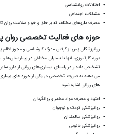
اختلالات روانشناسی
مشکلات اجتماعی
مصرف داروهای مختلف که بر خلق و خو و سلامت روان تاثی
حوزه های فعالیت تخصصی روان پ
دوره کارآموزی، آنها با بیماران مختلفی در بیمارستان‌ها و م
تشخیص داده و در راستای بیماری‌های روانی از دارو سایر
می دهند به صورت تخصصی در یکی از حوزه های بیماری های
های روانی اشاره نمود.
اعتیاد و مصرف مواد مخدر و روانگردان
روانپزشکی کودک و نوجوان
روانپزشکی سالمندان
روانپزشکی قانونی