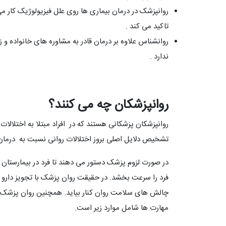
روانپزشک در درمان بیماری ها روی علل فیزیولوژیک کار م
تاکید می کند .
روانشناس علاوه بر درمان قادر به مشاوره های خانواده 
ندارد .
روانپزشکان چه می کنند؟
روانپزشکان پزشکانی هستند که در افراد مبتلا به اختلالا
تشخیص دلایل اصلی بروز اختلالات روانی نسبت به درمان افر
در صورت لزوم پزشک دستور می دهند تا فرد در بیمارستان 
فرد را سرعت بخشد. در حقیقت روان پزشک با تجویز دارو 
چالش های سلامت روان کنار بیاید. همچنین روان پزشک به
مهارت ها شامل موارد زیر است.