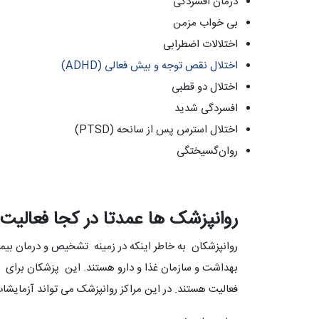
درمان افسردگی
بی خواب مزمن
اختلالات اضطرابی
اختلال نقص توجه و بیش فعالی (ADHD)
اختلال دو قطبی
افسردگی شدید
اختلال استرس پس از سانحه (PTSD)
روان‌گسیختگی
روانپزشک ها عمدتا در کجا فعالیت 
روانپزشکان به خاطر اینکه در زمینه تشخیص و درمان بیما
بهداشت و سازمان غذا و دارو هستند. این پزشکان برای ار
فعالیت هستند. در این مراکز روانپزشک می تواند آزمایشات 