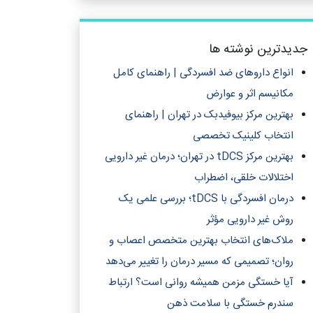
جدیدترین نوشته ها
انواع داروهای ضد افسردگی | راهنمای کامل
مکانیسم اثر و عوارض
بهترین مرکز بیوفیدبک در تهران | راهنمای
انتخاب کلینیک تخصصی
بهترین مرکز tDCS در تهران؛ درمان غیر دارویی
اختلالات خلقی، اضطراب
درمان افسردگی با tDCS؛ بررسی علمی یک
روش غیر دارویی مؤثر
ملاک‌های انتخاب بهترین متخصص اعصاب و
روان؛ تصمیمی که مسیر درمان را تغییر می‌دهد
آیا خستگی مزمن همیشه روانی است؟ ارتباط
سندرم خستگی با سلامت ذهن