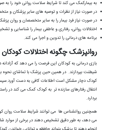
به بیمارکمک می کند تا شرایط سلامت روانی خود را به ص
در صورت نیاز از نظرات و توصیه های سایر پزشکان و متخص
در صورت نیاز فرد بیمار را به سایر متخصصان و روان پزشک
اختلالات روانی، رفتاری و عاطفی بیمار را شناسایی و تش
برنامه های درمانی را تدوین و اجرا می کند.
روانپزشک چگونه اختلالات کودکان ر
بازی درمانی به کودکان این فرصت را می دهد که آزادانه 
شیطنت بپردازند. در همین حین پزشک با تماشای نحوه باز
کودک دچار مشکل است اطلاعات کافی به دست آورد.سپس ر
انتقال رفتارهای سازنده تر به کودک کمک می کند در ر
بردارد.
همچنین روانشناس ها می توانند شرایط سلامت روان کودک 
می دهد، به طور دقیق تشخیص دهند در برخی از موارد شای
انجام دهند تا پزشک بتواند حافظه و توانایی خواندن کودک ر