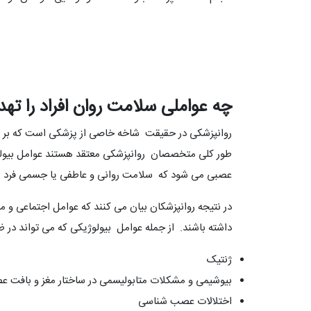
چه عواملی سلامت روان افراد را ته
روانپزشکی در حقیقت شاخه خاصی از پزشکی است که بر عل
طور کلی متخصصان روانپزشکی معتقد هستند عوامل بیولوژی
عصبی می شود که سلامت روانی و عاطفی یا جسمی فرد را 
در نتیجه روانپزشکان بیان می کنند که عوامل اجتماعی و م
داشته باشند. از جمله عوامل بیولوژیکی که می تواند در ظه
ژنتیک
بیوشیمی و مشکلات متابولیسمی در ساختار مغز و بافت ع
اختلالات عصب شناسی