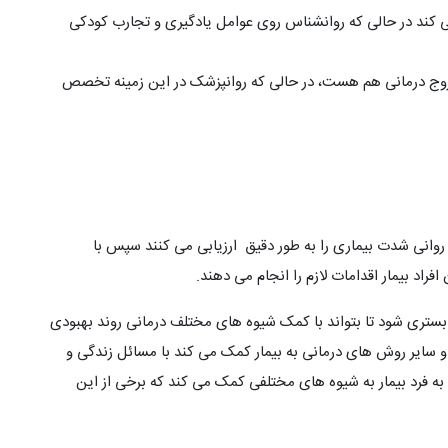
ی کند در حالی که روانشناس روی عوامل یادگیری و تجارب کودکی
و زوج درمانی هم هست، در حالی که روانپزشک در این زمینه تخصص
ت روانی شدت بیماری را به طور دقیق ارزیابی می کنند سپس با
اد بیمار اقدامات لازم را انجام می دهند.
بستری شود تا بتواند با کمک شیوه های مختلف درمانی روند بهبودی
و سایر روش های درمانی به بیمار کمک می کند با مسائل زندگی و
 فرد بیمار به شیوه های مختلفی کمک می کند که برخی از این