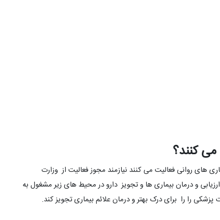
می کنند؟
ری های روانی فعالیت می کنند نیازمند مجوز فعالیت از وزارت
زیابی و درمان بیماری ها و تجویز دارو در محیط های زیر مشغول به
پزشکی را را برای درک بهتر و درمان علائم بیماری تجویز کند.