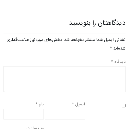
دیدگاهتان را بنویسید
نشانی ایمیل شما منتشر نخواهد شد.
بخش‌های موردنیاز علامت‌گذاری
شده‌اند
*
دیدگاه
*
ایمیل
*
نام
*
وب‌ سایت