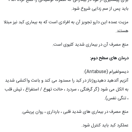
باید پس از سم زدایی شروع شود.
مزیت عمده این دارو تجویز آن به افرادی است که به بیماری کبد نیز مبتلا
هستند.
منع مصرف آن در بیماری شدید کلیوی است.
درمان های سطح دوم:
دیسولفیرام (Antabuse):
آنزیم آلدهید دهیدروژناز در کبد را مسدود می کند و باعث واکنشی شدید
به الکل می شود (گر گرفتگی ، سردرد ، حالت تهوع / استفراغ ، تپش قلب
، تنگی نفس).
منع مصرف در بیماری های شدید قلبی ، بارداری ، روان پریشی.
عملکرد کبد باید کنترل شود.