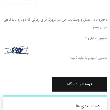
ذخیره نام، ایمیل و وبسایت من در مرورگر برای زمانی که دوباره دیدگاهی
می‌نویسم.
تصویر امنیتی
*
تصویر امنیتی را وارد کنید:
دسته بندی ها