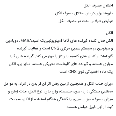
اختلال مصرف الکل
داروها برای درمان اختلال مصرف الکل
عوارض طولانی مدت در مصرف الکل
الکل
الکل فعال کننده گیرنده های گاما آمینوبوتییریک اسیدGABA ، دوپامین
و سرتونین در سیستم عصبی مرکزی CNS است و فعالیت گیرنده
گلوتامات و کانال های کلسیم با ولتاژ را مهار می کند. گیرنده های گابا
مهاری هستند و گیرنده های گلوتامات تحریکی هستند. بنابراین، الکل
یک ماده افسردگی قوی CNS است.
میزان جذب الکل و همچنین از بین رفتن اثر آن از بدن در افراد، به عوامل
مختلفی بستگی دارد؛ سن، جنسیت، وزن بدن، نوع الکل، مدت زمان و
میزان مصرف، میزان سیری یا گشنگی هنگام استفاده از الکل، سلامت
کبد، از این قبیل عوامل هستند.