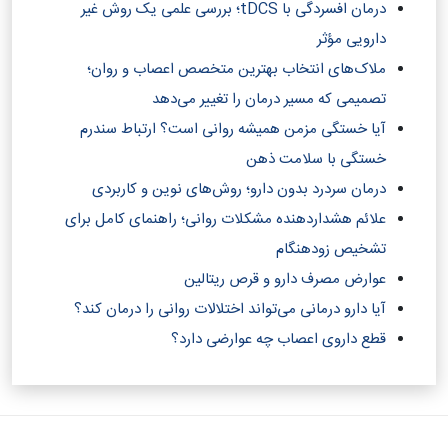
درمان افسردگی با tDCS؛ بررسی علمی یک روش غیر
دارویی مؤثر
ملاک‌های انتخاب بهترین متخصص اعصاب و روان؛
تصمیمی که مسیر درمان را تغییر می‌دهد
آیا خستگی مزمن همیشه روانی است؟ ارتباط سندرم
خستگی با سلامت ذهن
درمان سردرد بدون دارو؛ روش‌های نوین و کاربردی
علائم هشداردهنده مشکلات روانی؛ راهنمای کامل برای
تشخیص زودهنگام
عوارض مصرف دارو و قرص ریتالین
آیا دارو درمانی می‌تواند اختلالات روانی را درمان کند؟‎
قطع داروی اعصاب چه عوارضی دارد؟