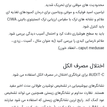
محدودیت های موقتی برای تحریک شدید.
تیامین، اسید فولیک، و مولتی ویتامین برای درمان کمبودهای تغذیه ای
علائم و نشانه های ترک با مقیاس ارزیابی ترک انستیتوی بالینی CIWA
باید کنترل شود.
باید به سطح هوشیاری دقت کرد و احتمال آسیب دیدگی بررسی شود.
علائم نارسایی کبدی را بررسی کنید (به عنوان مثال ، آسیت ، زردی ،
caput medusae ، انعقاد خون).
اختلال مصرف الکل
AUDIT-C برای غربالگری اختلال در مصرف الکل استفاده می شود.
نشانگرهای بیوشیمیایی در تشخیص نوشیدن طولانی مدت اخیر مفید
هستند. نظارت مداوم بر نشانگرهای زیستی همچنین می تواند تشخیص
عود کمک کند. رایج ترین نشانگرهای زیستی که استفاده می شود عبارتند