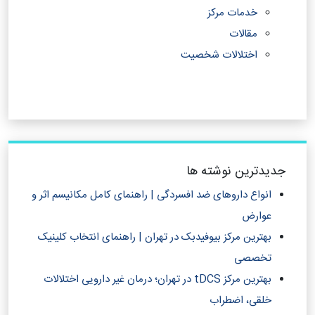
خدمات مرکز
مقالات
اختلالات شخصیت
جدیدترین نوشته ها
انواع داروهای ضد افسردگی | راهنمای کامل مکانیسم اثر و
عوارض
بهترین مرکز بیوفیدبک در تهران | راهنمای انتخاب کلینیک
تخصصی
بهترین مرکز tDCS در تهران؛ درمان غیر دارویی اختلالات
خلقی، اضطراب