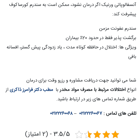
آنسفالوپاتی ورنیک اگر درمان نشود، ممکن است به سندرم کورساکوف
پیشرفت کند:
سندرم عفونت مزمن
برگشت پذیر فقط در حدود 20٪ بیماران
ویژگی ها: اختلال در حافظه کوتاه مدت ، یاد زدودگی پیش گستر، افسانه
بافی
شما می توانید جهت دریافت مشاوره و رزرو وقت برای درمان
انواع
اختلالات مرتبط با مصرف مواد مخدر
با
مطب دکتر فرامرز ذاکری
از
طریق شماره تماس های زیر در ارتباط باشید.
تلفن های تماس :
۰۲۱۲۲۲۶۰۰۶۷
–
۰۲۱۲۲۲۶۰۰۶۸
3.5/5 - (2 امتیاز)