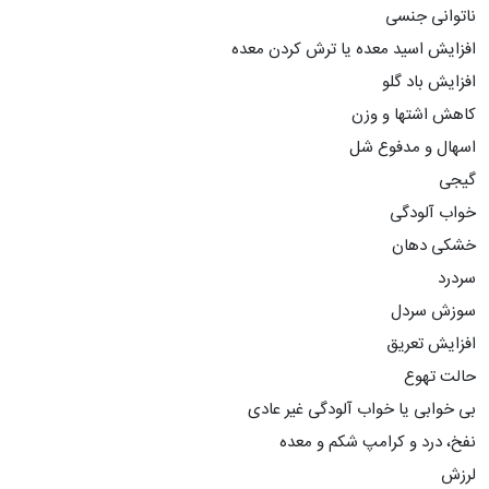
ناتوانی جنسی
افزایش اسید معده یا ترش کردن معده
افزایش باد گلو
کاهش اشتها و وزن
اسهال و مدفوع شل
گیجی
خواب آلودگی
خشکی دهان
سردرد
سوزش سردل
افزایش تعریق
حالت تهوع
بی خوابی یا خواب آلودگی غیر عادی
نفخ، درد و کرامپ شکم و معده
لرزش