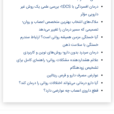
درمان افسردگی با tDCS؛ بررسی علمی یک روش غیر
دارویی مؤثر
ملاک‌های انتخاب بهترین متخصص اعصاب و روان؛
تصمیمی که مسیر درمان را تغییر می‌دهد
آیا خستگی مزمن همیشه روانی است؟ ارتباط سندرم
خستگی با سلامت ذهن
درمان سردرد بدون دارو؛ روش‌های نوین و کاربردی
علائم هشداردهنده مشکلات روانی؛ راهنمای کامل برای
تشخیص زودهنگام
عوارض مصرف دارو و قرص ریتالین
آیا دارو درمانی می‌تواند اختلالات روانی را درمان کند؟‎
قطع داروی اعصاب چه عوارضی دارد؟