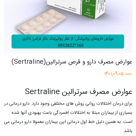
عوارض مصرف دارو و قرص سرترالین(Sertraline)
1401,09,05
عوارض مصرف سرترالین Sertraline
برای درمان اختلالات روانی روش های مختلفی وجود دارد. دارو درمانی در
بسیاری از بیماران مبتلا به اختلالات افسردگی باعث بهبودی آنها شده
است. به همین دلیل خط اول درمانی این بیماران معمولا دارو درمانی می
باشد.