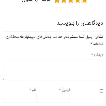
5/5 - (1 امتیاز)
دیدگاهتان را بنویسید
نشانی ایمیل شما منتشر نخواهد شد.
بخش‌های موردنیاز علامت‌گذاری
شده‌اند
*
دیدگاه
*
ایمیل
*
نام
*