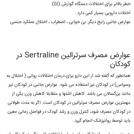
خطر بالاتر برای اختلالات دستگاه گوارش (GI)
اختلات دارویی بسیار کمی دارد.
عوارض جانبی رایج دیگر: بی خوابی ، اضطراب ، اختلال عملکرد جنسی
عوارض مصرف سرترالین Sertraline در
کودکان
همانطور که گفته شد از این دارو برای درمان اختلالات روانی ( اختلال به
وسواس) در کودکان نیز استفاده می شود. عوارض جانبی در کودکان نیز
مانند بزرگسالان می باشد. کاهش اشتها و متقابلا کاهش وزن یکی از
مهمترین عوارض مصرف سرترالین در کودکان است. اگر به مدت طولانی
در کودکان مصرف شود، کنترل وزن و رشد کودک در فواصل زمانی معین
باید توسط روانپزشک انجام گیرد.