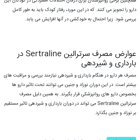
همچنین برخی روانپزشکان برای درمان اختلالات افسردگی در کودکان این
دارو را تجویز می کنند. که در این مورد، رفتار کودک باید به طور کامل
بررسی شود. زیرا احتمال به خودکشی در آنها افزایش می یابد.
عوارض مصرف سرترالین Sertraline در
بارداری و شیردهی
مصرف هر دارو در هنگام بارداری و شیردهی نیازمند بررسی و مراقبت های
بیشتر است. در این دوران نوزاد و جنین می توانند تحت تاثیر دارو ها
بخصوص دارو های روانپزشکی قرار بگیرند. به همین دلیل مصرف
سرترالین Sertraline می تواند در دوران بارداری و شیردهی تاثیر مستقیم
بر نوزاد و جنین بگذارد.