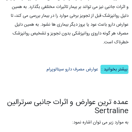
و اثرات جانبی نیز می تواند بر بیمار تاثیرات مختلفی بگذارد. به همین
دلیل روانپزشک قبل از تجویز برخی موارد را در بیمار بررسی می کند، تا
عوارض دارو باعث عود یا بروز دیگر بیماری ها نشود. به همین دلیل
مصرف هر گونه داروی روانپزشکی بدون تجویز و تشخیص روانپزشک
خطرناک است.
بیشتر بخوانید :
عوارض مصرف دارو سیتالوپرام
عمده ترین عوارض و اثرات جانبی سرترالین
Sertraline
به موارد زیر می توان اشاره نمود: