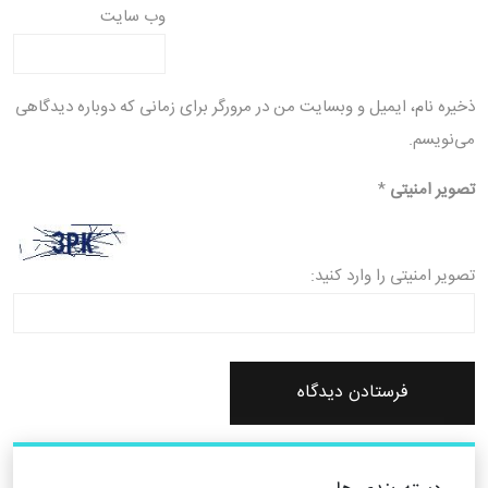
وب‌ سایت
ذخیره نام، ایمیل و وبسایت من در مرورگر برای زمانی که دوباره دیدگاهی
می‌نویسم.
تصویر امنیتی
*
تصویر امنیتی را وارد کنید: