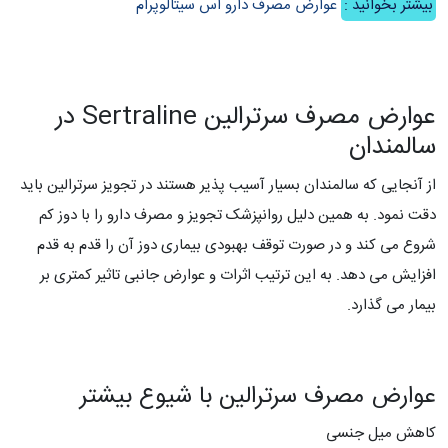
بیشتر بخوانید :
عوارض مصرف دارو اس سیتالوپرام
عوارض مصرف سرترالین Sertraline در
سالمندان
از آنجایی که سالمندان بسیار آسیب پذیر هستند در تجویز سرترالین باید
دقت نمود. به همین دلیل روانپزشک تجویز و مصرف دارو را با دوز کم
شروع می کند و در صورت توقف بهبودی بیماری دوز آن را قدم به قدم
افزایش می دهد. به این ترتیب اثرات و عوارض جانبی تاثیر کمتری بر
بیمار می گذارد.
عوارض مصرف سرترالین با شیوع بیشتر
کاهش میل جنسی