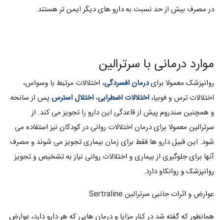
در مصرف بیش از حد نسبت به دارو های دیگر ایمن تر هستند.
موارد درمانی با سرترالین
روانپزشک معمولا برای
درمان افسردگی
، اختلالات مرتبط با وسواس،
اختلالات ترس و فوبیا،
اختلالات اضطرابی
،
اختلال استرس
پس از سانحه
و همچنین سندروم پیش از قاعدگی این دارو را تجویز می کند. از
سرترالین معمولا برای درمان اختلالات روانی در کودکان نیز استفاده می
شود. این قبیل دارو ها فقط برای زمان بیماری تجویز می شوند و مصرف
آنها برای جلوگیری از بیماری و اختلالات روانی نیاز به تشخیص و تجویز
روانپزشک و روانکاو دارد.
عوارض و اثرات جانبی سرترالین Sertraline
همانطور که گفته شد در کنار مزایا و درمان هایی که هر دارو دارد، عوارض