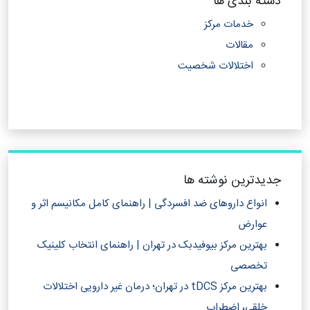
دسته بندی ها
خدمات مرکز
مقالات
اختلالات شخصیت
جدیدترین نوشته ها
انواع داروهای ضد افسردگی | راهنمای کامل مکانیسم اثر و
عوارض
بهترین مرکز بیوفیدبک در تهران | راهنمای انتخاب کلینیک
تخصصی
بهترین مرکز tDCS در تهران؛ درمان غیر دارویی اختلالات
خلقی، اضطراب