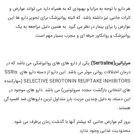
هر دارو با توجه به مزایا و بهبودی که به همراه دارد می تواند عوارض و
اثرات جانبی نیز داشته باشد. که البته روانپزشک برای تجویز دارو ها این
عوارض را برای بیمار در نظر می گیرد. به همین دلیل مراجعه به یک
روانپزشک و روانکاور حرفه ای و مجرب بسیار مهم است.
سرترالین(Sertraline)
یکی از دارو های های روانپزشکی می باشد که در
درمان اختلالات روانی موثر می باشد. این دارو از دسته دارو های SSRIs:
SELECTIVE SEROTONIN REUPTAKE INHIBITORS (مهارکننده
های انتخابی بازگشت مجدد سروتونین) می باشد. دارو های موجود در
این دسته، به دلیل چندین مزیت بارز متداول ترین داروهای ضد افسردگی
هستند:
بروز کم عوارض جانبی که بیشتر آنها با گذشت زمان برطرف می شود.
محدودیت غذایی وجود ندارد.