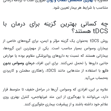
مشاوره با
بهترین متخصص اعصاب و روان
ضروری است تا برنامه درمانی
متناسب با شرایط هر بیمار تعیین شود.
چه کسانی بهترین گزینه برای درمان با
tDCS هستند؟
روش tDCS به‌عنوان یک گزینه مؤثر و ایمن، برای گروه‌های خاصی از
بیماران وسواس بسیار مناسب است. یکی از مهم‌ترین این گروه‌ها،
بیمارانی هستند که نسبت به داروهای روانپزشکی مقاوم بوده یا عوارض
جانبی داروها را تحمل نمی‌کنند. برای این افراد،
درمان وسواس بدون
دارو
با استفاده از متدهایی مانند tDCS، راهکاری مطمئن و کاربردی
به‌حساب می‌آید.
علاوه بر این، افرادی که وسواس آن‌ها در مراحل خفیف تا متوسط قرار
دارد، می‌توانند با بهره‌گیری از این متد غیرتهاجمی، کنترل بهتری روی
علائم خود داشته باشند و از پیشرفت بیماری جلوگیری کنند.