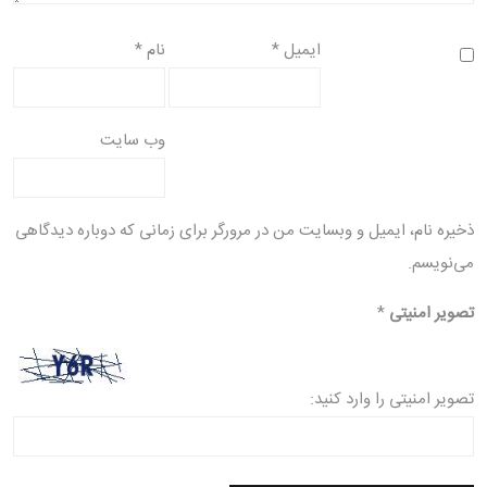
ایمیل
*
نام
*
وب‌ سایت
ذخیره نام، ایمیل و وبسایت من در مرورگر برای زمانی که دوباره دیدگاهی
می‌نویسم.
تصویر امنیتی
*
تصویر امنیتی را وارد کنید: