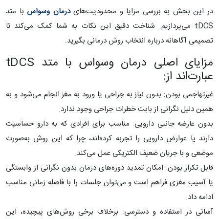
در این بخش به بررسی مزایا و محدودیت‌های
درمان وسواس
با متد
tDCS می‌پردازیم. شناخت دقیق این نکات به شما کمک می‌کند تا
تصمیمی آگاهانه درباره انتخاب روش درمانی بگیرید.
مزایای اصلی درمان وسواس با متد tDCS
عبارت‌اند از:
غیرتهاجمی بودن: بدون نیاز به جراحی یا ورود به مغز انجام می‌شود و به
همین دلیل نگرانی از بابت خطرات جراحی وجود ندارد.
بدون عارضه جانبی دارویی: مناسب برای افرادی که به دارو حساسیت
دارند یا عوارض دارویی را تجربه کرده‌اند، چرا که این روش به‌صورت
موضعی و با جریان ضعیف الکتریکی عمل می‌کند.
قابل تکرار بودن: امکان تمدید دوره‌های درمان بدون نگرانی از وابستگی
یا آسیب مغزی فراهم است و می‌توان جلسات را با فاصله زمانی مناسب
ادامه داد.
آسانی در استفاده و دسترسی: برخلاف برخی روش‌های پیچیده، این