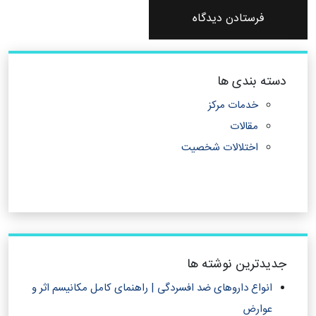
دسته بندی ها
خدمات مرکز
مقالات
اختلالات شخصیت
جدیدترین نوشته ها
انواع داروهای ضد افسردگی | راهنمای کامل مکانیسم اثر و
عوارض