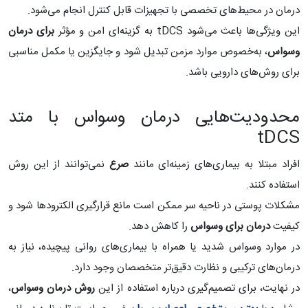
درمان در محیط‌های تخصصی با تجهیزات قابل کنترل انجام می‌شود.
این ویژگی‌ها باعث می‌شود tDCS به گزینه‌ای امن و مؤثر
برای درمان
وسواس
، به‌خصوص موارد مزمن تبدیل شود و جایگزین یا مکمل مناسبی
برای روش‌های دارویی باشد.
محدودیت‌هایی درمان وسواس با متد
tDCS
افراد مبتلا به بیماری‌های زمینه‌ای مانند
صرع
نمی‌توانند از این روش
استفاده کنند.
مشکلات پوستی در ناحیه سر ممکن است مانع قرارگیری الکترودها شود و
کیفیت
درمان برای وسواس
را کاهش دهد.
در موارد وسواس شدید یا همراه با بیماری‌های روانی پیچیده، نیاز به
درمان‌های ترکیبی و نظارت دقیق‌تر متخصصان وجود دارد.
در نهایت، برای تصمیم‌گیری درباره استفاده از این
روش درمان وسواس
،