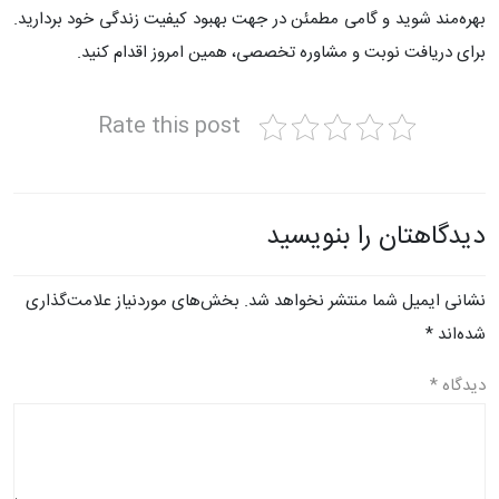
بهره‌مند شوید و گامی مطمئن در جهت بهبود کیفیت زندگی خود بردارید.
برای دریافت نوبت و مشاوره تخصصی، همین امروز اقدام کنید.
Rate this post
دیدگاهتان را بنویسید
نشانی ایمیل شما منتشر نخواهد شد.
بخش‌های موردنیاز علامت‌گذاری
شده‌اند
*
دیدگاه
*