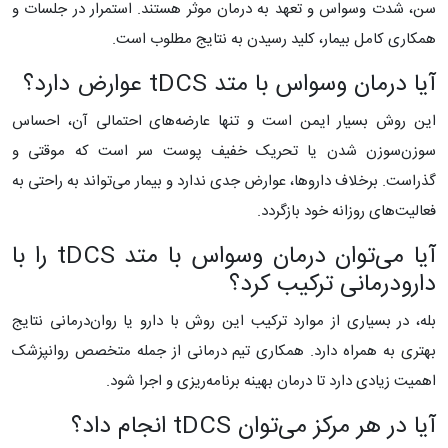
سن، شدت وسواس و تعهد به درمان موثر هستند. استمرار در جلسات و
همکاری کامل بیمار، کلید رسیدن به نتایج مطلوب است.
آیا درمان وسواس با متد tDCS عوارض دارد؟
این روش بسیار ایمن است و تنها عارضه‌های احتمالی آن، احساس
سوزن‌سوزن شدن یا تحریک خفیف پوست سر است که موقتی و
گذراست. برخلاف داروها، عوارض جدی ندارد و بیمار می‌تواند به راحتی به
فعالیت‌های روزانه خود بازگردد.
آیا می‌توان درمان وسواس با متد tDCS را با
دارودرمانی ترکیب کرد؟
بله، در بسیاری از موارد ترکیب این روش با دارو یا روان‌درمانی نتایج
بهتری به همراه دارد. همکاری تیم درمانی از جمله متخصص روانپزشک
اهمیت زیادی دارد تا درمان بهینه برنامه‌ریزی و اجرا شود.
آیا در هر مرکز می‌توان tDCS انجام داد؟