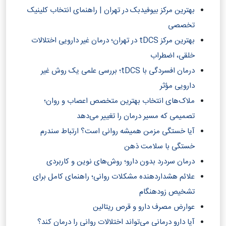
بهترین مرکز بیوفیدبک در تهران | راهنمای انتخاب کلینیک
تخصصی
بهترین مرکز tDCS در تهران؛ درمان غیر دارویی اختلالات
خلقی، اضطراب
درمان افسردگی با tDCS؛ بررسی علمی یک روش غیر
دارویی مؤثر
ملاک‌های انتخاب بهترین متخصص اعصاب و روان؛
تصمیمی که مسیر درمان را تغییر می‌دهد
آیا خستگی مزمن همیشه روانی است؟ ارتباط سندرم
خستگی با سلامت ذهن
درمان سردرد بدون دارو؛ روش‌های نوین و کاربردی
علائم هشداردهنده مشکلات روانی؛ راهنمای کامل برای
تشخیص زودهنگام
عوارض مصرف دارو و قرص ریتالین
آیا دارو درمانی می‌تواند اختلالات روانی را درمان کند؟‎