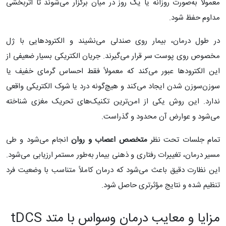
معمولاً به‌صورت روزانه یا یک روز در میان برگزار می‌شوند تا اثربخشی
مداوم حفظ شود.
در طول درمان، بیمار روی صندلی می‌نشیند و الکترودهایی با ژل
مخصوص روی پوست سر قرار می‌گیرند. جریان الکتریکی بسیار ضعیفی از
این الکترودها عبور می‌کند که معمولاً فقط احساس گرمای خفیف یا
سوزن‌سوزن شدن ایجاد می‌کند و هیچ‌گونه درد یا شوک الکتریکی واقعی
ندارد. این روش یکی از امن‌ترین تکنیک‌های تحریک مغزی شناخته
می‌شود و عوارض آن محدود و گذراست.
تمام جلسات تحت نظر
متخصص اعصاب و روان
انجام می‌شود و طی
مسیر درمان، تغییرات رفتاری و ذهنی بیمار به‌طور مستمر ارزیابی می‌شود.
این نظارت دقیق باعث می‌شود که درمان کاملاً متناسب با وضعیت فرد
تنظیم شده و نتایج مؤثرتری حاصل شود.
مزایا و معایب درمان وسواس با متد tDCS