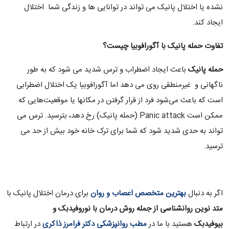
نشده یا اختلال پانیک می تواند در توانایی ها و زندگی شما اختلال
ایجاد کند.
تفاوت حمله پانیک با آگورافوبیا چیست؟
حمله پانیک
باعث ایجاد اضطراب و ترس شدید می شود که به طور
ناگهانی و غیرمنطقی روی می دهد اما آگورافوبیا یک اختلال اضطرابی
است که باعث می‌شود فرد از قرار گرفتن در مکانها یا موقعیت‌هایی که
ممکن است Panic attack (حمله پانیک) رخ دهد، بترسید. ترس می
تواند به حدی شدید شود که شما برای ترک خانه خود بیش از حد می
ترسید.
اگر به دنبال
بهترین متخصص اعصاب و روان
برای درمان اختلال پانیک با
متد نوین روانشناسی از جمله روش درمان با نوروفیدبک و
بیوفیدبک
هستید با ما در
مطب روانپزشکی دکتر فرامرز ذاکری
در ارتباط