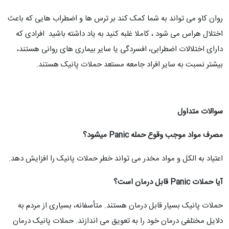
روان کاو می تواند به شما کمک کند بر ترس ها و اضطراب هایی که باعث
اختلال هراس می شود ، کاملا غلبه کنید به یاد داشته باشید افرادی که
دارای اختلالات اضطرابی، افسردگی یا سایر بیماری های روانی هستند،
بیشتر نسبت به سایر افراد جامعه مستعد حملات پانیک هستند.
سوالات متداول
مصرف مواد موجب وقوع حمله Panic میشود؟
اعتیاد به الکل و مواد مخدر می تواند خطر حملات پانیک را افزایش دهد.
آیا حملات Panic قابل درمان است؟
حملات پانیک بسیار قابل درمان هستند. متأسفانه، بسیاری از مردم به
دلایل مختلفی درمان خود را به تعویق می اندازند. حملات پانیک درمان