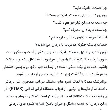
چرا حملات پانیک دارم؟
بهترین درمان برای حملات پانیک چیست؟
چه مدت به درمان نیاز خواهم داشت؟
چه مدت باید دارو مصرف کنم؟
آیا باید مراقب عوارض جانبی دارو باشم؟
حملات پانیک چگونه مدیریت یا درمان می شوند؟
ترس شدید و کنترل حملات پانیک به تنهایی دشوار است و ممکن است
بدون درمان بدتر شوند؛ بنابراین در اسرع وقت به دنبال یک روان پزشک
باشید. حملات پانیک ممکن است در ابتدا به طور ناگهانی و بدون هشدار
ظاهر شوند، اما با گذشت زمان در شرایط خاصی ایجاد می شوند.
روانپزشک عمدتا با کمک شیوه های مختلف درمانی همچون رفتار درمانی
، استفاده از داروها یا ترکیبی از آنها و
دستگاه آر تی ام اس (RTMS)
در
پی توقف حملات panic است. لازم به ذکر است که شیوه درمانی، مدت
زمان درمان، به شدت مشکل و میزان پاسخ شما به شیوه های درمانی