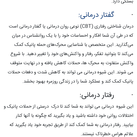
بستگی دارد.
·
گفتار درمانی:
درمان شناختی رفتاری (CBT) نوعی روان درمانی یا گفتار درمانی است
که در طی آن شما افکار و احساسات خود را با یک روانشناس در میان
می‌گذارید. این متخصص با شناسایی محرک‌های حمله پانیک کمک
می‌کند تا بتوانید تفکر، رفتار و واکنش‌های خود را تغییر دهید. با شروع
واکنش متفاوت به محرک ها، حملات کاهش یافته و در نهایت متوقف
می شوند. این شیوه درمانی می تواند به کاهش شدت و دفعات حملات
پانیک کمک کند و عملکرد شما را در زندگی روزمره بهبود بخشد.
· رفتار درمانی:
این شیوه درمانی می تواند به شما کند تا درک درستی از حملات پانیک و
اختلالات روانی خود داشته باشید و یاد بگیرید که چگونه با آنها کنار
بیایید. رفتار درمانی به شما کمک کند از طریق تجربه خود یاد بگیرید که
علائم هراس خطرناک نیستند.