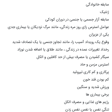
سابقه خانوادگی
ژنتیک
سابقه آزار جسمی یا جنسی در دوران کودکی
عوامل استرس زای روز مره زندگی، مانند مرگ نزدیکان یا بیماری جدی
یکی از عزیزان
وقوع یک رویداد آسیب زا، مانند تجاوز جنسی یا یک تصادف شدید
رخداد تغییرات عمده در زندگی ، مانند طلاق یا اضافه شدن نوزاد
سیگار کشیدن یا مصرف بیش از حد کافئین و الکل
استرس مزمن و حاد
پرکاری و کم کاری تیروئید
کم بودن قند خون
ورزش شدید و سنگین
برخی بیماری ها
رژیم های غذایی و مصرف الکل
تنگی نفس یا نفس نفس زدن