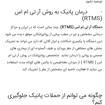
توصیه نشود.
· درمان پانیک به روش آر تی ام اس
(RTMS)
دستگاه آر تی ام اس (RTMS)
چند سالی است که در ایران و مراکز
درمانی مشخص و نیز در مطب برخی از روانپزشکان موفق دیده می شود .
این دستگاه با یکسری امکانات و ابزار آلاتی که دارد می تواند به تحریک
بخش های مختلفی از مغز بپردازد و طیف گسترده ای از بیماری های
جسمی و روانی را درمان نماید. متخصص روانپزشک در روش آر تی ام
اس ( RTMS ) از میدان مغناطیسی با پالس های کوتاه مدت استفاده
می نماید تا فعالیت ناحیه ای مشخص از مغز را تحریک کند.
چگونه می توانم از حملات پانیک جلوگیری
کنم؟