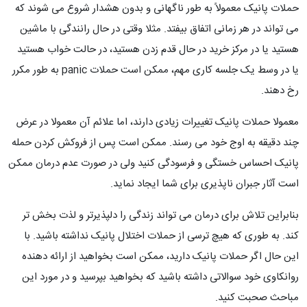
حملات پانیک معمولاً به طور ناگهانی و بدون هشدار شروع می شوند که
می تواند در هر زمانی اتفاق بیفتد. مثلا وقتی در حال رانندگی با ماشین
هستید یا در مرکز خرید در حال قدم زدن هستید، در حالت خواب هستید
یا در وسط یک جلسه کاری مهم، ممکن است حملات panic به طور مکرر
رخ دهند.
معمولا حملات پانیک تغییرات زیادی دارند، اما علائم آن معمولا در عرض
چند دقیقه به اوج خود می رسند. ممکن است پس از فروکش کردن حمله
پانیک احساس خستگی و فرسودگی کنید ولی در صورت عدم درمان ممکن
است آثار جبران ناپذیری برای شما ایجاد نماید.
بنابراین تلاش برای درمان می تواند زندگی را دلپذیرتر و لذت بخش تر
کند. به طوری که هیچ ترسی از حملات اختلال پانیک نداشته باشید. با
این حال اگر حملات پانیک دارید، ممکن است بخواهید از ارائه دهنده
روانکاوی خود سوالاتی داشته باشید که بخواهید بپرسید و در مورد این
مباحث صحبت کنید.