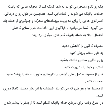
یک روانکاو متبحر می تواند به شما کمک کند تا محرک هایی که باعث
حملات پانیک می شوند را شناسایی کنید. همچنین در طول روان درمانی،
استراتژی هایی را برای مدیریت رویدادهای محرک و جلوگیری از حمله یاد
می گیرید. شما می‌توانید با فراگیری این اقدامات در راستای کاهش
احتمال ابتلا به حمله پانیک گام های موثری بردارید:
مصرف کافئین را کاهش دهید.
به طور منظم ورزش کنید.
رژیم غذایی سالمی داشته باشید.
استرس خود را مدیریت کنید.
قبل از مصرف مکمل های گیاهی یا داروهای بدون نسخه با پزشک خود
صحبت کنید.
از محیط ها و عواملی که می توانند اضطراب را افزایش دهند، کاملا دوری
کنید.
در اسرع وقت برای درمان حمله پانیک اقدام کنید تا از بدتر یا بیشتر شدن