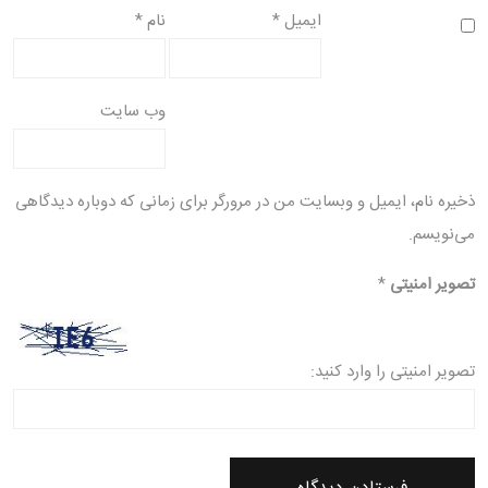
ایمیل
*
نام
*
وب‌ سایت
ذخیره نام، ایمیل و وبسایت من در مرورگر برای زمانی که دوباره دیدگاهی
می‌نویسم.
تصویر امنیتی
*
تصویر امنیتی را وارد کنید: