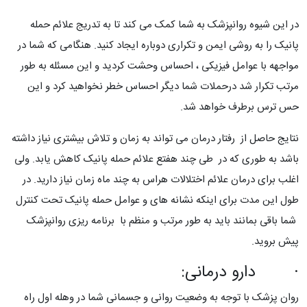
در این شیوه روانپزشک به شما کمک می کند تا به تدریج علائم حمله
پانیک را به روشی ایمن و تکراری دوباره ایجاد کنید. هنگامی که شما در
مواجهه با عوامل فیزیکی ، احساس وحشت کردید و این مسئله به طور
مرتب تکرار شد درحملات شما دیگر احساس خطر نخواهید کرد و این
حس ترس برطرف خواهد شد.
نتایج حاصل از رفتار درمان می تواند به زمان و تلاش بیشتری نیاز داشته
باشد به طوری که در طی چند هفتع علائم حمله پانیک کاهش یابد. ولی
اغلب برای درمان علائم اختلالات هراس به چند ماه زمان نیاز دارید. در
طول این مدت برای اینکه نشانه های و عوامل حمله پانیک تحت کنترل
شما باقی بمانند باید به طور مرتب و منظم با برنامه ریزی روانپزشک
پیش بروید.
· دارو درمانی:
روان پزشک با توجه به وضعیت روانی و جسمانی شما در وهله اول راه