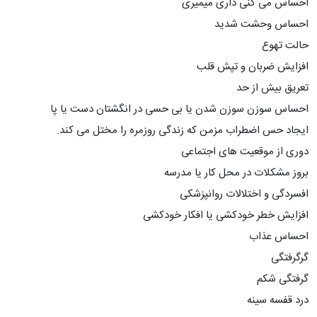
احساس می کنی داری میمیری
احساس وحشت شدید
حالت تهوع
افزایش ضربان و تپش قلب
تعریق بیش از حد
احساس سوزن سوزن شدن یا بی حسی در انگشتان دست یا پا
ایجاد حس اضطراب مزمن که زندگی روزمره را مختل می کند.
دوری از موقعیت های اجتماعی
بروز مشکلات در محل کار یا مدرسه
افسردگی و اختلالات روانپزشکی
افزایش خطر خودکشی یا افکار خودکشی
احساس عذاب
گرگرفتگی
گرفتگی شکم
درد قفسه سینه