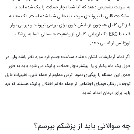
به سرعت تشخیص دهند که آیا شما دچار حملات پانیک شده اید یا
مشکلات قلبی یا تیروئیدی موجب بدحالی شما شده است. یک معاینه
فیزیکی کامل همچون آزمایش خون برای بررسی تیروئید و بررسی نوار
قلب یا EKG یک ارزیابی کاملی از وضعیت جسمانی شما به پزشک
اورژانس ارائه می دهد.
اگر تمام آزمایشات نشان دهنده سلامت جسم فرد مورد نظر باشد ولی در
طول یک ماه یکبار و یا بیشتر دچار حملات پانیک می شود باید به طور
جدی این مسئله را پیگیری نمود. ترس مداوم از حمله قلبی، تغییرات قابل
توجه در رفتار، فوبیای اجتماعی از جمله علائم اختلال پانیک هستند که فرد
باید برای درمان اقدام نماید.
چه سوالاتی باید از پزشکم بپرسم؟