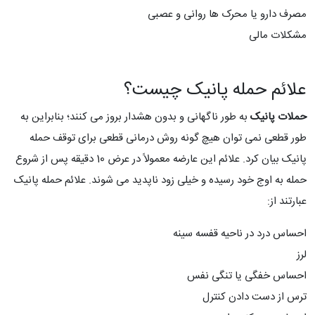
مصرف دارو یا محرک ها روانی و عصبی
مشکلات مالی
علائم حمله پانیک چیست؟
حملات پانیک
به طور ناگهانی و بدون هشدار بروز می کنند؛ بنابراین به
طور قطعی نمی توان هیچ گونه روش درمانی قطعی برای توقف حمله
پانیک بیان کرد. علائم این عارضه معمولاً در عرض 10 دقیقه پس از شروع
حمله به اوج خود رسیده و خیلی زود ناپدید می شوند. علائم حمله پانیک
عبارتند از:
احساس درد در ناحیه قفسه سینه
لرز
احساس خفگی یا تنگی نفس
ترس از دست دادن کنترل