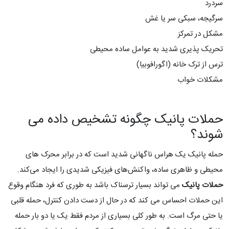
سردرد
سرگیجه، سبکی سر یا غش
مشکل در تمرکز
تحریک پذیری شدید به عوامل ساده محیطی
ترس از ترک خانه (اگورافوبیا)
مشکلات خواب
حملات پانیک چگونه تشخیص داده می
شوند؟
حمله پانیک یک هراس ناگهانی شدید است که در برابر محرک های
محیطی و ظاهری ساده، واکنش‌های فیزیکی شدیدی را ایجاد می‌کند.
حملات پانیک
می تواند بسیار ترسناک باشد به طوری که فرد هنگام وقوع
این حملات احساس می کند که در حال از دست دادن کنترل، حمله قلبی
یا حتی مرگ است. به طور کلی بسیاری از مردم فقط یک یا دو بار حمله