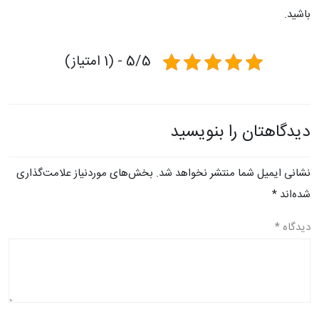
باشید.
5/5 - (1 امتیاز)
دیدگاهتان را بنویسید
نشانی ایمیل شما منتشر نخواهد شد.
بخش‌های موردنیاز علامت‌گذاری
شده‌اند
*
دیدگاه
*