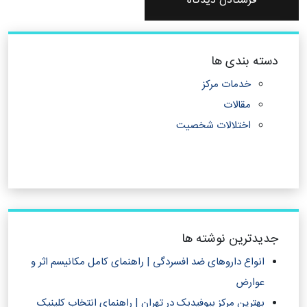
دسته بندی ها
خدمات مرکز
مقالات
اختلالات شخصیت
جدیدترین نوشته ها
انواع داروهای ضد افسردگی | راهنمای کامل مکانیسم اثر و
عوارض
بهترین مرکز بیوفیدبک در تهران | راهنمای انتخاب کلینیک