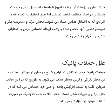
کارشناسان و پژوهشگران تا به امروز نتوانسته اند دلیل اصلی حملات
پانیک را در افراد مختلف کشف نمایند. اما طبق تحقیقات انجام شده
افرادی که به اختلال هراس مبتلا می شوند، بخش درک و مدیریت مغز و
سیستم عصبی آنها مختل شده و باعث ایجاد احساس ترس و اضطراب
شدید و ناگهانی فرد می گردد.
علل حملات پانیک
حملات پانیک
نوعی اختلال اضطرابی شایع در میان نوجوانان است که
فرد دچار نگرانی و ترس بسیار شدید می شود. به طوری که در این حالت
ضربان قلب به شدت افزایش یافته و حتی فرد احساس می کند که در
حال مردن یا دیوانه شدن است. خطر ابتلا به حملات پانیک در صورت
داشتن موارد زیر افزایش می یابد: