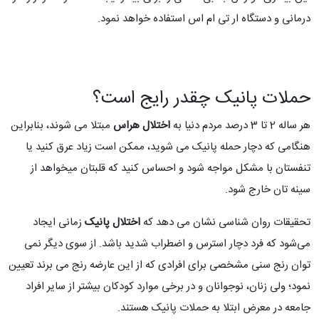
درمانی و دستگاه ار تی ام اس استفاده خواهد نمود.
حملات پانیک چقدر رایج است؟
هر ساله 2 تا 3 درصد مردم دنیا به
اختلال هراس
مبتلا می شوند، بنابراین
هنگامی که دچار حمله پانیک می شوید، ممکن است زیاد عرق کنید یا
تنفستان با مشکل مواجه شود و احساس کنید که قلبتان میخواهد از
سینه تان خارج شود.
تحقیقات روان شناسی نشان می دهد که
اختلال پانیک
زمانی ایجاد
می‌شود که فرد دچار استرس و اضطراب شدید باشد. از سوی دیگر نمی
توان رنج سنی مشخصی برای افرادی که از این عارضه رنج می برند تعیین
نمود؛ ولی زنان، نوجوانان و در برخی موارد کودکان بیشتر از سایر افراد
جامعه در معرض ابتلا به حملات پانیک هستند.