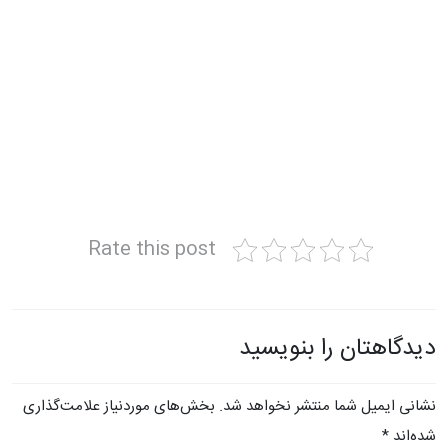
Rate this post
دیدگاهتان را بنویسید
نشانی ایمیل شما منتشر نخواهد شد.
بخش‌های موردنیاز علامت‌گذاری
شده‌اند
*