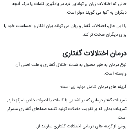
حالی که اختلالات زبان بر توانایی فرد در یادگیری کلمات یا درک آنچه
دیگران به آنها می گویند موثر است.
با این حال، اختلالات گفتار و زبان می تواند بیان افکار و احساسات خود را
برای دیگران سخت تر کند.
درمان اختلالات گفتاری
نوع درمان به طور معمول به شدت اختلال گفتاری و علت اصلی آن
وابسته است.
گزینه های درمان شامل موارد زیر است:
تمرینات گفتار درمانی که بر آشنایی با کلمات یا اصوات خاص تمرکز دارد.
تمرینات بدنی که بر تقویت عضلات تولید کننده صداهای گفتاری متمرکز
است.
برخی از گزینه های درمانی اختلالات گفتاری عبارتند از: