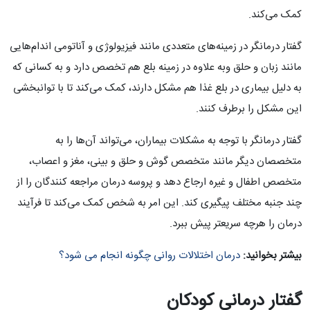
کمک می‌کند.
گفتار درمانگر در زمینه‌های متعددی مانند فیزیولوژی و آناتومی اندام‌هایی
مانند زبان و حلق وبه علاوه در زمینه بلع هم تخصص دارد و به کسانی که
به دلیل بیماری در بلع غذا هم مشکل دارند، کمک می‌کند تا با توانبخشی
این مشکل را برطرف کنند.
گفتار درمانگر با توجه به مشکلات بیماران، می‌تواند آن‌ها را به
متخصصان دیگر مانند متخصص گوش و حلق و بینی، مغز و اعصاب،
متخصص اطفال و غیره ارجاع دهد و پروسه درمان مراجعه کنندگان را از
چند جنبه مختلف پیگیری کند. این امر به شخص کمک می‌کند تا فرآیند
درمان را هرچه سریعتر پیش ببرد.
بیشتر بخوانید:
درمان اختلالات روانی چگونه انجام می شود؟
گفتار درمانی کودکان