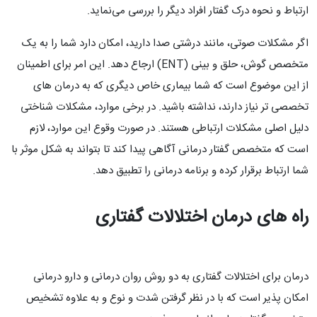
ارتباط و نحوه درک گفتار افراد دیگر را بررسی می‌نماید.
اگر مشکلات صوتی، مانند درشتی صدا دارید، امکان دارد شما را به یک
متخصص گوش، حلق و بینی (ENT) ارجاع دهد. این امر برای اطمینان
از این موضوع است که شما بیماری خاص دیگری که به درمان های
تخصصی تر نیاز دارند، نداشته باشید. در برخی موارد، مشکلات شناختی
دلیل اصلی مشکلات ارتباطی هستند. در صورت وقوع این موارد، لازم
است که متخصص گفتار درمانی آگاهی پیدا کند تا بتواند به شکل موثر با
شما ارتباط برقرار کرده و برنامه درمانی را تطبیق دهد.
راه های درمان اختلالات گفتاری
درمان برای اختلالات گفتاری به دو روش روان درمانی و دارو درمانی
امکان پذیر است که با در نظر گرفتن شدت و نوع و به علاوه تشخیص