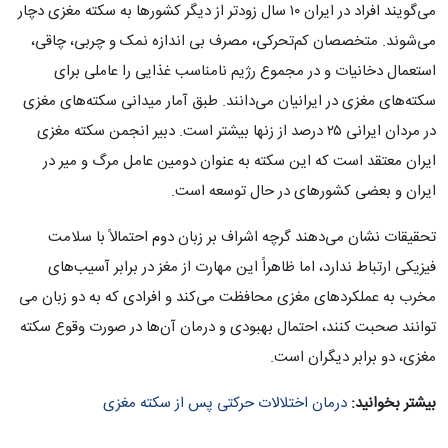
می‌گویند افراد در ایران ۱۰ سال زودتر از دیگر کشورها به سکته مغزی دچار
می‌شوند. متخصصان کم‌تحرکی، مصرف بی‌ اندازه نمک و چربی، چاقی،
استعمال دخانیات و در مجموع رژیم نامناسب غذایی را عاملی برای
سکته‌های مغزی در ایرانیان می‌دانند. طبق آمار میدانی سکته‌های مغزی
در مردان ایرانی ۲۵ درصد از زنها بیشتر است. دبیر انجمن سکته مغزی
ایران معتقد است که این سکته به عنوان دومین عامل مرگ و میر در
ایران و بعضی کشورهای در حال توسعه است.
تحقیقات نشان می‌دهند گرچه اشراف بر زبان دوم احتمالاً با سلامت
فیزیکی ارتباط ندارد، اما ظاهراً این مهارت از مغز در برابر آسیب‌های
مخرب به عملکردهای مغزی محافظت می‌کند و افرادی که به دو زبان می
توانند صحبت کنند، احتمال بهبودی و درمان آن‌ها در صورت وقوع سکته
مغزی، دو برابر دیگران است.
بیشتر بخوانید:
درمان اختلالات حرکتی پس از سکته مغزی