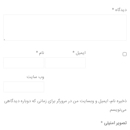
دیدگاه
*
ایمیل
*
نام
*
وب‌ سایت
ذخیره نام، ایمیل و وبسایت من در مرورگر برای زمانی که دوباره دیدگاهی
می‌نویسم.
تصویر امنیتی
*