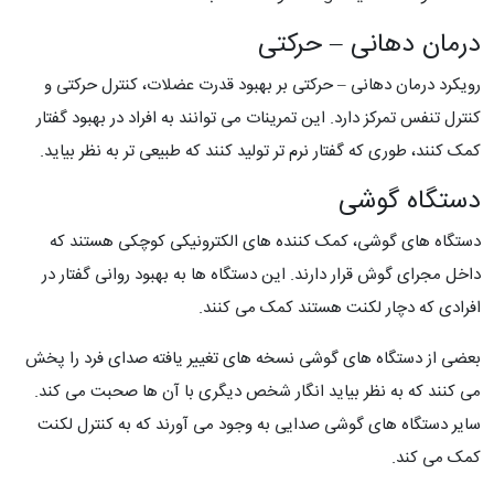
درمان دهانی – حرکتی
رویکرد درمان دهانی – حرکتی بر بهبود قدرت عضلات، کنترل حرکتی و
کنترل تنفس تمرکز دارد. این تمرینات می توانند به افراد در بهبود گفتار
کمک کنند، طوری که گفتار نرم تر تولید کنند که طبیعی تر به نظر بیاید.
دستگاه گوشی
دستگاه های گوشی، کمک کننده های الکترونیکی کوچکی هستند که
داخل مجرای گوش قرار دارند. این دستگاه ها به بهبود روانی گفتار در
افرادی که دچار لکنت هستند کمک می کنند.
بعضی از دستگاه های گوشی نسخه های تغییر یافته صدای فرد را پخش
می کنند که به نظر بیاید انگار شخص دیگری با آن ها صحبت می کند.
سایر دستگاه های گوشی صدایی به وجود می آورند که به کنترل لکنت
کمک می کند.