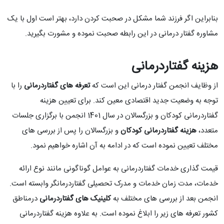
بنابراین اگر فرزند شما مشکل در صحبت کردن دارد، بهتر است اول با یک
مشاوره گفتار درمانی در این رابطه صحبت نموده و مشورت بگیرید.
هزینه گفتاردرمانی
از وظایف انجمن گفتار درمانی این است که
تعرفه های گفتاردرمانی
را با
توجه به وضعیت جدید اقتصادی معین کند. برای تعیین هزینه
گفتاردرمانی کودکان و بزرگسالان در سال 1401 انجمن با برگزاری جلسات
متعدد،
هزینه گفتاردرمانی کودکان
و بزرگسالان را پس از بررسی های
مختلف تعیین نموده است که در ادامه به آن اشاره خواهیم نمود.
قیمت گذاری خدمات گفتاردرمانی به عوامل گوناگونی مانند نوع ارائه
خدمات، مدت زمان خدمات و مدرک تحصیلی گفتاردرمانگر وابسته است.
انجمن بعد از بررسی های مختلف به
کلینیک های گفتاردرمانی
درمناطق
کشور تعرفه های زیر را ابلاغ نموده است. به علاوه هزینه گفتاردرمانی