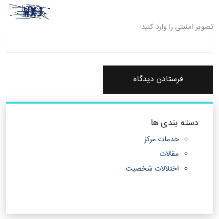
تصویر امنیتی را وارد کنید:
دسته بندی ها
خدمات مرکز
مقالات
اختلالات شخصیت