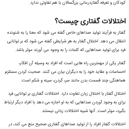
کودکان و تعرفه گفتاردرمانی بزرگسالان با هم تفاوتی ندارد.
اختلالات گفتاری
چیست؟
گفتار به فرآیند تولید صداهای خاص گفته می شود که معنا را به شنونده
انتقال می دهد. اختلال گفتار به هر شرایطی گفته می شود که بر توانایی
فرد برای تولید صداهایی که کلمات را به وجود می آورند موثر باشد.
گفتار یکی از مهمترین راه هایی است که افراد به وسیله آن افکار،
احساسات و عقاید خود را به دیگران بیان می کنند. صحبت کردن مستلزم
هماهنگی چند قسمت بدن مانند سر، گردن، سینه و شکم است.
اختلال گفتار با اختلال زبان تفاوت دارد. اختلالات گفتاری بر توانایی فرد
برای به وجود آوردن صداهایی که به او اجازه می دهد با افراد دیگر ارتباط
بگیرد، موثر است. آنها شبیه اختلالات زبانی نیستند.
اختلالات گفتار افراد را از تولید صداهای گفتاری صحیح منع می کند، در