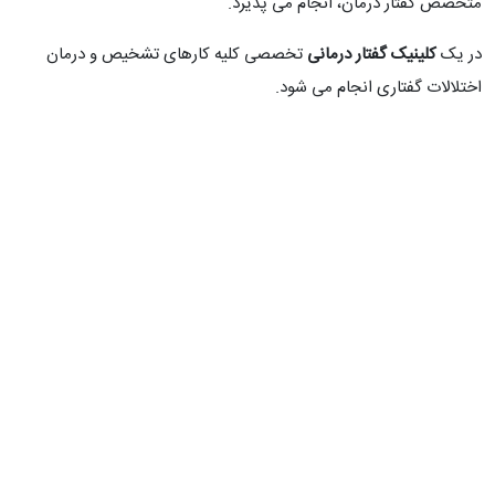
متخصص گفتار درمان، انجام می پذیرد.
در یک
کلینیک گفتار درمانی
تخصصی کلیه کارهای تشخیص و درمان
اختلالات گفتاری انجام می شود.