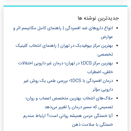
جدیدترین نوشته ها
انواع داروهای ضد افسردگی | راهنمای کامل مکانیسم اثر و
عوارض
بهترین مرکز بیوفیدبک در تهران | راهنمای انتخاب کلینیک
تخصصی
بهترین مرکز tDCS در تهران؛ درمان غیر دارویی اختلالات
خلقی، اضطراب
درمان افسردگی با tDCS؛ بررسی علمی یک روش غیر
دارویی مؤثر
ملاک‌های انتخاب بهترین متخصص اعصاب و روان؛
تصمیمی که مسیر درمان را تغییر می‌دهد
آیا خستگی مزمن همیشه روانی است؟ ارتباط سندرم
خستگی با سلامت ذهن