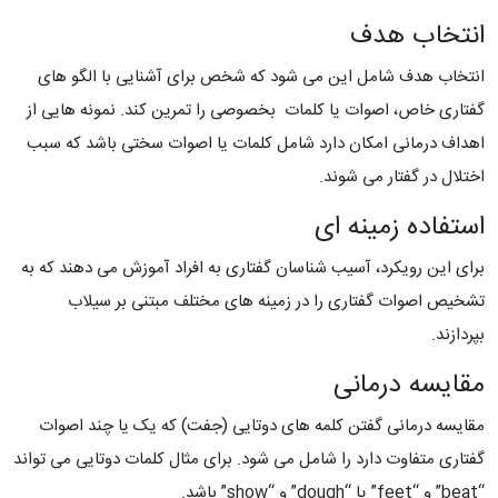
انتخاب هدف
انتخاب هدف شامل این می شود که شخص برای آشنایی با الگو های
گفتاری خاص، اصوات یا کلمات بخصوصی را تمرین کند. نمونه هایی از
اهداف درمانی امکان دارد شامل کلمات یا اصوات سختی باشد که سبب
اختلال در گفتار می شوند.
استفاده زمینه ای
برای این رویکرد، آسیب شناسان گفتاری به افراد آموزش می دهند که به
تشخیص اصوات گفتاری را در زمینه های مختلف مبتنی بر سیلاب
بپردازند.
مقایسه درمانی
مقایسه درمانی گفتن کلمه های دوتایی (جفت) که یک یا چند اصوات
گفتاری متفاوت دارد را شامل می شود. برای مثال کلمات دوتایی می تواند
“beat” و “feet” یا “dough” و “show” باشد.