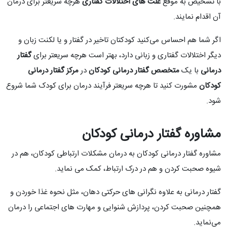
با تشخیص به موقع
علت های اختلالات گفتاری
هرچه سریعتر برای درمان
آن اقدام نمایند.
اگر شما هم احساس می‌کنید کودکتان تاخیر در گفتار و یا لکنت زبان و
دیگر اختلالات گفتاری و زبانی دارد، بهتر است هرچه سریعتر برای
گفتار
درمانی
با یک
متخصص گفتار درمانی کودکان
در
مرکز گفتار درمانی
کودکان
مشورت کنید تا هرچه سریعتر فرآیند درمان برای کودک شما شروع
شود.
مشاوره گفتار درمانی کودکان
مشاوره گفتار درمانی کودکان به درمان مشکلات ارتباطی کودکان، هم در
شیوه صحبت کردن و هم در درک ارتباط، کمک می نماید.
گفتار درمانی به علاوه نگرانی ‌های حرکتی دهان، مثل نحوه غذا خوردن و
همچنین صحبت کردن، پردازش شنوایی و مهارت‌ های اجتماعی را درمان
می‌نماید.