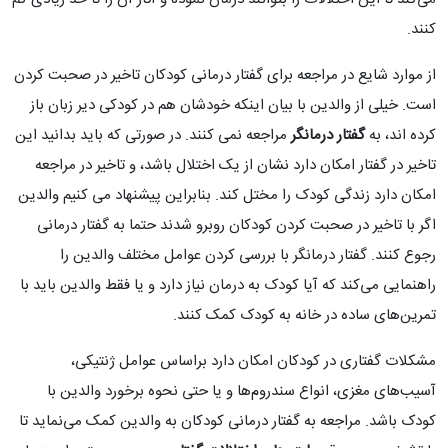
کنند.
از موارد شایع در مراجعه برای گفتار درمانی کودکان تاخیر در صحبت کردن
است. خیلی از والدین با بیان اینکه خودشان هم در کودکی دیر زبان باز
کرده اند، به
گفتار درمانگر
مراجعه نمی کنند. در صورتی که باید بدانید این
تاخیر در گفتار امکان دارد نشان از یک اختلال باشد، و تاخیر در مراجعه
امکان دارد زندگی کودک را مختل کند. بنابراین پیشنهاد می کنیم والدین
اگر با تاخیر در صحبت کردن کودکان روبرو شدند حتما به گفتار درمانی
رجوع کنند. گفتار درمانگر با بررسی کردن عوامل مختلف والدین را
راهنمایی می‌کند که آیا کودک به درمان نیاز دارد و یا فقط والدین باید با
تمرین‌های ساده در خانه به کودک کمک کنند.
مشکلات گفتاری در کودکان امکان دارد براساس عوامل ژنتیکی،
آسیب‌های مغزی، انواع سندروم‌ها و یا حتی نحوه برخورد والدین با
کودک باشد. مراجعه به گفتار درمانی کودکان به والدین کمک می‌نماید تا