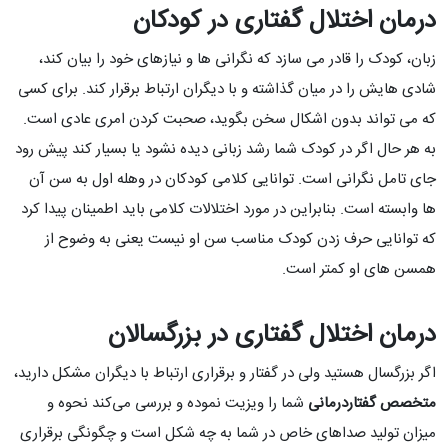
درمان اختلال گفتاری در کودکان
زبان، کودک را قادر می سازد که نگرانی ها و نیازهای خود را بیان کند،
شادی هایش را در میان گذاشته و با دیگران ارتباط برقرار کند. برای کسی
که می تواند بدون اشکال سخن بگوید، صحبت کردن امری عادی است.
به هر حال اگر در کودک شما رشد زبانی دیده نشود یا بسیار کند پیش رود
جای تامل نگرانی است. توانایی کلامی کودکان در وهله اول به سن آن
ها وابسته است. بنابراین در مورد اختلالات کلامی باید اطمینان پیدا کرد
که توانایی حرف زدن کودک مناسب سن او نیست یعنی به وضوح از
همسن های او کمتر است.
درمان اختلال گفتاری در بزرگسالان
اگر بزرگسال هستید ولی در گفتار و برقراری ارتباط با دیگران مشکل دارید،
متخصص گفتاردرمانی
شما را ویزیت نموده و بررسی می‌کند نحوه و
میزان تولید صداهای خاص در شما به چه شکل است و چگونگی برقراری