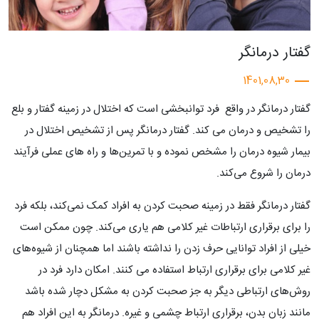
گفتار درمانگر
1401,08,30
گفتار درمانگر در واقع فرد توانبخشی است که اختلال در زمینه گفتار و بلع
را تشخیص و درمان می کند. گفتار درمانگر پس از تشخیص اختلال در
بیمار شیوه‌ درمان را مشخص نموده و با تمرین‌ها و راه ‌های عملی فرآیند
درمان را شروع می‌کند.
گفتار درمانگر فقط در زمینه صحبت کردن به افراد کمک نمی‌کند، بلکه فرد
را برای برقراری ارتباطات غیر کلامی هم یاری می‌کند. چون ممکن است
خیلی از افراد توانایی حرف زدن را نداشته باشند اما همچنان از شیوه‌های
غیر کلامی برای برقراری ارتباط استفاده می کنند. امکان دارد فرد در
روش‌های ارتباطی دیگر به جز صحبت کردن به مشکل دچار شده باشد
مانند زبان بدن، برقراری ارتباط چشمی و غیره. درمانگر به این افراد هم