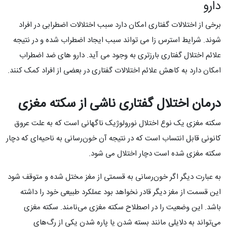
دارو
برخی از اختلالات گفتاری امکان دارد سبب اختلالات اضطرابی در افراد
شوند. شرایط استرس زا می تواند سبب ایجاد اضطراب شده و در نتیجه
علائم اختلال گفتاری بارزتری به وجود می آید. دارو های ضد اضطراب
امکان دارد به کاهش علائم اختلالات گفتاری در بعضی از افراد کمک کنند.
درمان اختلال گفتاری
ناشی از سکته مغزی
سکته مغزی یک نوع اختلال نورولوژیک ناگهانی است که به علت عروق
کانونی قابل انتساب است که در نتیجه آن خون‌رسانی به ناحیه‌ای که دچار
سکته مغزی شده‌ است دچار اختلال می شود.
به عبارت دیگر اگر خون‌رسانی به قسمتی از مغز مختل شده و متوقف شود
این قسمت از مغز دیگر قادر نخواهد بود عملکرد طبیعی خود را داشته
باشد. این وضعیت را در اصطلاح سکته مغزی می‌نامند. سکته مغزی
می‌تواند به دلایلی مانند بسته شدن یا پاره شدن یکی از رگ‌های