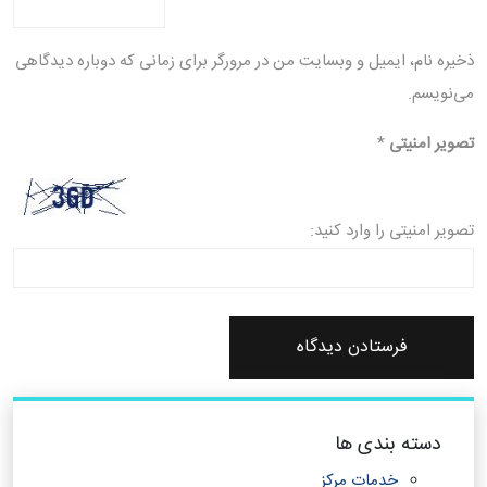
ذخیره نام، ایمیل و وبسایت من در مرورگر برای زمانی که دوباره دیدگاهی
می‌نویسم.
تصویر امنیتی
*
تصویر امنیتی را وارد کنید:
دسته بندی ها
خدمات مرکز