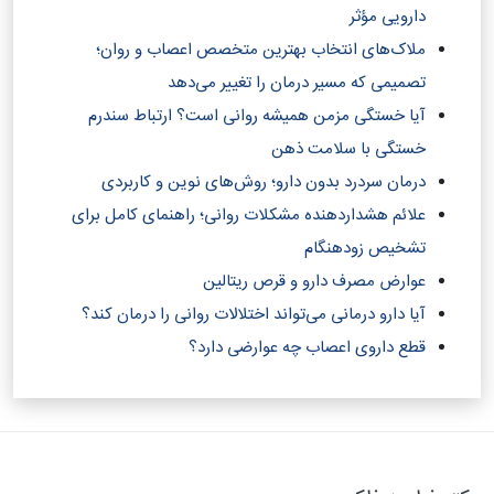
دارویی مؤثر
ملاک‌های انتخاب بهترین متخصص اعصاب و روان؛
تصمیمی که مسیر درمان را تغییر می‌دهد
آیا خستگی مزمن همیشه روانی است؟ ارتباط سندرم
خستگی با سلامت ذهن
درمان سردرد بدون دارو؛ روش‌های نوین و کاربردی
علائم هشداردهنده مشکلات روانی؛ راهنمای کامل برای
تشخیص زودهنگام
عوارض مصرف دارو و قرص ریتالین
آیا دارو درمانی می‌تواند اختلالات روانی را درمان کند؟‎
قطع داروی اعصاب چه عوارضی دارد؟