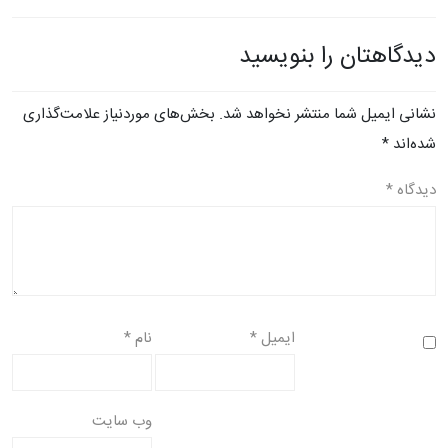
دیدگاهتان را بنویسید
نشانی ایمیل شما منتشر نخواهد شد.
بخش‌های موردنیاز علامت‌گذاری
شده‌اند
*
دیدگاه
*
ایمیل
*
نام
*
وب‌ سایت