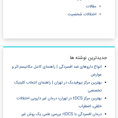
مقالات
اختلالات شخصیت
جدیدترین نوشته ها
انواع داروهای ضد افسردگی | راهنمای کامل مکانیسم اثر و
عوارض
بهترین مرکز بیوفیدبک در تهران | راهنمای انتخاب کلینیک
تخصصی
بهترین مرکز tDCS در تهران؛ درمان غیر دارویی اختلالات
خلقی، اضطراب
درمان افسردگی با tDCS؛ بررسی علمی یک روش غیر