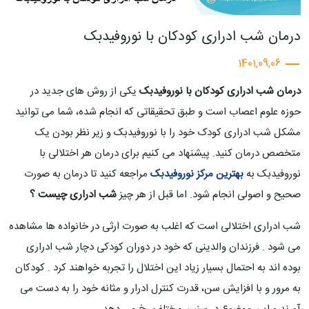
درمان شب ادراری کودکان با نوروفیدبک
1401,09,06
درمان شب ادراری کودکان با نوروفیدبک
یکی از روش های جدید در
حوزه علوم اعصاب است و طبق تحقیقاتی که انجام شده، شما می توانید
مشکل شب ادراری کودک خود را با نوروفیدبک و زیر نظر بودن یک
متخصص درمان کنید. پیشنهاد می کنیم برای درمان هر اختلالی با
نوروفیدبک به
بهترین مرکز نوروفیدبک
مراجعه کنید تا درمان به صورت
صحیح و اصولی انجام شود. اما قبل از هر چیز
شب ادراری چیست ؟
شب ادراری اختلالی است که اغلب به صورت ارثی در خانواده ها مشاهده
می شود . فرزندان والدینی که خود در دوران کودکی دچار شب ادراری
بوده اند به احتمال بسیار زیاد این اختلال را تجربه خواهند کرد . کودکان
به مرور و با افزایش سن، قدرت کنترل ادرار و مثانه خود را به دست می