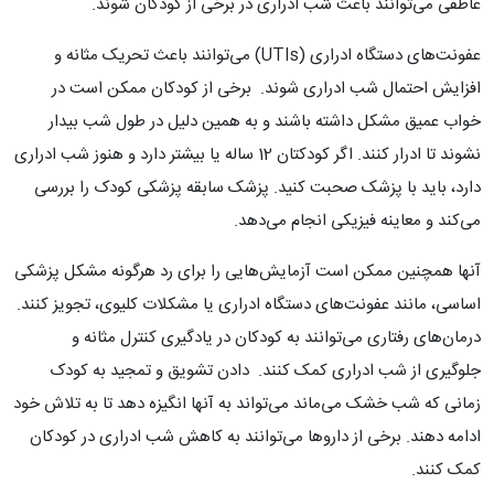
عاطفی می‌توانند باعث شب ادراری در برخی از کودکان شوند.
عفونت‌های دستگاه ادراری (UTIs) می‌توانند باعث تحریک مثانه و
افزایش احتمال شب ادراری شوند. برخی از کودکان ممکن است در
خواب عمیق مشکل داشته باشند و به همین دلیل در طول شب بیدار
نشوند تا ادرار کنند. اگر کودکتان 12 ساله یا بیشتر دارد و هنوز شب ادراری
دارد، باید با پزشک صحبت کنید. پزشک سابقه پزشکی کودک را بررسی
می‌کند و معاینه فیزیکی انجام می‌دهد.
آنها همچنین ممکن است آزمایش‌هایی را برای رد هرگونه مشکل پزشکی
اساسی، مانند عفونت‌های دستگاه ادراری یا مشکلات کلیوی، تجویز کنند.
درمان‌های رفتاری می‌توانند به کودکان در یادگیری کنترل مثانه و
جلوگیری از شب ادراری کمک کنند. دادن تشویق و تمجید به کودک
زمانی که شب خشک می‌ماند می‌تواند به آنها انگیزه دهد تا به تلاش خود
ادامه دهند. برخی از داروها می‌توانند به کاهش شب ادراری در کودکان
کمک کنند.