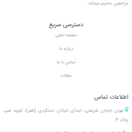
مراجعین محترم میباشد.
دسترسی سریع
صفحه اصلی
درباره ما
تماس با ما
مقالات
اطلاعات تماس
تهران خیابان شریعتی، ابتدای خیابان دستگردی (ظفر)، کوچه صبر،
پلاک 4