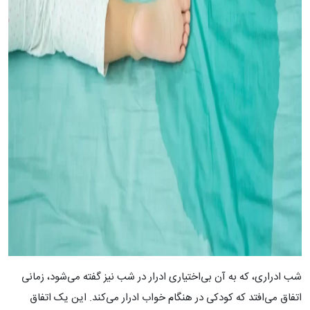
شب ادراری، که به آن بی‌اختیاری ادرار در شب نیز گفته می‌شود، زمانی
اتفاق می‌افتد که کودکی در هنگام خواب ادرار می‌کند. این یک اتفاق