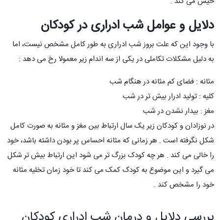
خیس می کند .
دلایل و عوامل شب ادراری در کودکان
با وجود این که علت بروز شب ادراری به طور کامل مشخص نیست، اما
به دلیل مشکلات تکاملی در یکی از سه اندام زیر معمولا رخ می دهد :
مثانه : فضای کم مثانه در هنگام شب
کلیه : تولید ادرار بیش تر در شب
مغز : بیدار نشدن در شب
در نوزادان و کودکان زیر یک سال ارتباط بین مغز و مثانه به صورت کامل
شکل نگرفته است . هر زمانی که مثانه احساس پر بودن داشته باشد، خود
را خالی می کند . هر چه کودک بزرگ تر می شود این ارتباط بیش تر شکل
می گیرد و این موضوع به کودک کمک می کند تا خود زمان تخلیه مثانه
خود را مشخص کند .
بررسی دلایل و درمان شب ادراری کودکان