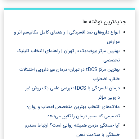
جدیدترین نوشته ها
انواع داروهای ضد افسردگی | راهنمای کامل مکانیسم اثر و
عوارض
بهترین مرکز بیوفیدبک در تهران | راهنمای انتخاب کلینیک
تخصصی
بهترین مرکز tDCS در تهران؛ درمان غیر دارویی اختلالات
خلقی، اضطراب
درمان افسردگی با tDCS؛ بررسی علمی یک روش غیر
دارویی مؤثر
ملاک‌های انتخاب بهترین متخصص اعصاب و روان؛
تصمیمی که مسیر درمان را تغییر می‌دهد
آیا خستگی مزمن همیشه روانی است؟ ارتباط سندرم
خستگی با سلامت ذهن