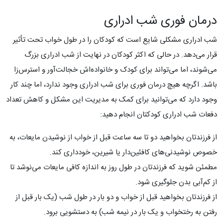
درمان فوری شب ادراری
شب ادراری مشکلی شایع است که کودکان را در طول خواب تحت تأثیر
قرار می‌دهد. در حالی که اکثر کودکان در نهایت از شب ادراری بزرگ
می‌شوند، اما می‌تواند برای کودک و خانواده‌اش خجالت‌آور و استرس‌زا
باشد. اگرچه هیچ درمان فوری برای شب ادراری وجود ندارد، اما چند کار
وجود دارد که می‌توانید برای کمک به مدیریت این مشکل و کاهش تعداد
دفعات شب ادراری کودکتان انجام دهید:
از فرزندتان بخواهید دو تا سه ساعت قبل از خواب از نوشیدن مایعات، به
خصوص نوشیدنی‌های کافئین‌دار یا شیرین، خودداری کند.
مطمئن شوید که فرزندتان در طول روز به اندازه کافی مایعات می‌نوشد تا
از کم‌آبی بدن جلوگیری شود.
از فرزندتان بخواهید قبل از خواب و دو بار در طول شب (یک بار قبل از
رفتن به رختخواب و یک بار در نیمه شب) به دستشویی برود.