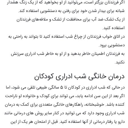
اگر فرزندتان بزرگتر است، می‌توانید از او بخواهید که از یک زنگ هشدار
شبانه برای بیدار شدن خود برای رفتن به دستشویی استفاده کند.
از یک تشک ضد آب برای محافظت از تشک و ملافه‌های فرزندتان
استفاده کنید.
در اتاق خواب فرزندتان از چراغ شب استفاده کنید تا بتواند به راحتی به
دستشویی برود.
به فرزندتان اطمینان خاطر بدهید و از او به خاطر شب ادراری سرزنش
نکنید.
درمان خانگی شب ادراری کودکان
در حالی که شب ادراری در کودکان تا 5 سالگی طبیعی تلقی می شود، اما
اگر بعد از این سن ادامه یابد، می تواند برای کودک و خانواده او ناراحت
کننده باشد. خوشبختانه، راهکارهای خانگی متعددی برای کمک به درمان
شب ادراری وجود دارد که می توانید در کنار سایر روش های درمانی مانند
دارو یا رفتار درمانی از آنها استفاده کنید. قبل از امتحان هر یک از این