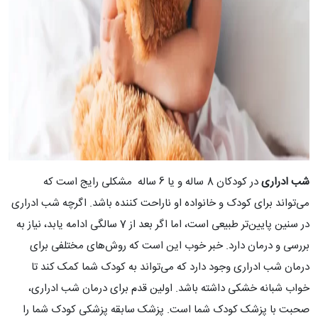
شب ادراری
در کودکان 8 ساله و یا 6 ساله مشکلی رایج است که
می‌تواند برای کودک و خانواده او ناراحت کننده باشد. اگرچه شب ادراری
در سنین پایین‌تر طبیعی است، اما اگر بعد از 7 سالگی ادامه یابد، نیاز به
بررسی و درمان دارد. خبر خوب این است که روش‌های مختلفی برای
درمان شب ادراری وجود دارد که می‌تواند به کودک شما کمک کند تا
خواب شبانه خشکی داشته باشد. اولین قدم برای درمان شب ادراری،
صحبت با پزشک کودک شما است. پزشک سابقه پزشکی کودک شما را