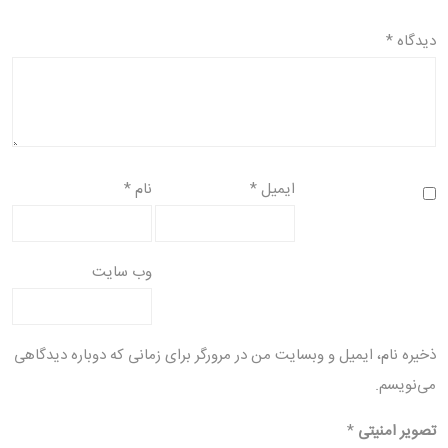
دیدگاه
*
ایمیل
*
نام
*
وب‌ سایت
ذخیره نام، ایمیل و وبسایت من در مرورگر برای زمانی که دوباره دیدگاهی
می‌نویسم.
تصویر امنیتی
*