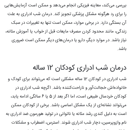
بررسی می‌کند، معاینه فیزیکی انجام می‌دهد و ممکن است آزمایش‌هایی
را برای رد هرگونه مشکل پزشکی تجویز کند. درمان شب ادراری به علت
آن بستگی دارد. در برخی موارد، ممکن است تنها به تغییرات در سبک
زندگی، مانند محدود کردن مصرف مایعات قبل از خواب یا آموزش مثانه،
نیاز باشد. در موارد دیگر، دارو یا درمان‌های دیگر ممکن است ضروری
باشد.
درمان شب ادراری کودکان 12 ساله
شب ادراری در کودکان 12 ساله مشکلی است که می‌تواند برای کودک و
خانواده‌اش خجالت‌آور و ناراحت‌کننده باشد. اگرچه شب ادراری در
کودکان خردسال طبیعی است، اما اگر بعد از 5 یا 6 سالگی ادامه یابد،
می‌تواند نشانه‌ای از یک مشکل اساسی باشد. برخی از کودکان ممکن
است به دلیل کندی رشد مثانه یا ناتوانی در تولید هورمون ضد ادراری به
نام وازوپرسین، دچار شب ادراری شوند. استرس، اضطراب و مشکلات