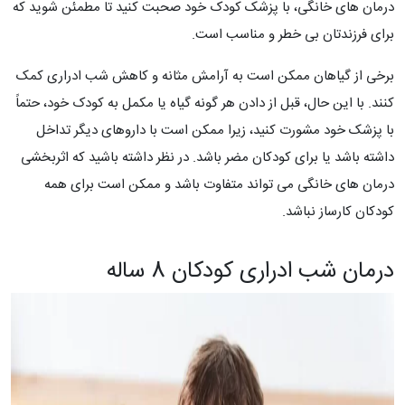
درمان های خانگی، با پزشک کودک خود صحبت کنید تا مطمئن شوید که
برای فرزندتان بی خطر و مناسب است.
برخی از گیاهان ممکن است به آرامش مثانه و کاهش شب ادراری کمک
کنند. با این حال، قبل از دادن هر گونه گیاه یا مکمل به کودک خود، حتماً
با پزشک خود مشورت کنید، زیرا ممکن است با داروهای دیگر تداخل
داشته باشد یا برای کودکان مضر باشد. در نظر داشته باشید که اثربخشی
درمان های خانگی می تواند متفاوت باشد و ممکن است برای همه
کودکان کارساز نباشد.
درمان شب ادراری کودکان 8 ساله