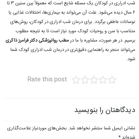
شب ادراری در کودکان یک مسئله شایع است که معمولاً بین سنین ۳ تا
۶ سال دیده می‌شود. علت آن می‌تواند به بیماری‌ها، اختلالات غذایی یا
نوسانات عاطفی برگردد. برای درمان شب ادراری در کودکان، روش‌های
متناسب با سن و روحیات کودک مورد نیاز است تا به نتیجه مطلوب
برسیم. در هر صورت، مشاوره با ما در
مطب روانپزشکی دکتر فرامرز ذاکری
می‌تواند منجر به راهنمایی دقیق‌تری در درمان شب ادراری کودک شما
شود.
Rate this post
دیدگاهتان را بنویسید
نشانی ایمیل شما منتشر نخواهد شد.
بخش‌های موردنیاز علامت‌گذاری
شده‌اند
*