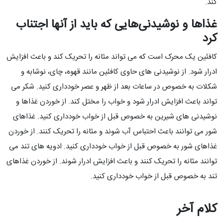
کند.
غذاها و نوشیدنی‌هایی که باید از آنها اجتناب
کرد
کافئین یک محرک است که می تواند مثانه را تحریک کند و باعث افزایش
ادرار شود. از نوشیدنی های حاوی کافئین مانند قهوه، چای، نوشابه و
شکلات به خصوص در ساعات بعد از ظهر و عصر خودداری کنید. شکر می
تواند باعث افزایش ادرار شود و خواب را مختل کند. از خوردن غذاها و
نوشیدنی های شیرین به خصوص قبل از خواب خودداری کنید. غذاهای
شور می توانند باعث احتباس آب شوند و مثانه را تحریک کنند. از خوردن
غذاهای شور به خصوص قبل از خواب خودداری کنید. ادویه های تند می
توانند مثانه را تحریک کنند و باعث افزایش ادرار شوند. از خوردن غذاهای
تند به خصوص قبل از خواب خودداری کنید.
کلام آخر