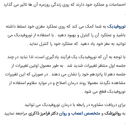
احساسات و عملکرد خود دارند که روی زندگی روزمره آن ها تاثیر می گذارد
.
نوروفیدبک
به شما کمک می کند که روی عملکرد مغزی خود تسلط داشته
باشید و عملکرد آن را کنترل و بهبود دهید . با استفاده از نوروفیدبک می
توانید به مغز خود یاد دهید که عملکرد خود را کنترل نماید .
با توجه به آن که نوروفیدبک یک فرآیند یادگیری است، لذا نباید در چند
جلسه اول منتظر تغییرات شدید شد . به طور معمول اولین تغییرات از
جلسه دهم تا پانزدهم خود را نشان می دهند . در صورتی که این تغییرات
مشاهده نگردند معمولا روند درمان اصلاح و در موارد مقاوم استفاده از
نوروفیدبک قطع می شود .
برای دریافت مشاوره در رابطه با درمان نوروفیدبک می توانید
به
روانپزشک
و
متخصص اعصاب و روان
دکتر فرامرز ذاکری
مراجعه نمایید
.