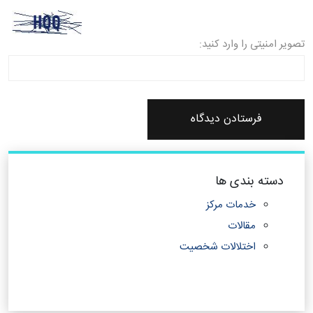
تصویر امنیتی را وارد کنید:
دسته بندی ها
خدمات مرکز
مقالات
اختلالات شخصیت