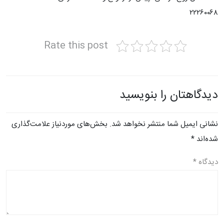
٢٢٢٦٠٠٦٨
Rate this post
دیدگاهتان را بنویسید
نشانی ایمیل شما منتشر نخواهد شد.
بخش‌های موردنیاز علامت‌گذاری
شده‌اند
*
دیدگاه
*