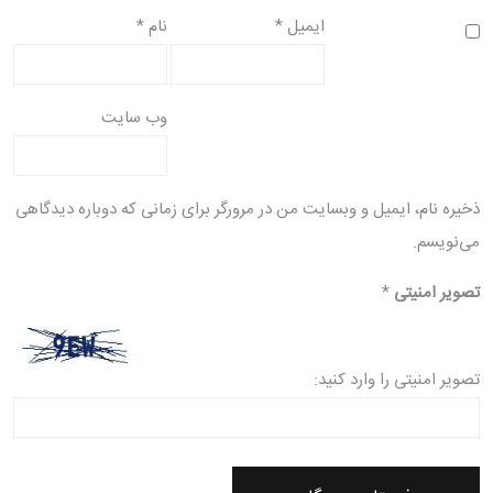
ایمیل
*
نام
*
وب‌ سایت
ذخیره نام، ایمیل و وبسایت من در مرورگر برای زمانی که دوباره دیدگاهی
می‌نویسم.
تصویر امنیتی
*
تصویر امنیتی را وارد کنید: