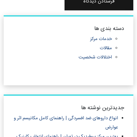
دسته بندی ها
خدمات مرکز
مقالات
اختلالات شخصیت
جدیدترین نوشته ها
انواع داروهای ضد افسردگی | راهنمای کامل مکانیسم اثر و
عوارض
بهترین مرکز بیوفیدبک در تهران | راهنمای انتخاب کلینیک