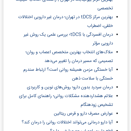
تخصصی
بهترین مرکز tDCS در تهران؛ درمان غیر دارویی اختلالات
خلقی، اضطراب
درمان افسردگی با tDCS؛ بررسی علمی یک روش غیر
دارویی مؤثر
ملاک‌های انتخاب بهترین متخصص اعصاب و روان؛
تصمیمی که مسیر درمان را تغییر می‌دهد
آیا خستگی مزمن همیشه روانی است؟ ارتباط سندرم
خستگی با سلامت ذهن
درمان سردرد بدون دارو؛ روش‌های نوین و کاربردی
علائم هشداردهنده مشکلات روانی؛ راهنمای کامل برای
تشخیص زودهنگام
عوارض مصرف دارو و قرص ریتالین
آیا دارو درمانی می‌تواند اختلالات روانی را درمان کند؟‎