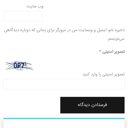
وب‌ سایت
ذخیره نام، ایمیل و وبسایت من در مرورگر برای زمانی که دوباره دیدگاهی
می‌نویسم.
تصویر امنیتی
*
تصویر امنیتی را وارد کنید: