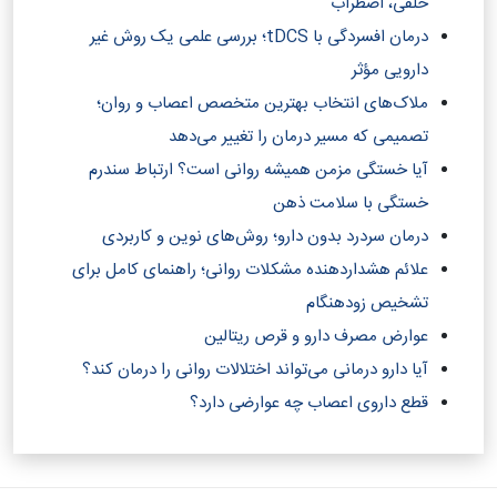
خلقی، اضطراب
درمان افسردگی با tDCS؛ بررسی علمی یک روش غیر
دارویی مؤثر
ملاک‌های انتخاب بهترین متخصص اعصاب و روان؛
تصمیمی که مسیر درمان را تغییر می‌دهد
آیا خستگی مزمن همیشه روانی است؟ ارتباط سندرم
خستگی با سلامت ذهن
درمان سردرد بدون دارو؛ روش‌های نوین و کاربردی
علائم هشداردهنده مشکلات روانی؛ راهنمای کامل برای
تشخیص زودهنگام
عوارض مصرف دارو و قرص ریتالین
آیا دارو درمانی می‌تواند اختلالات روانی را درمان کند؟‎
قطع داروی اعصاب چه عوارضی دارد؟