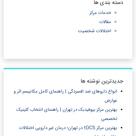
دسته بندی ها
خدمات مرکز
مقالات
اختلالات شخصیت
جدیدترین نوشته ها
انواع داروهای ضد افسردگی | راهنمای کامل مکانیسم اثر و
عوارض
بهترین مرکز بیوفیدبک در تهران | راهنمای انتخاب کلینیک
تخصصی
بهترین مرکز tDCS در تهران؛ درمان غیر دارویی اختلالات