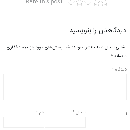
Rate this post
دیدگاهتان را بنویسید
نشانی ایمیل شما منتشر نخواهد شد.
بخش‌های موردنیاز علامت‌گذاری
شده‌اند
*
دیدگاه
*
ایمیل
*
نام
*