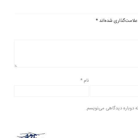
علامت‌گذاری شده‌اند
*
نام
*
ه دوباره دیدگاهی می‌نویسم.