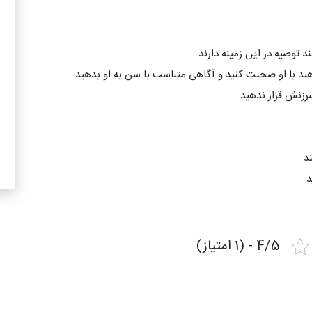
توصیه در این زمینه دارند
4/5 - (1 امتیاز)