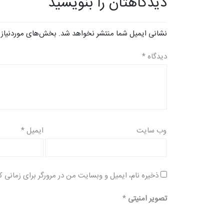
دیدگاهتان را بنویسید
نشانی ایمیل شما منتشر نخواهد شد.
بخش‌های موردنیاز 
دیدگاه
*
وب‌ سایت
ایمیل
*
ذخیره نام، ایمیل و وبسایت من در مرورگر برای زمانی ک
تصویر امنیتی
*