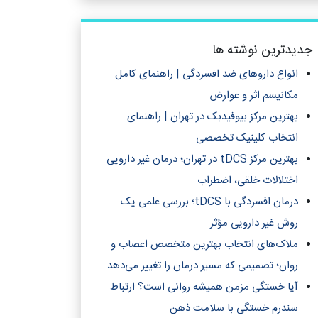
جدیدترین نوشته ها
انواع داروهای ضد افسردگی | راهنمای کامل
مکانیسم اثر و عوارض
بهترین مرکز بیوفیدبک در تهران | راهنمای
انتخاب کلینیک تخصصی
بهترین مرکز tDCS در تهران؛ درمان غیر دارویی
اختلالات خلقی، اضطراب
درمان افسردگی با tDCS؛ بررسی علمی یک
روش غیر دارویی مؤثر
ملاک‌های انتخاب بهترین متخصص اعصاب و
روان؛ تصمیمی که مسیر درمان را تغییر می‌دهد
آیا خستگی مزمن همیشه روانی است؟ ارتباط
سندرم خستگی با سلامت ذهن