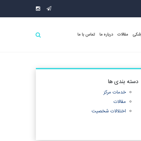
زشکی
مقالات
درباره ما
تماس با ما
دسته بندی ها
خدمات مرکز
مقالات
اختلالات شخصیت