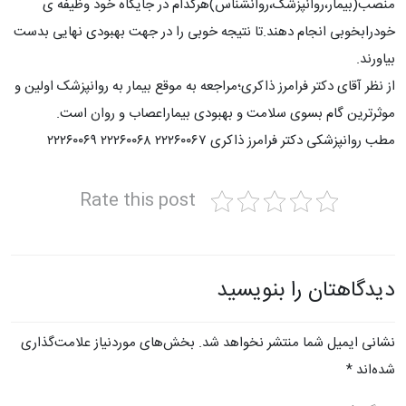
منصب(بیمار،روانپزشک،روانشناس)هرکدام در جایگاه خود وظیفه ی
خودرابخوبی انجام دهند.تا نتیجه خوبی را در جهت بهبودی نهایی بدست
بیاورند.
از نظر آقای دکتر فرامرز ذاکری؛مراجعه به موقع بیمار به روانپزشک اولین و
موثرترین گام بسوی سلامت و بهبودی بیماراعصاب و روان است.
مطب روانپزشکی دکتر فرامرز ذاکری ۲۲۲۶۰۰۶۷ ۲۲۲۶۰۰۶۸ ۲۲۲۶۰۰۶۹
Rate this post
دیدگاهتان را بنویسید
نشانی ایمیل شما منتشر نخواهد شد.
بخش‌های موردنیاز علامت‌گذاری
شده‌اند
*