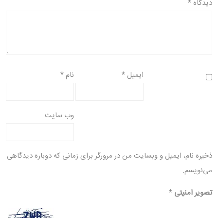
دیدگاه
*
ایمیل
*
نام
*
وب‌ سایت
ذخیره نام، ایمیل و وبسایت من در مرورگر برای زمانی که دوباره دیدگاهی
می‌نویسم.
تصویر امنیتی
*