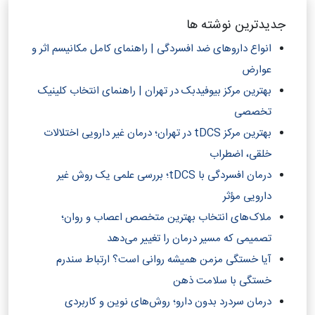
جدیدترین نوشته ها
انواع داروهای ضد افسردگی | راهنمای کامل مکانیسم اثر و
عوارض
بهترین مرکز بیوفیدبک در تهران | راهنمای انتخاب کلینیک
تخصصی
بهترین مرکز tDCS در تهران؛ درمان غیر دارویی اختلالات
خلقی، اضطراب
درمان افسردگی با tDCS؛ بررسی علمی یک روش غیر
دارویی مؤثر
ملاک‌های انتخاب بهترین متخصص اعصاب و روان؛
تصمیمی که مسیر درمان را تغییر می‌دهد
آیا خستگی مزمن همیشه روانی است؟ ارتباط سندرم
خستگی با سلامت ذهن
درمان سردرد بدون دارو؛ روش‌های نوین و کاربردی