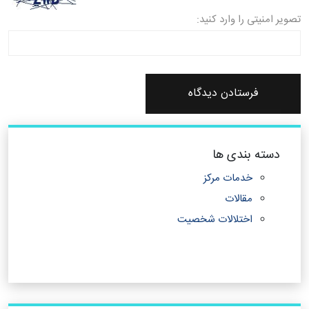
تصویر امنیتی را وارد کنید:
دسته بندی ها
خدمات مرکز
مقالات
اختلالات شخصیت