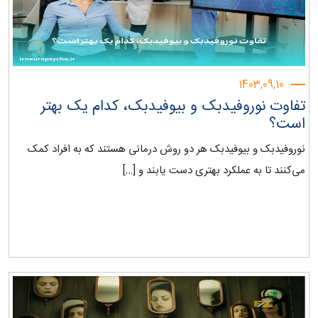
1403,09,10
تفاوت نوروفیدبک و بیوفیدبک، کدام یک بهتر
است؟
نوروفیدبک و بیوفیدبک هر دو روش درمانی هستند که به افراد کمک
می‌کنند تا به عملکرد بهتری دست یابند و […]