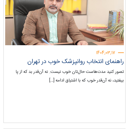
1404,03,17
راهنمای انتخاب روانپزشک خوب در تهران
تصور کنید مدت‌هاست حال‌تان خوب نیست. نه آن‌قدر بد که از پا
بیفتید، نه آن‌قدر خوب که با اشتیاق ادامه […]