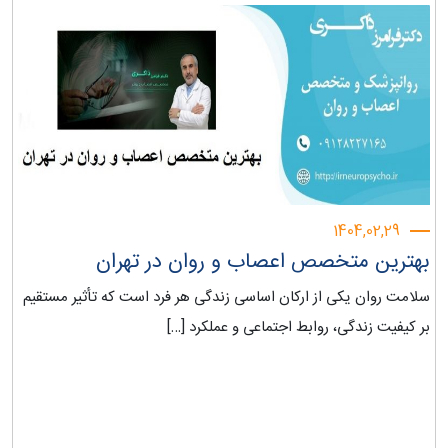
1404,02,29
بهترین متخصص اعصاب و روان در تهران‎
سلامت روان یکی از ارکان اساسی زندگی هر فرد است که تأثیر مستقیم
بر کیفیت زندگی، روابط اجتماعی و عملکرد […]