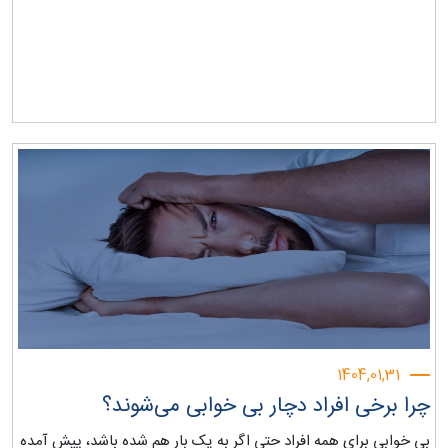
1404,01,31
چرا برخی افراد دچار بی خوابی می‌شوند؟
بی خوابی برای همه افراد حتی اگر به یک بار هم شده باشد، پیش آمده