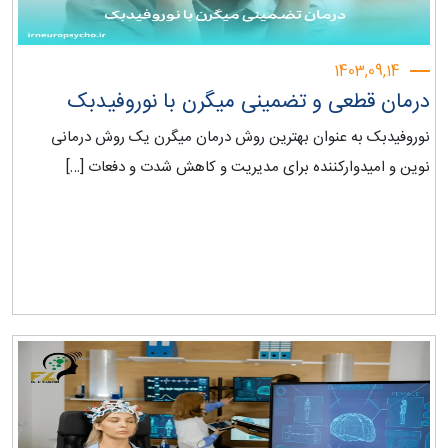
1403,09,14
درمان قطعی و تضمینی میگرن با نوروفیدبک
نوروفیدبک به عنوان بهترین روش درمان میگرن یک روش درمانی
نوین و امیدوارکننده برای مدیریت و کاهش شدت و دفعات […]