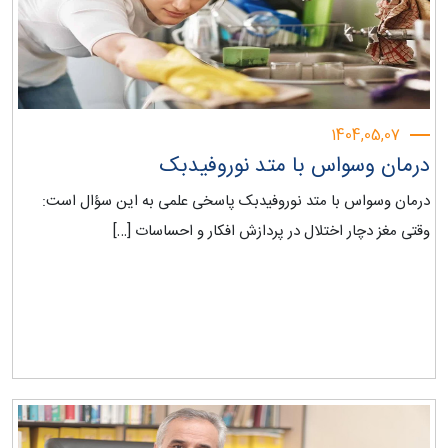
1404,05,07
درمان وسواس با متد نوروفیدبک‎
درمان وسواس با متد نوروفیدبک پاسخی علمی به این سؤال است:
وقتی مغز دچار اختلال در پردازش افکار و احساسات […]