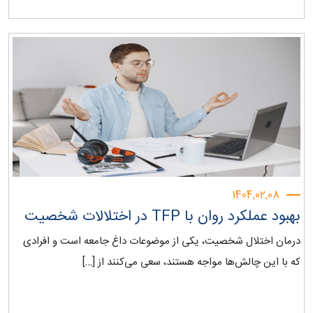
1404,02,08
بهبود عملکرد روان با TFP در اختلالات شخصیت
درمان اختلال شخصیت، یکی از موضوعات داغ جامعه است و افرادی
که با این چالش‌ها مواجه هستند، سعی می‌کنند از […]