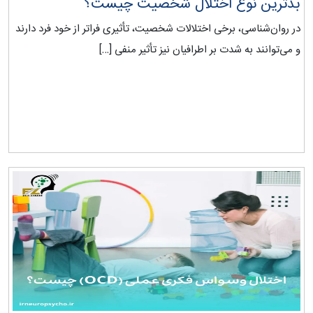
بدترین نوع اختلال شخصیت چیست؟
در روان‌شناسی، برخی اختلالات شخصیت، تأثیری فراتر از خود فرد دارند
و می‌توانند به ‌شدت بر اطرافیان نیز تأثیر منفی […]