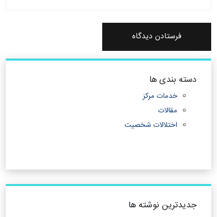
دسته بندی ها
خدمات مرکز
مقالات
اختلالات شخصیت
جدیدترین نوشته ها