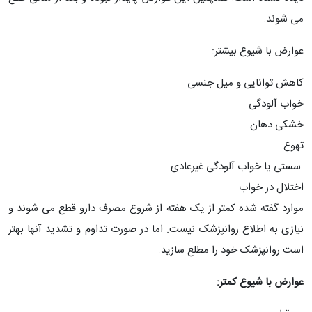
می شوند.
عوارض با شیوع بیشتر:
کاهش توانایی و میل جنسی
خواب آلودگی
خشکی دهان
تهوع
سستی یا خواب آلودگی غیرعادی
اختلال در خواب
موارد گفته شده کمتر از یک هفته از شروع مصرف دارو قطع می شوند و
نیازی به اطلاع روانپزشک نیست. اما در صورت تداوم و تشدید آنها بهتر
است روانپزشک خود را مطلع سازید.
عوارض با شیوع کمتر: