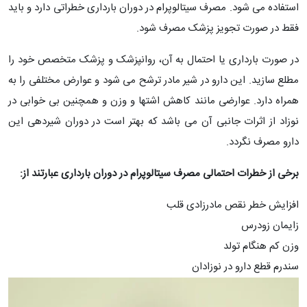
استفاده می شود. مصرف سیتالوپرام در دوران بارداری خطراتی دارد و باید
فقط در صورت تجویز پزشک مصرف شود.
در صورت بارداری یا احتمال به آن، روانپزشک و پزشک متخصص خود را
مطلع سازید. این دارو در شیر مادر ترشح می شود و عوارض مختلفی را به
همراه دارد. عوارضی مانند کاهش اشتها و وزن و همچنین بی خوابی در
نوزاد از اثرات جانبی آن می باشد که بهتر است در دوران شیردهی این
دارو مصرف نگردد.
برخی از خطرات احتمالی مصرف سیتالوپرام در دوران بارداری عبارتند از:
افزایش خطر نقص مادرزادی قلب
زایمان زودرس
وزن کم هنگام تولد
سندرم قطع دارو در نوزادان