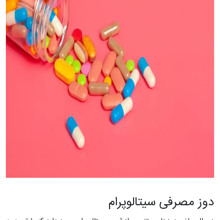
دوز مصرفی سیتالوپرام