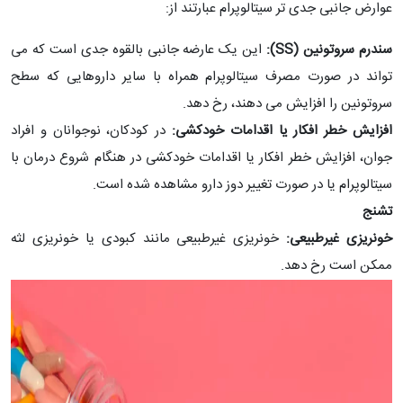
عوارض جانبی جدی تر سیتالوپرام عبارتند از:
سندرم سروتونین (SS):
این یک عارضه جانبی بالقوه جدی است که می
تواند در صورت مصرف سیتالوپرام همراه با سایر داروهایی که سطح
سروتونین را افزایش می دهند، رخ دهد.
افزایش خطر افکار یا اقدامات خودکشی:
در کودکان، نوجوانان و افراد
جوان، افزایش خطر افکار یا اقدامات خودکشی در هنگام شروع درمان با
سیتالوپرام یا در صورت تغییر دوز دارو مشاهده شده است.
تشنج
خونریزی غیرطبیعی:
خونریزی غیرطبیعی مانند کبودی یا خونریزی لثه
ممکن است رخ دهد.