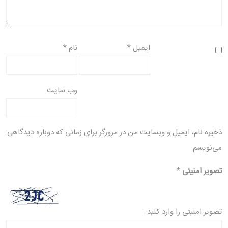
ایمیل
*
نام
*
وب‌ سایت
ذخیره نام، ایمیل و وبسایت من در مرورگر برای زمانی که دوباره دیدگاهی
می‌نویسم.
تصویر امنیتی
*
تصویر امنیتی را وارد کنید: