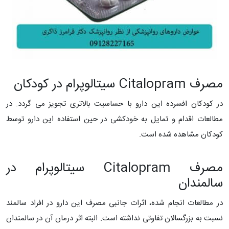
مصرف Citalopram سیتالوپرام در کودکان
در کودکان افسرده این دارو با حساسیت بالاتری تجویز می گردد. در
مطالعات اقدام و تمایل به خودکشی در حین استفاده این دارو توسط
کودکان مشاهده شده است.
مصرف Citalopram سیتالوپرام در
سالمندان
در مطالعات انجام شده، اثرات جانبی مصرف این دارو در افراد سالمند
نسبت به بزرگسالان تفاوتی نداشته است. البته اثر درمان آن در سالمندان