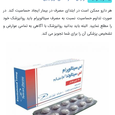
هر دارو ممکن است در ابتدای مصرف در بیمار ایجاد حساسیت کند. در
صورت تداوم حساسیت نسبت به مصرف سیتالوپرام باید روانپزشک خود
را مطلع نمایید. البته باید بدانید روانپزشک با آگاهی به تمامی عوارض و
تشخیص پزشکی آن را برای شما تجویز می کند.