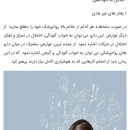
• تمایل به خودکشی
• رفتار های غیر عادی
در صورت مشاهده هر کدام از علائم بالا روانپزشک خود را مطلع سازید. از
دیگر عوارض این دارو می توان به خواب آلودگی، اختلال در تمرکز و تفکر،
اختلال در حرکات اشاره نمود. از عمده ترین عوارض مشترک در میان دارو
های روانپزشکی می توان به خواب آلودگی و گیجی اشاره نمود. که در این
زمان باید از انجام کارهایی که به هوشیاری کامل نیاز دارند پرهیز کرد.