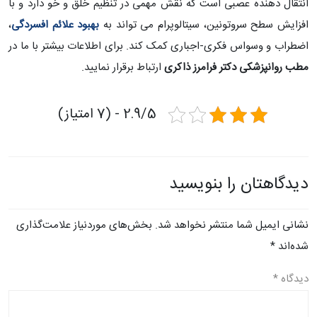
انتقال دهنده عصبی است که نقش مهمی در تنظیم خلق و خو دارد و با
افزایش سطح سروتونین، سیتالوپرام می تواند به
بهبود علائم افسردگی
،
اضطراب و وسواس فکری-اجباری کمک کند. برای اطلاعات بیشتر با ما در
مطب روانپزشکی دکتر فرامرز ذاکری
ارتباط برقرار نمایید.
2.9/5 - (7 امتیاز)
دیدگاهتان را بنویسید
نشانی ایمیل شما منتشر نخواهد شد.
بخش‌های موردنیاز علامت‌گذاری
شده‌اند
*
دیدگاه
*