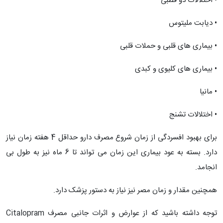
• اختلالات دو قطبی
• دیابت ملیتوس
• بیماری های قلبی و حملات قلبی
• بیماری های کلیوی و کبدی
• مانیا
• اختلالات تشنج
برای بهبود افسردگی از زمان شروع مصرف دارو حداقل 4 هفته زمان نیاز
دارد. بسته به عود بیماری این زمان می تواند تا 6 ماه نیز به طول بی
انجامد.
همچنین مقدار و زمان مصر نیز نیاز به دستور پزشک دارد.
توجه داشته باشید که از عوارض و اثرات جانبی مصرف Citalopram