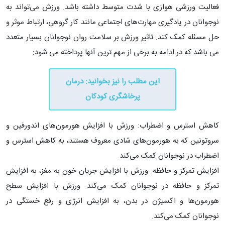
فعالیت ورزشی هوازی با شدت متوسط داشته باشد. ورزش می‌تواند به
نوجوانان در یادگیری مهارت‌های اجتماعی مانند کار گروهی، ارتباط موثر و
حل مسئله کمک کند. تاثیر ورزش بر سلامت روان نوجوانان بسیار متعدد
می باشد که در ادامه به برخی از مهم ترین آنها پرداخته می شود:
این مطلب را نیز بخوانید: درمان
پرخاشگری کودکان
کاهش استرس و اضطراب: ورزش با افزایش هورمون‌های اندورفین و
سروتونین که به هورمون‌های شادی معروف هستند، به کاهش استرس و
اضطراب در نوجوانان کمک می‌کند.
افزایش تمرکز و حافظه: ورزش با افزایش جریان خون به مغز، به افزایش
تمرکز و حافظه در نوجوانان کمک می‌کند. ورزش با افزایش سطح
هورمون‌ها و اکسیژن در بدن، به افزایش انرژی و رفع خستگی در
نوجوانان کمک می‌کند.