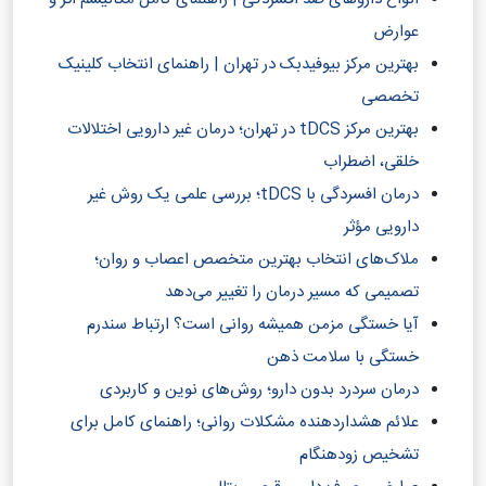
عوارض
بهترین مرکز بیوفیدبک در تهران | راهنمای انتخاب کلینیک
تخصصی
بهترین مرکز tDCS در تهران؛ درمان غیر دارویی اختلالات
خلقی، اضطراب
درمان افسردگی با tDCS؛ بررسی علمی یک روش غیر
دارویی مؤثر
ملاک‌های انتخاب بهترین متخصص اعصاب و روان؛
تصمیمی که مسیر درمان را تغییر می‌دهد
آیا خستگی مزمن همیشه روانی است؟ ارتباط سندرم
خستگی با سلامت ذهن
درمان سردرد بدون دارو؛ روش‌های نوین و کاربردی
علائم هشداردهنده مشکلات روانی؛ راهنمای کامل برای
تشخیص زودهنگام