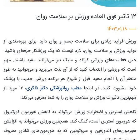
12 تاثیر فوق العاده ورزش بر سلامت روان
1403,01,18
ورزش فواید زیادی برای سلامت جسم و روان دارد. برای بهره‌مندی از
فواید ورزش بر سلامت روان، لازم نیست که یک ورزشکار حرفه‌ای باشید.
حتی فعالیت‌های ورزشی کوتاه و سبک نیز می‌توانند مفید باشند. مهم
است که ورزشی را انتخاب کنید که از آن لذت می‌برید و می‌توانید به طور
منظم آن را انجام دهید. قبل از شروع هر برنامه ورزشی جدید، با پزشک
خود مشورت کنید. در اینجا
مطب روانپزشکی دکتر ذاکری
، ۱۲ مورد از
مهم‌ترین تاثیرات ورزش بر سلامت روان را به شما معرفی می‌کند:
کاهش استرس و اضطراب: ورزش می‌تواند به کاهش هورمون کورتیزول
که هورمون استرس است، کمک کند. همچنین ورزش می‌تواند به افزایش
هورمون‌های اندورفین و سروتونین که به هورمون‌های شادی معروف