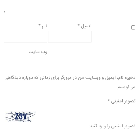
ایمیل
*
نام
*
وب‌ سایت
ذخیره نام، ایمیل و وبسایت من در مرورگر برای زمانی که دوباره دیدگاهی
می‌نویسم.
تصویر امنیتی
*
تصویر امنیتی را وارد کنید: