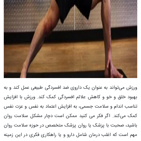
ورزش می‌تواند به عنوان یک داروی ضد افسردگی طبیعی عمل کند و به
بهبود خلق و خو و کاهش علائم افسردگی کمک کند. ورزش با افزایش
تناسب اندام و سلامت جسمی، به افزایش اعتماد به نفس و عزت نفس
کمک می‌کند. اگر فکر می کنید ممکن است دچار مشکل سلامت روان
باشید، صحبت با پزشک یا روان پزشک متخصص در حوزه سلامت روان
مهم است که اغلب درمان شامل دارو و یا راهکاری فکری در این زمینه