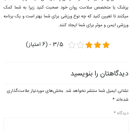
پزشک یا متخصص سلامت روان خود صحبت کنید زیرا به شما کمک
میکنند تا تعیین کنید که چه نوع ورزشی برای شما بهتر است و یک برنامه
ورزشی ایمن و موثر برای شما ایجاد کنند.
3/5 - (6 امتیاز)
دیدگاهتان را بنویسید
نشانی ایمیل شما منتشر نخواهد شد.
بخش‌های موردنیاز علامت‌گذاری
شده‌اند
*
دیدگاه
*