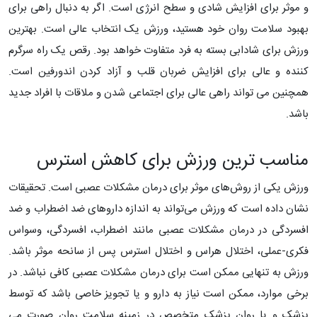
و موثر برای افزایش شادی و سطح انرژی است. اگر به دنبال راهی برای
بهبود سلامت روان خود هستید، ورزش یک انتخاب عالی است. بهترین
ورزش برای شادابی بسته به فرد متفاوت خواهد بود. رقص یک راه سرگرم
کننده و عالی برای افزایش ضربان قلب و آزاد کردن اندورفین است.
همچنین می تواند راهی عالی برای اجتماعی شدن و ملاقات با افراد جدید
باشد.
مناسب ترین ورزش برای کاهش استرس
ورزش یکی از روش‌های موثر برای درمان مشکلات عصبی است. تحقیقات
نشان داده است که ورزش می‌تواند به اندازه داروهای ضد اضطراب و ضد
افسردگی در درمان مشکلات عصبی مانند اضطراب، افسردگی، وسواس
فکری-عملی، اختلال هراس و اختلال استرس پس از سانحه موثر باشد.
ورزش به تنهایی ممکن است برای درمان مشکلات عصبی کافی نباشد. در
برخی موارد، ممکن است نیاز به دارو و یا تجویز خاصی باشد که توسط
پزشک و یا روان پزشک متخصص در زمینه سلامت روان صورت می