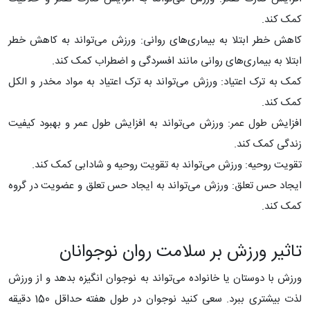
کمک کند.
کاهش خطر ابتلا به بیماری‌های روانی: ورزش می‌تواند به کاهش خطر
ابتلا به بیماری‌های روانی مانند افسردگی و اضطراب کمک کند.
کمک به ترک اعتیاد: ورزش می‌تواند به ترک اعتیاد به مواد مخدر و الکل
کمک کند.
افزایش طول عمر: ورزش می‌تواند به افزایش طول عمر و بهبود کیفیت
زندگی کمک کند.
تقویت روحیه: ورزش می‌تواند به تقویت روحیه و شادابی کمک کند.
ایجاد حس تعلق: ورزش می‌تواند به ایجاد حس تعلق و عضویت در گروه
کمک کند.
تاثیر ورزش بر سلامت روان نوجوانان
ورزش با دوستان یا خانواده می‌تواند به نوجوان انگیزه بدهد و از ورزش
لذت بیشتری ببرد. سعی کنید نوجوان در طول هفته حداقل 150 دقیقه