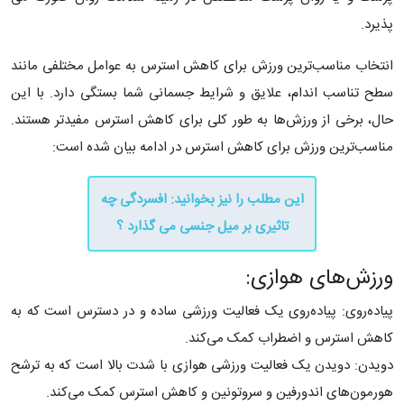
پذیرد.
انتخاب مناسب‌ترین ورزش برای کاهش استرس به عوامل مختلفی مانند
سطح تناسب اندام، علایق و شرایط جسمانی شما بستگی دارد. با این
حال، برخی از ورزش‌ها به طور کلی برای کاهش استرس مفیدتر هستند.
مناسب‌ترین ورزش‌ برای کاهش استرس در ادامه بیان شده است:
این مطلب را نیز بخوانید: ​افسردگی چه
تاثیری بر میل جنسی می گذارد ؟
ورزش‌های هوازی:
پیاده‌روی: پیاده‌روی یک فعالیت ورزشی ساده و در دسترس است که به
کاهش استرس و اضطراب کمک می‌کند.
دویدن: دویدن یک فعالیت ورزشی هوازی با شدت بالا است که به ترشح
هورمون‌های اندورفین و سروتونین و کاهش استرس کمک می‌کند.