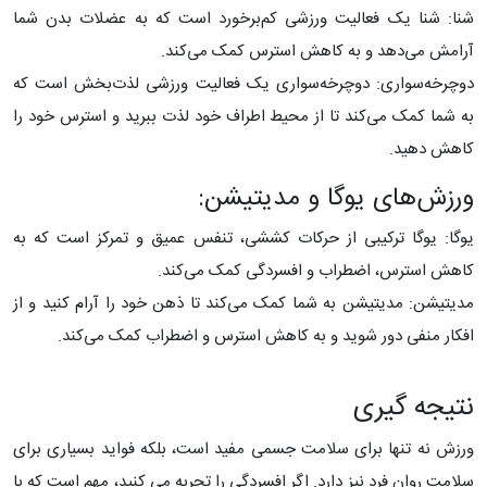
شنا: شنا یک فعالیت ورزشی کم‌برخورد است که به عضلات بدن شما
آرامش می‌دهد و به کاهش استرس کمک می‌کند.
دوچرخه‌سواری: دوچرخه‌سواری یک فعالیت ورزشی لذت‌بخش است که
به شما کمک می‌کند تا از محیط اطراف خود لذت ببرید و استرس خود را
کاهش دهید.
ورزش‌های یوگا و مدیتیشن:
یوگا: یوگا ترکیبی از حرکات کششی، تنفس عمیق و تمرکز است که به
کاهش استرس، اضطراب و افسردگی کمک می‌کند.
مدیتیشن: مدیتیشن به شما کمک می‌کند تا ذهن خود را آرام کنید و از
افکار منفی دور شوید و به کاهش استرس و اضطراب کمک می‌کند.
نتیجه گیری
ورزش نه تنها برای سلامت جسمی مفید است، بلکه فواید بسیاری برای
سلامت روان فرد نیز دارد. اگر افسردگی را تجربه می کنید، مهم است که با