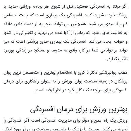
اگر مبتلا به افسردگی هستید، قبل از شروع هر برنامه ورزشی جدید با
پزشک خود مشورت کنید. افسردگی یک بیماری است که باعث احساس
غم و ناامیدی می شود. همچنین می تواند منجر به از دست دادن علاقه
به فعالیت هایی شود که زمانی از آنها لذت می بردید و تغییراتی در اشتها
و خواب ایجاد می کند. افسردگی یک بیماری جدی پزشکی است که می
تواند بر توانایی شما در کار، رفتن به مدرسه و عملکرد در زندگی روزمره
تأثیر بگذارد.
مطب روانپزشکی دکتر ذاکری با استخدام بهترین و متخصص ترین روان
پزشکان در زمینه سلامت روان، ورزش را به عنوان راهکاری برای درمان
افسردگی برای مراجعه کنندکان خود در نظر گرفته است.
بهترین ورزش برای درمان افسردگی
ورزش یک راه ایمن و موثر برای مدیریت افسردگی است. اگر افسردگی را
تجربه می کنید، صحبت با پزشک یا متخصص سلامت روان در مورد اینکه