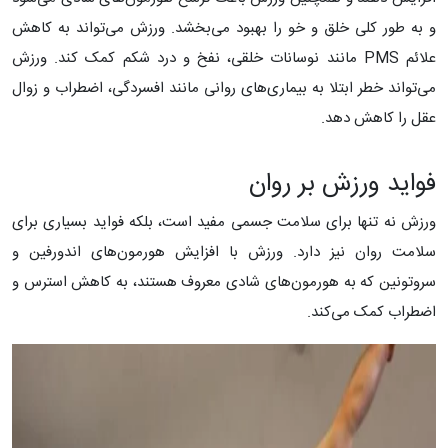
و به طور کلی خلق و خو را بهبود می‌بخشد. ورزش می‌تواند به کاهش
علائم PMS مانند نوسانات خلقی، نفخ و درد شکم کمک کند. ورزش
می‌تواند خطر ابتلا به بیماری‌های روانی مانند افسردگی، اضطراب و زوال
عقل را کاهش دهد.
فواید ورزش بر روان
ورزش نه تنها برای سلامت جسمی مفید است، بلکه فواید بسیاری برای
سلامت روان نیز دارد. ورزش با افزایش هورمون‌های اندورفین و
سروتونین که به هورمون‌های شادی معروف هستند، به کاهش استرس و
اضطراب کمک می‌کند.