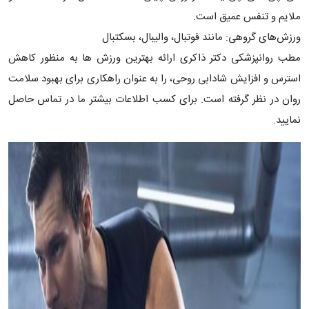
ملایم و تنفس عمیق است.
ورزش‌های گروهی: مانند فوتبال، والیبال، بسکتبال
مطب روانپزشکی دکتر ذاکری ارائه بهترین ورزش ها به منظور کاهش
استرس و افزایش شادابی روحی، را به عنوان راهکاری برای بهبود سلامت
روان در نظر گرفته است. برای کسب اطلاعات بیشتر ما در تماس حاصل
نمایید.