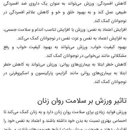
کاهش افسردگی: ورزش می‌تواند به عنوان یک داروی ضد افسردگی
طبیعی عمل کند و به بهبود خلق و خو و کاهش علائم افسردگی در
نوجوانان کمک کند.
افزایش اعتماد به نفس: ورزش با افزایش تناسب اندام و سلامت جسمی،
به افزایش اعتماد به نفس و عزت نفس در نوجوانان کمک می‌کند.
بهبود کیفیت خواب: ورزش می‌تواند به بهبود کیفیت خواب و رفع
مشکلاتی مانند بی‌خوابی در نوجوانان کمک کند.
کاهش خطر ابتلا به بیماری‌های روانی: ورزش می‌تواند به کاهش خطر
ابتلا به بیماری‌های روانی مانند آلزایمر، پارکینسون و اسکیزوفرنی در
نوجوانان کمک کند.
تاثیر ورزش بر سلامت روان زنان
ورزش فواید زیادی برای سلامت روان زنان دارد و به زنان کمک می‌کند تا
احساس بهتری نسبت به بدن خود داشته باشند و اعتماد به نفس خود را
افزایش دهند و همچنین ورزش باعث ترشح هورمون‌های شادی می‌شود