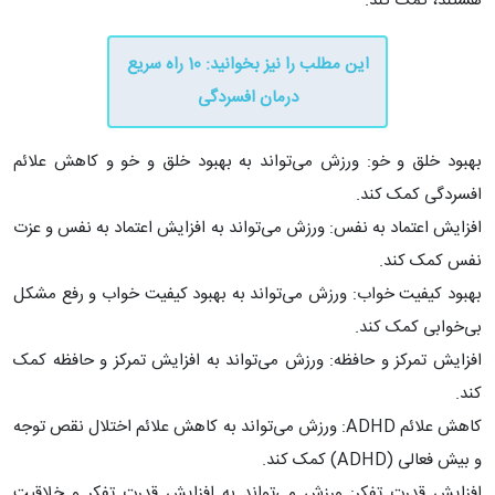
هستند، کمک کند.
این مطلب را نیز بخوانید: ​10 راه سریع
درمان افسردگی
بهبود خلق و خو: ورزش می‌تواند به بهبود خلق و خو و کاهش علائم
افسردگی کمک کند.
افزایش اعتماد به نفس: ورزش می‌تواند به افزایش اعتماد به نفس و عزت
نفس کمک کند.
بهبود کیفیت خواب: ورزش می‌تواند به بهبود کیفیت خواب و رفع مشکل
بی‌خوابی کمک کند.
افزایش تمرکز و حافظه: ورزش می‌تواند به افزایش تمرکز و حافظه کمک
کند.
کاهش علائم ADHD: ورزش می‌تواند به کاهش علائم اختلال نقص توجه
و بیش فعالی (ADHD) کمک کند.
افزایش قدرت تفکر: ورزش می‌تواند به افزایش قدرت تفکر و خلاقیت