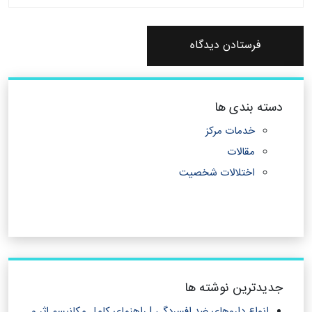
دسته بندی ها
خدمات مرکز
مقالات
اختلالات شخصیت
جدیدترین نوشته ها
انواع داروهای ضد افسردگی | راهنمای کامل مکانیسم اثر و