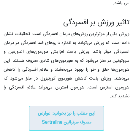
می باشد.
تاثیر ورزش بر افسردگی
ورزش یکی از موثرترین روش‌های درمان افسردگی است. تحقیقات نشان
داده است که ورزش می‌تواند به اندازه داروهای ضد افسردگی در درمان
افسردگی موثر باشد. ورزش باعث افزایش هورمون‌های اندورفین و
سروتونین در مغز می‌شود که به هورمون‌های شادی معروف هستند. این
هورمون‌ها خلق و خو را بهبود می‌بخشند و علائم افسردگی را کاهش
می‌دهند. ورزش باعث کاهش هورمون کورتیزول در مغز می‌شود که
هورمون استرس است. هورمون استرس می‌تواند علائم افسردگی را
تشدید کند.
این مطلب را نیز بخوانید: ​عوارض
مصرف سرترالین Sertraline