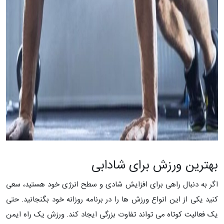
بهترین ورزش برای شادابی
اگر به دنبال راهی برای افزایش شادی و سطح انرژی خود هستید، سعی
کنید یکی از این انواع ورزش ها را در برنامه روزانه خود بگنجانید. حتی
یک فعالیت کوتاه می تواند تفاوت بزرگی ایجاد کند. ورزش یک راه ایمن