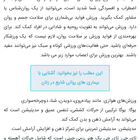
اضطراب و افسردگی شما شدید است، می‌توانید از یک روان‌شناس یا
مشاور کمک بگیرید. ورزش فواید بی‌شماری برای سلامت جسم و روان
دارد. ورزش می‌تواند به تقویت روحیه و شادابی در افراد کمک کند. برای
بهره‌مندی از فواید ورزش بر سلامت روان، لازم نیست که یک ورزشکار
حرفه‌ای باشید. حتی فعالیت‌های ورزشی کوتاه و سبک نیز می‌توانند مفید
باشند. بهترین ورزش برای اعصاب موارد زیر می باشد:
این مطلب را نیز بخوانید: ​آشنایی با
بیماری های روانی شایع در زنان
ورزش‌های هوازی: مانند پیاده‌روی، دویدن، شنا، دوچرخه‌سواری
یوگا: یوگا ترکیبی از حرکات کششی، تنفس عمیق و مدیتیشن است که
می‌تواند به آرامش ذهن و بدن کمک کند.
مدیتیشن: مدیتیشن تمرینی برای تمرکز ذهن و افزایش آرامش است.
تای چی: تای چی یک هنر رزمی چینی است که شامل حرکات آهسته و