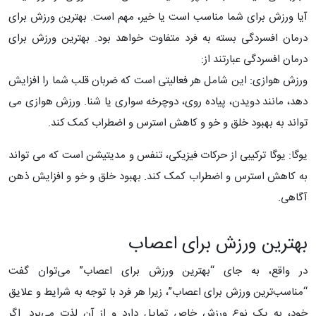
آیا ورزش برای شما مناسب است یا خیر، مهم است. بهترین ورزش برای
درمان افسردگی بسته به فرد متفاوت خواهد بود. بهترین ورزش برای
درمان افسردگی عبارتند از:
ورزش هوازی: این شامل هر فعالیتی است که ضربان قلب شما را افزایش
دهد، مانند دویدن، پیاده روی، دوچرخه سواری یا شنا. ورزش هوازی می
تواند به بهبود خلق و خو و کاهش استرس و اضطراب کمک کند.
یوگا: یوگا ترکیبی از حرکات فیزیکی، تنفس و مدیتیشن است که می تواند
به کاهش استرس و اضطراب کمک کند. بهبود خلق و خو و افزایش ذهن
آگاهی.
بهترین ورزش برای اعصاب
در واقع، به جای “بهترین ورزش برای اعصاب” می‌توان گفت
“مناسب‌ترین ورزش برای اعصاب”، زیرا هر فرد با توجه به شرایط و علایق
خود، به یک نوع ورزش خاص تمایل دارد و از آن لذت می‌برد. اگر