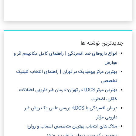
جدیدترین نوشته ها
انواع داروهای ضد افسردگی | راهنمای کامل مکانیسم اثر و
عوارض
بهترین مرکز بیوفیدبک در تهران | راهنمای انتخاب کلینیک
تخصصی
بهترین مرکز tDCS در تهران؛ درمان غیر دارویی اختلالات
خلقی، اضطراب
درمان افسردگی با tDCS؛ بررسی علمی یک روش غیر
دارویی مؤثر
ملاک‌های انتخاب بهترین متخصص اعصاب و روان؛
تصمیمی که مسیر درمان را تغییر می‌دهد