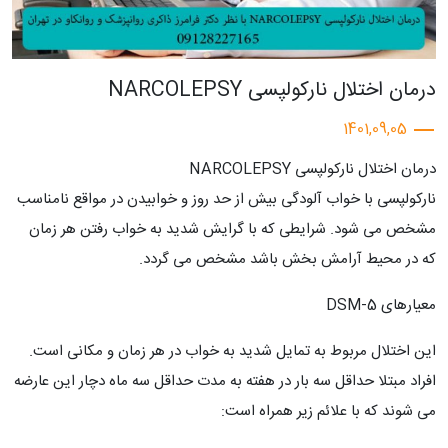
درمان اختلال نارکولپسی NARCOLEPSY
1401,09,05
درمان اختلال نارکولپسی NARCOLEPSY
ناركولپسی با خواب آلودگی بیش از حد روز و خوابیدن در مواقع نامناسب
مشخص می شود. شرایطی که با گرایش شدید به خواب رفتن هر زمان
که در محیط آرامش بخش باشد مشخص می گردد.
معیارهای DSM-5
این اختلال مربوط به تمایل شدید به خواب در هر زمان و مکانی است.
افراد مبتلا حداقل سه بار در هفته به مدت حداقل سه ماه دچار این عارضه
می شوند که با علائم زیر همراه است: