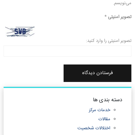
می‌نویسم.
تصویر امنیتی
*
تصویر امنیتی را وارد کنید:
دسته بندی ها
خدمات مرکز
مقالات
اختلالات شخصیت