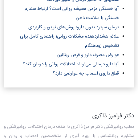
آیا خستگی مزمن همیشه روانی است؟ ارتباط سندرم
خستگی با سلامت ذهن
درمان سردرد بدون دارو؛ روش‌های نوین و کاربردی
علائم هشداردهنده مشکلات روانی؛ راهنمای کامل برای
تشخیص زودهنگام
عوارض مصرف دارو و قرص ریتالین
آیا دارو درمانی می‌تواند اختلالات روانی را درمان کند؟‎
قطع داروی اعصاب چه عوارضی دارد؟
دکتر فرامرز ذاکری
مطب روانپزشکی دکتر فرامرز ذاکری
با هدف درمان اختلالات روانپزشکی و
مشاوره روانشناسی با بهره گیری از متخصصین اعصاب و روان و