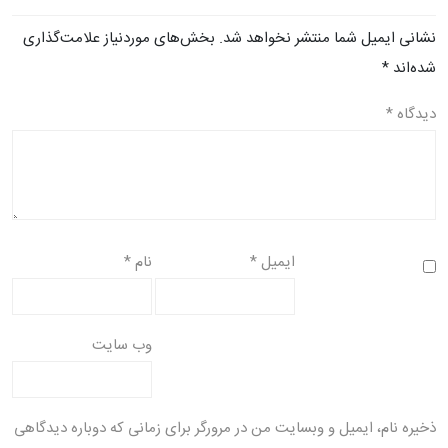
نشانی ایمیل شما منتشر نخواهد شد.
بخش‌های موردنیاز علامت‌گذاری
شده‌اند
*
دیدگاه
*
ایمیل
*
نام
*
وب‌ سایت
ذخیره نام، ایمیل و وبسایت من در مرورگر برای زمانی که دوباره دیدگاهی