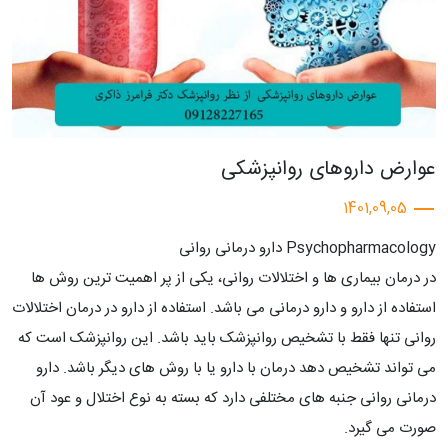
عوارض داروهای روانپزشکی
1401,09,05
Psychopharmacology دارو درمانی روانی
در درمان بیماری ها و اختلالات روانی، یکی از پر اهمیت ترین روش ها
استفاده از دارو و دارو درمانی می باشد. استفاده از دارو در درمان اختلالات
روانی تنها فقط با تشخیص روانپزشک باید باشد. این روانپزشک است که
می تواند تشخیص دهد درمان با دارو یا با روش های دیگر باشد. دارو
درمانی روانی جنبه های مختلفی دارد که بسته به نوع اختلال و عود آن
صورت می گیرد.