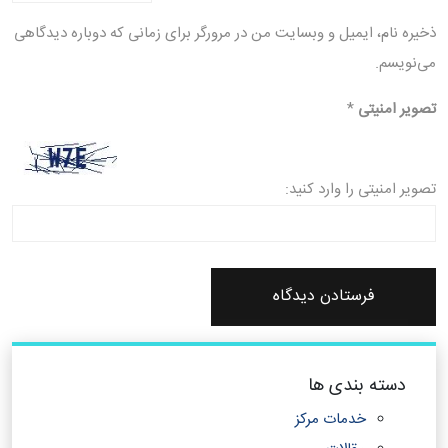
ذخیره نام، ایمیل و وبسایت من در مرورگر برای زمانی که دوباره دیدگاهی
می‌نویسم.
تصویر امنیتی
*
تصویر امنیتی را وارد کنید:
دسته بندی ها
خدمات مرکز