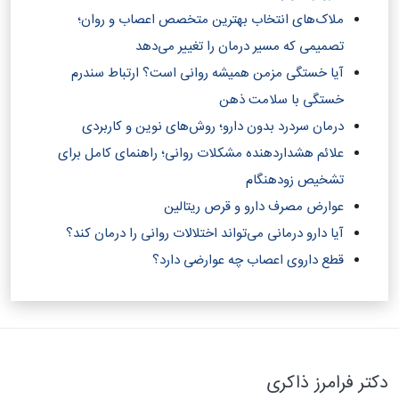
ملاک‌های انتخاب بهترین متخصص اعصاب و روان؛
تصمیمی که مسیر درمان را تغییر می‌دهد
آیا خستگی مزمن همیشه روانی است؟ ارتباط سندرم
خستگی با سلامت ذهن
درمان سردرد بدون دارو؛ روش‌های نوین و کاربردی
علائم هشداردهنده مشکلات روانی؛ راهنمای کامل برای
تشخیص زودهنگام
عوارض مصرف دارو و قرص ریتالین
آیا دارو درمانی می‌تواند اختلالات روانی را درمان کند؟‎
قطع داروی اعصاب چه عوارضی دارد؟
دکتر فرامرز ذاکری