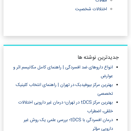
مقالات
اختلالات شخصیت
جدیدترین نوشته ها
انواع داروهای ضد افسردگی | راهنمای کامل مکانیسم اثر و
عوارض
بهترین مرکز بیوفیدبک در تهران | راهنمای انتخاب کلینیک
تخصصی
بهترین مرکز tDCS در تهران؛ درمان غیر دارویی اختلالات
خلقی، اضطراب
درمان افسردگی با tDCS؛ بررسی علمی یک روش غیر
دارویی مؤثر