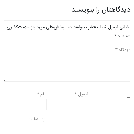
دیدگاهتان را بنویسید
نشانی ایمیل شما منتشر نخواهد شد.
بخش‌های موردنیاز علامت‌گذاری
شده‌اند
*
دیدگاه
*
ایمیل
*
نام
*
وب‌ سایت