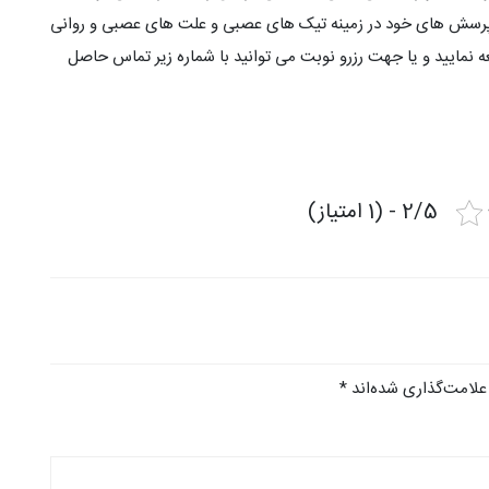
پرسش های خود در زمینه تیک های عصبی و علت های عصبی و روانی
 نمایید و یا جهت رزرو نوبت می توانید با شماره زیر تماس حاصل
2/5 - (1 امتیاز)
علامت‌گذاری شده‌اند
*