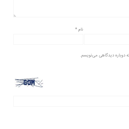
نام
*
ه دوباره دیدگاهی می‌نویسم.