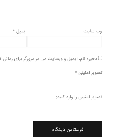
وب‌ سایت
ایمیل
*
ذخیره نام، ایمیل و وبسایت من در مرورگر برای زمانی ک
تصویر امنیتی
*
تصویر امنیتی را وارد کنید: