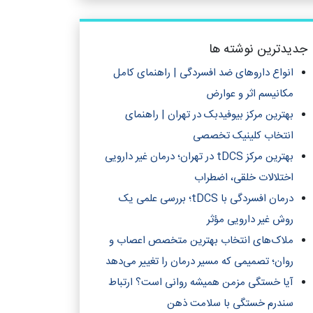
جدیدترین نوشته ها
انواع داروهای ضد افسردگی | راهنمای کامل
مکانیسم اثر و عوارض
بهترین مرکز بیوفیدبک در تهران | راهنمای
انتخاب کلینیک تخصصی
بهترین مرکز tDCS در تهران؛ درمان غیر دارویی
اختلالات خلقی، اضطراب
درمان افسردگی با tDCS؛ بررسی علمی یک
روش غیر دارویی مؤثر
ملاک‌های انتخاب بهترین متخصص اعصاب و
روان؛ تصمیمی که مسیر درمان را تغییر می‌دهد
آیا خستگی مزمن همیشه روانی است؟ ارتباط
سندرم خستگی با سلامت ذهن