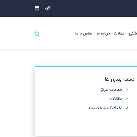
زشکی
مقالات
درباره ما
تماس با ما
دسته بندی ها
خدمات مرکز
مقالات
اختلالات شخصیت