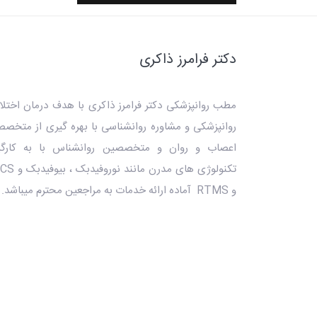
دکتر فرامرز ذاکری
مطب روانپزشکی دکتر فرامرز ذاکری
با هدف درمان اختلا
روانپزشکی و مشاوره روانشناسی با بهره گیری از متخص
اعصاب و روان و متخصصین روانشناس با به کارگی
تکنولوژی های مدرن مانند ن
و RTMS آماده ارائه خدمات به مراجعین محترم میباشد.