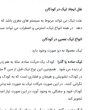
علل ایجاد تیک در کودکان
علت تیک می تواند مربوط به سیستم های مغزی باشد که جن
دهد . در همه انواع تیک، استرس و اضطراب می تواند سبب
انواع تیک عصبی در کودکان
تیک معمولا به دو صورت وجود دارد :
تیک ساده یا گذرا
: کودک یک حرکت ساده، مثلا به هم زدن
تر دی
در کودک، تشویش و هیجان و فشاری است که به کودک وارد
نگرانی کنند، در این صورت حرکات تیک به صورت شدیدتر بر
کودک شود و مشکلی به وجود آورد، در این صورت نیاز است 
تجویز کند .