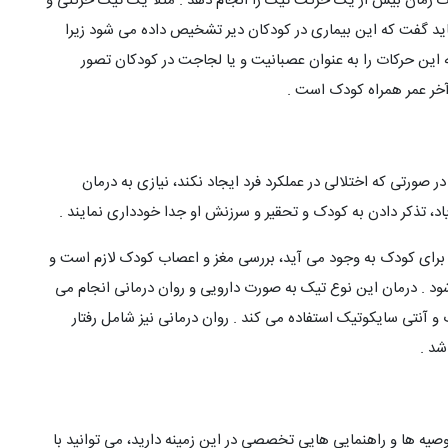
زمان بیش از یک حرکت تیک را انجام دهد . مثلا یک تیک حرکتی و
ید گفت که این بیماری در کودکان دیر تشخیص داده می شود زیرا
این حرکات را به عنوان عصبانیت و یا لجاجت در کودکان تصور
 آخر عمر همراه کودک است .
صورتی که اختلالی در عملکرد فرد ایجاد نکند، نیازی به درمان
اد، تذکر دادن به کودک و تحقیر و سرزنش او جدا خودداری نمایند .
برای کودک به وجود می آید، بررسی مغز و اعصاب کودک لازم است و
شود . درمان این نوع تیک به صورت دارویی و روان درمانی انجام می
و آنتی سایکوتیک استفاده می کند . روان درمانی نیز شامل رفتار
شد .
وصیه ها و راهنمایی هایی تخصصی در این زمینه دارید، می توانید با