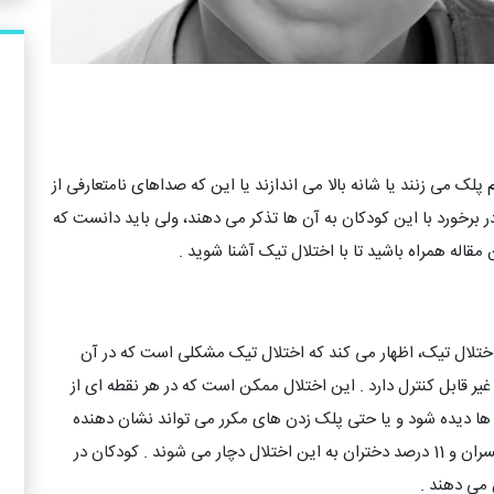
پلک می زنند یا شانه بالا می اندازند یا این که صداهای نامتعارفی از
ر برخورد با این کودکان به آن ها تذکر می دهند، ولی باید دانست که
مقاله همراه باشید تا با اختلال تیک آشنا شوید .
تلال تیک، اظهار می کند که اختلال تیک مشکلی است که در آن
یر قابل کنترل دارد . این اختلال ممکن است که در هر نقطه ای از
ا دیده شود و یا حتی پلک زدن های مکرر می تواند نشان دهنده
این اختلال باشد . تحقیقات نشان می دهد که 13 درصد پسران و 11 درصد دختران به این اختلال دچار می شوند . کودکان در