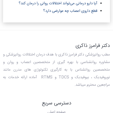
آیا دارو درمانی می‌تواند اختلالات روانی را درمان کند؟‎
قطع داروی اعصاب چه عوارضی دارد؟
دکتر فرامرز ذاکری
مطب روانپزشکی دکتر فرامرز ذاکری
با هدف درمان اختلالات روانپزشکی و
مشاوره روانشناسی با بهره گیری از متخصصین اعصاب و روان و
متخصصین روانشناس با به کارگیری تکنولوژی های مدرن مانند
نوروفیدبک ، بیوفیدبک و TDCS و RTMS آماده ارائه خدمات به
مراجعین محترم میباشد.
دسترسی سریع
صفحه اصلی