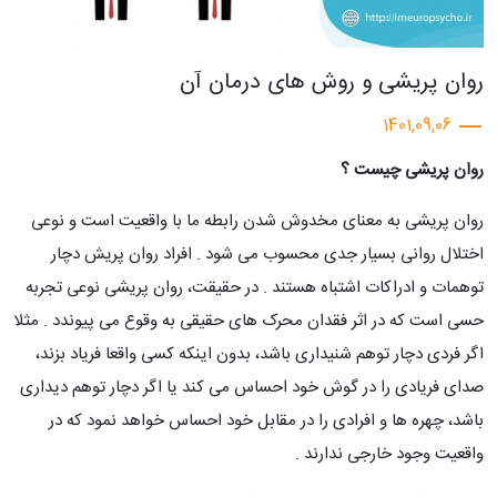
روان پریشی و روش های درمان آن
1401,09,06
روان پریشی چیست ؟
روان پریشی به معنای مخدوش شدن رابطه ما با واقعیت است و نوعی
اختلال روانی بسیار جدی محسوب می شود . افراد روان پریش دچار
توهمات و ادراکات اشتباه هستند . در حقیقت، روان پریشی نوعی تجربه
حسی است که در اثر فقدان محرک های حقیقی به وقوع می پیوندد . مثلا
اگر فردی دچار توهم شنیداری باشد، بدون اینکه کسی واقعا فریاد بزند،
صدای فریادی را در گوش خود احساس می کند یا اگر دچار توهم دیداری
باشد، چهره ها و افرادی را در مقابل خود احساس خواهد نمود که در
واقعیت وجود خارجی ندارند .