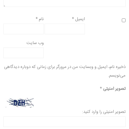
ایمیل
*
نام
*
وب‌ سایت
ذخیره نام، ایمیل و وبسایت من در مرورگر برای زمانی که دوباره دیدگاهی
می‌نویسم.
تصویر امنیتی
*
تصویر امنیتی را وارد کنید: