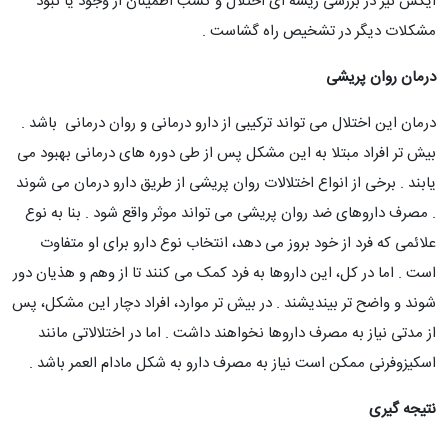
ایکس نیز در بررسی ریشه ای اختلال و کسب اطمینان از وجود یا نبود
مشکلات دیگر در تشخیص راه گشاست .
درمان روان پریشی
درمان این اختلال می تواند ترکیبی از دارو درمانی و روان درمانی باشد .
بیش تر افراد مبتلا به این مشکل پس از طی دوره های درمانی بهبود می
یابند . برخی از انواع اختلالات روان پریشی از طریق دارو درمان می شوند
. مصرف داروهای ضد روان پریشی می تواند موثر واقع شود . بنا به نوع
علائمی که فرد از خود بروز می دهد، انتخاب نوع دارو برای او متفاوت
است . اما در کل، این داروها به فرد کمک می کنند تا از وهم و هذیان دور
شوند و واضح تر بیندیشند . در بیش تر موارد، افراد دچار این مشکل، پس
از مدتی نیاز به مصرف داروها نخواهند داشت . اما در اختلالاتی مانند
اسکیزوفرنی ممکن است نیاز به مصرف دارو به شکل مادام العمر باشد .
نتیجه گیری