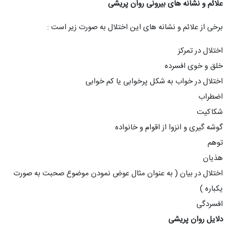
علائم و نشانه های بیرونی روان پریشی
برخی از علائم و نشانه های این اختلال به صورت زیر است :
اختلال در تمرکز
خلق و خوی افسرده
اختلال در خواب به شکل پرخوابی یا کم خوابی
اضطراب
شکاکیت
گوشه گیری و انزوا از اقوام و خانواده
توهم
هذیان
اختلال در بیان ( به عنوان مثال عوض نمودن موضوع صحبت به صورت
یکباره )
افسردگی
دلایل روان پریشی