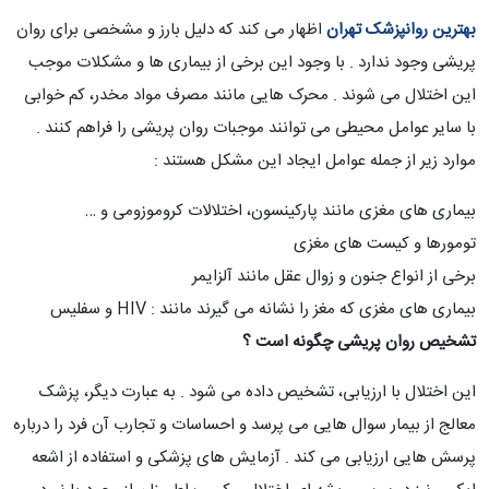
بهترین روانپزشک تهران
اظهار می کند که دلیل بارز و مشخصی برای روان
پریشی وجود ندارد . با وجود این برخی از بیماری ها و مشکلات موجب
این اختلال می شوند . محرک هایی مانند مصرف مواد مخدر، کم خوابی
با سایر عوامل محیطی می توانند موجبات روان پریشی را فراهم کنند .
موارد زیر از جمله عوامل ایجاد این مشکل هستند :
بیماری های مغزی مانند پارکینسون، اختلالات کروموزومی و …
تومورها و کیست های مغزی
برخی از انواع جنون و زوال عقل مانند آلزایمر
بیماری های مغزی که مغز را نشانه می گیرند مانند : HIV و سفلیس
تشخیص روان پریشی چگونه است ؟
این اختلال با ارزیابی، تشخیص داده می شود . به عبارت دیگر، پزشک
معالج از بیمار سوال هایی می پرسد و احساسات و تجارب آن فرد را درباره
پرسش هایی ارزیابی می کند . آزمایش های پزشکی و استفاده از اشعه