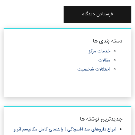
دسته بندی ها
خدمات مرکز
مقالات
اختلالات شخصیت
جدیدترین نوشته ها
انواع داروهای ضد افسردگی | راهنمای کامل مکانیسم اثر و