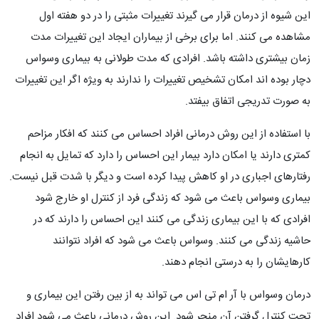
این شیوه از درمان قرار می گیرند تغییرات مثبتی را در دو هفته اول
مشاهده می کنند. اما برای برخی از بیماران ایجاد این تغییرات مدت
زمان بیشتری داشته باشد. افرادی که مدت طولانی به بیماری وسواس
دچار بوده اند امکان تشخیص تغییرات را ندارند به ویژه اگر این تغییرات
به صورت تدریجی اتفاق بیفتد.
با استفاده از این روش درمانی افراد احساس می کنند که افکار مزاحم
کمتری دارند یا امکان دارد بیمار این احساس را دارد که تمایل به انجام
رفتارهای اجباری در او کاهش پیدا کرده است و دیگر با شدت قبل نیست.
بیماری وسواس باعث می شود که زندگی فرد از کنترل او خارج شود
افرادی که با این بیماری زندگی می کنند این احساس را دارند که در
حاشیه زندگی می کنند. وسواس باعث می شود که افراد نتوانند
کارهایشان را به درستی انجام دهند.
درمان وسواس با آر ام تی اس می تواند به از بین رفتن این بیماری و
تحت کنترل گرفتن آن منجر شود. این روش درمانی باعث می شود افراد