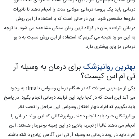
زمان ممکن انجام می گیرد. این در حالی است که افرادی تحت دارو
درمانی باید یک پروسه درمانی طولانی مدت را انجام دهند تا تاثیرات
داروها مشخص شود. این در حالی است که با استفاده از این روش
درمانی اثرات درمان در کوتاه ترین زمان ممکن مشاهده می شود. با توجه
به این موارد نتیجه می گیریم که استفاده از این روش نسبت به دارو
درمانی مزایای بیشتری دارد.
بهترین روانپزشک
برای درمان به وسیله آر
تی ام اس کیست؟
یکی از مهمترین سوالات که در هنگام درمان وسواس با rtms به وجود
می آید این است که در کجا باید این فرایند درمانی انجام بگیرد. در پاسخ
باید بگوییم که افراد دچار اختلال وسواس این مراحل را تحت نظر
روانپزشکان خبره باید انجام دهند. روانپزشکانی که این روند درمانی را
انجام می دهند غالبا از تجربه بالایی در این زمینه برخوردار هستند. این
افراد باید در روند درمانی به وسیله آر تی اس آگاهی زیادی داشته باشند.