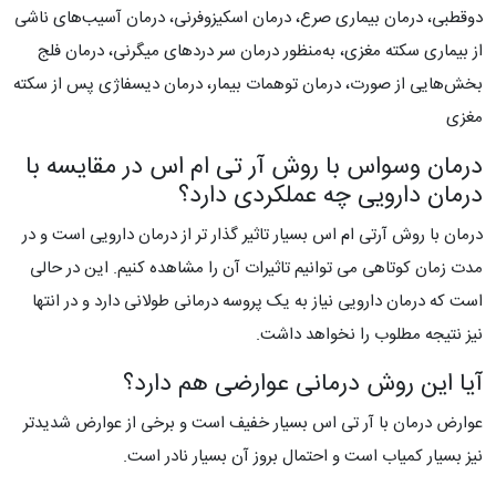
دوقطبی، درمان بیماری صرع، درمان اسکیزوفرنی، درمان آسیب‌های ناشی
از بیماری سکته مغزی، به‌منظور درمان سر دردهای میگرنی، درمان فلج
بخش‌هایی از صورت، درمان توهمات بیمار، درمان دیسفاژی پس از سکته
مغزی
درمان وسواس با روش آر تی ام اس در مقایسه با
درمان دارویی چه عملکردی دارد؟
درمان با روش آرتی ام اس بسیار تاثیر گذار تر از درمان دارویی است و در
مدت زمان کوتاهی می توانیم تاثیرات آن را مشاهده کنیم. این در حالی
است که درمان دارویی نیاز به یک پروسه درمانی طولانی دارد و در انتها
نیز نتیجه مطلوب را نخواهد داشت.
آیا این روش درمانی عوارضی هم دارد؟
عوارض درمان با آر تی اس بسیار خفیف است و برخی از عوارض شدیدتر
نیز بسیار کمیاب است و احتمال بروز آن بسیار نادر است.