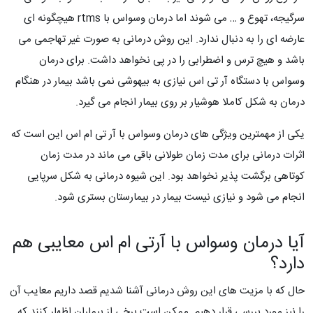
سرگیجه، تهوع و … می شوند اما درمان وسواس با rtms هیچگونه ای
عارضه ای را به دنبال ندارد. این روش درمانی به صورت غیر تهاجمی می
باشد و هیچ ترس و اضطرابی را در پی نخواهد داشت. برای درمان
وسواس با دستگاه آر تی اس نیازی به بیهوشی نمی باشد بیمار در هنگام
درمان به شکل کاملا هوشیار بر روی بیمار انجام می گیرد.
یکی از مهمترین ویژگی های درمان وسواس با آر تی ام اس این است که
اثرات درمانی برای مدت زمان طولانی باقی می ماند در مدت زمان
کوتاهی برگشت پذیر نخواهد بود. این شیوه درمانی به شکل سرپایی
انجام می شود و نیازی نیست بیمار در بیمارستان بستری شود.
آیا درمان وسواس با آرتی ام اس معایبی هم
دارد؟
حال که با مزیت های این روش درمانی آشنا شدیم قصد داریم معایب آن
را نیز مورد بررسی قرار دهیم. ممکن است برخی از بیماران اظهار کنند که