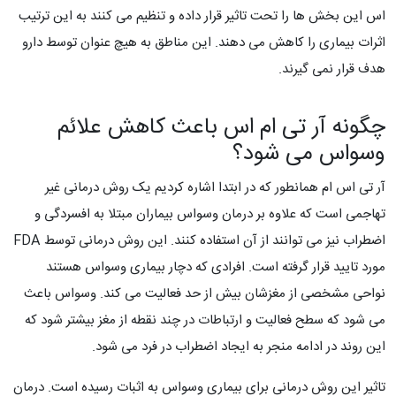
اس این بخش ها را تحت تاثیر قرار داده و تنظیم می کنند به این ترتیب
اثرات بیماری را کاهش می دهند. این مناطق به هیچ عنوان توسط دارو
هدف قرار نمی گیرند.
چگونه آر تی ام اس باعث کاهش علائم
وسواس می شود؟
آر تی اس ام همانطور که در ابتدا اشاره کردیم یک روش درمانی غیر
تهاجمی است که علاوه بر درمان وسواس بیماران مبتلا به افسردگی و
اضطراب نیز می توانند از آن استفاده کنند. این روش درمانی توسط FDA
مورد تایید قرار گرفته است. افرادی که دچار بیماری وسواس هستند
نواحی مشخصی از مغزشان بیش از حد فعالیت می کند. وسواس باعث
می شود که سطح فعالیت و ارتباطات در چند نقطه از مغز بیشتر شود که
این روند در ادامه منجر به ایجاد اضطراب در فرد می شود.
تاثیر این روش درمانی برای بیماری وسواس به اثبات رسیده است. درمان