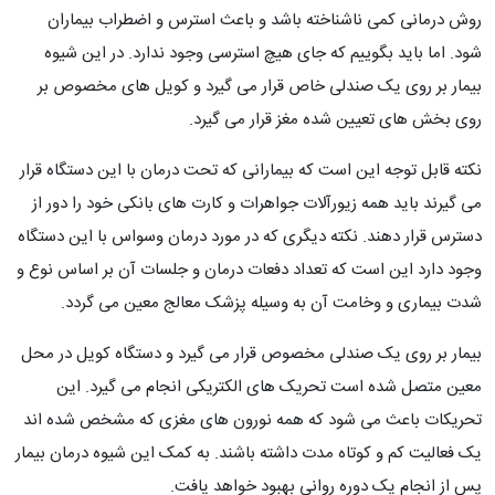
روش درمانی کمی ناشناخته باشد و باعث استرس و اضطراب بیماران
شود. اما باید بگوییم که جای هیچ استرسی وجود ندارد. در این شیوه
بیمار بر روی یک صندلی خاص قرار می گیرد و کویل های مخصوص بر
روی بخش های تعیین شده مغز قرار می گیرد.
نکته قابل توجه این است که بیمارانی که تحت درمان با این دستگاه قرار
می گیرند باید همه زیورآلات جواهرات و کارت های بانکی خود را دور از
دسترس قرار دهند. نکته دیگری که در مورد درمان وسواس با این دستگاه
وجود دارد این است که تعداد دفعات درمان و جلسات آن بر اساس نوع و
شدت بیماری و وخامت آن به وسیله پزشک معالج معین می گردد.
بیمار بر روی یک صندلی مخصوص قرار می گیرد و دستگاه کویل در محل
معین متصل شده است تحریک های الکتریکی انجام می گیرد. این
تحریکات باعث می شود که همه نورون های مغزی که مشخص شده اند
یک فعالیت کم و کوتاه مدت داشته باشند. به کمک این شیوه درمان بیمار
پس از انجام یک دوره روانی بهبود خواهد یافت.