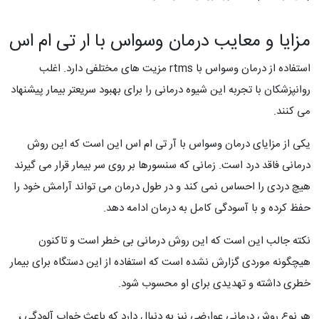
مزایا و معایب درمان وسواس با ار تی ام اس
استفاده از درمان وسواس با rtms مزیت های مختلفی دارد. اغلب
روانپزشکان با تجربه این شیوه درمانی را برای بهبود سریعتر بیمار پیشنهاد
می کنند.
یکی از مزایای درمان وسواس با آر تی ام اس این است که این روش
درمانی فاقد درد است. زمانی که سنسورها بر روی سر بیمار قرار می گیرند
هیچ دردی را احساس نمی کند و در طول درمان می تواند آرامش خود را
حفظ کرده و با آسودگی کامل به درمان ادامه دهد.
نکته جالب این است که این روش درمانی بی خطر است و تاکنون
هیچگونه موردی گزارش نشده است که استفاده از این دستگاه برای بیمار
خطری داشته و تهدیدی برای او محسوب شود.
هر نوع روش درمانی عوارضی نیز به دنبال دارد که باعث خواب آلودگی ،