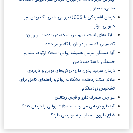
خلقی، اضطراب
درمان افسردگی با tDCS؛ بررسی علمی یک روش غیر
دارویی مؤثر
ملاک‌های انتخاب بهترین متخصص اعصاب و روان؛
تصمیمی که مسیر درمان را تغییر می‌دهد
آیا خستگی مزمن همیشه روانی است؟ ارتباط سندرم
خستگی با سلامت ذهن
درمان سردرد بدون دارو؛ روش‌های نوین و کاربردی
علائم هشداردهنده مشکلات روانی؛ راهنمای کامل برای
تشخیص زودهنگام
عوارض مصرف دارو و قرص ریتالین
آیا دارو درمانی می‌تواند اختلالات روانی را درمان کند؟‎
قطع داروی اعصاب چه عوارضی دارد؟