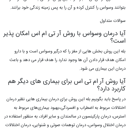
بتوانند وسواس را کنترل کرده و آن را به پس زمینه زندگی خود برانند.
سوالات متداول
آیا درمان وسواس با روش آر تی ام اس امکان پذیر
است؟
بله این روش بخش هایی از مغز را که درگیر وسواس است و با دارو
امکان هدف قرار دادن آن ها وجود ندارد را هدف قرار می دهد و باعث
درمان این بیماری می شود.
آیا روش آر ام تی اس برای بیماری های دیگر هم
کاربرد دارد؟
در پاسخ باید بگوییم بله این روش برای درمان بیماری هایی نظیر درمان
اختلالات مربوط به اضطراب و افسردگی،بهبود بیماری‌های مربوط به
استرس، درمان پارکینسون در سالمندان و سایر افراد، به ‌منظور استفاده در
درمان اختلال وسواس، درمان توهمات صوتی و شنوایی، درمان اختلالات