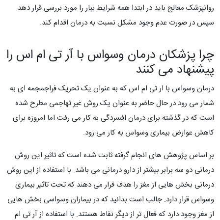
روانپزشک معالج باید در ابتدا همه شرایط بیار را مورد بررسی قرار دهد
سپس در صورت عدم وجود مشکل نسبت به درمان اقدام کند.
چرا پزشکان درمان وسواس با آر تی ام اس را
پیشنهاد می کنند
درمان وسواس با ار تی ام اس که به عنوان یک تحریک فراجمجمه ای به
شمار می رود در حال حاضر به عنوان یک روش غیر تهاجمی مطرح شده
است که در گذشته برای درمان افسردگی به کار می رفت اما امروزه برای
کاهش عوارض بیماری وسواس به کار می رود.
بر اساس پژوهش های انجام گرفته ثابت شده است که تاثیر این روش
درمانی دو سه برابر بیشتر از دارو درمانی می باشد. با استفاده از این روش
درمانی بخش هایی از مغز را هدف قرار می دهند که تحت تاثیر بیماری
وسواس قرار دارد. جالب است بدانید که در بیماران وسواسی بخش هایی
از مغز وجود دارد که فعال تر از دیگر نقاط هستند. با استفاده از آر تی ام