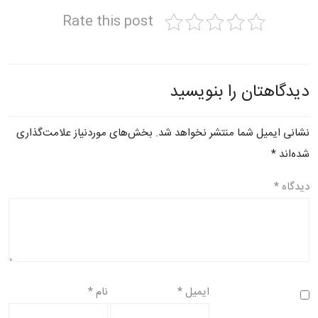
Rate this post
دیدگاهتان را بنویسید
نشانی ایمیل شما منتشر نخواهد شد.
بخش‌های موردنیاز علامت‌گذاری
شده‌اند
*
دیدگاه
*
ایمیل
*
نام
*