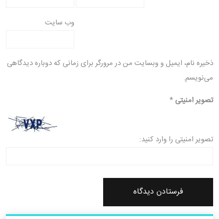
وب‌ سایت
ذخیره نام، ایمیل و وبسایت من در مرورگر برای زمانی که دوباره دیدگاهی
می‌نویسم.
تصویر امنیتی
*
تصویر امنیتی را وارد کنید: