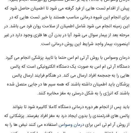
پیش از اقدام تست هایی از فرد گرفته می شود تا اطمینان حاصل شود که
برای انجام این شیوه درمانی مناسب هستند یا خیر. تست هایی که در
این زمینه انجام می شود شامل اطمینان از سلامت روان فرد می باشد. در
مرحله بعد از بیمار سوال می شود آیا در بدن آن ها فلزی وجود دارد در غیر
اینصورت بیمار واجد شرایط این روش درمانی است.
درمان وسواس با روش آر تی ام اس حتما با تایید پزشکی انجام می گیرد.
دستگاه آر تی ام اس به صورت یک دستگاه الکترونیکی است که پالس
هایی را به جمجمه افراد ارسال می کند. در هنگام فرایند ارسال پالس
پزشکان باید اطمینان داشته باشند که همه سیم ها در جایی متصل شده
باشند که انرژی را به شکل درستی به مغز مخابره کنند.
باید پس از انجام هر دوره درمانی دستگاه کاملا کالیبره شود تا بتواند
پالس های قدرتمندی را بدون ایجاد درد به مغز افراد بفرستد. پزشکانی که
از روش آر ام تی اس برای
درمان وسواس
استفاده می کنند نبض ها را به