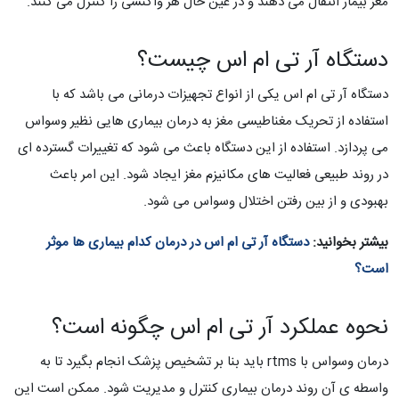
مغز بیمار انتقال می دهند و در عین حال هر واکنشی را کنترل می کنند.
دستگاه آر تی ام اس چیست؟
دستگاه آر تی ام اس یکی از انواع تجهیزات درمانی می باشد که با
استفاده از تحریک مغناطیسی مغز به درمان بیماری هایی نظیر وسواس
می پردازد. استفاده از این دستگاه باعث می شود که تغییرات گسترده ای
در روند طبیعی فعالیت های مکانیزم مغز ایجاد شود. این امر باعث
بهبودی و از بین رفتن اختلال وسواس می شود.
بیشتر بخوانید:
دستگاه آر تی ام اس در درمان کدام بیماری ها موثر
است؟
نحوه عملکرد آر تی ام اس چگونه است؟
درمان وسواس با rtms باید بنا بر تشخیص پزشک انجام بگیرد تا به
واسطه ی آن روند درمان بیماری کنترل و مدیریت شود. ممکن است این