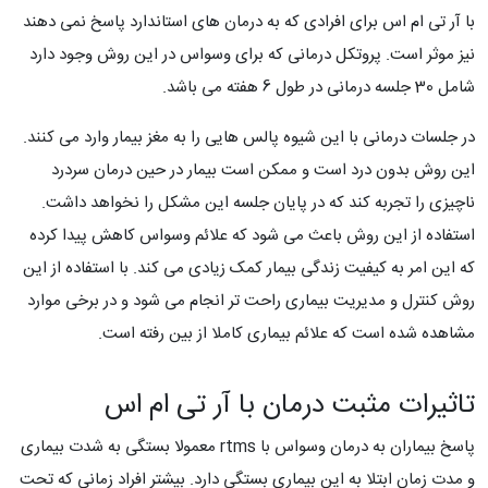
با آر تی ام اس برای افرادی که به درمان های استاندارد پاسخ نمی دهند
نیز موثر است. پروتکل درمانی که برای وسواس در این روش وجود دارد
شامل 30 جلسه درمانی در طول 6 هفته می باشد.
در جلسات درمانی با این شیوه پالس هایی را به مغز بیمار وارد می کنند.
این روش بدون درد است و ممکن است بیمار در حین درمان سردرد
ناچیزی را تجربه کند که در پایان جلسه این مشکل را نخواهد داشت.
استفاده از این روش باعث می شود که علائم وسواس کاهش پیدا کرده
که این امر به کیفیت زندگی بیمار کمک زیادی می کند. با استفاده از این
روش کنترل و مدیریت بیماری راحت تر انجام می شود و در برخی موارد
مشاهده شده است که علائم بیماری کاملا از بین رفته است.
تاثیرات مثبت درمان با آر تی ام اس
پاسخ بیماران به درمان وسواس با rtms معمولا بستگی به شدت بیماری
و مدت زمان ابتلا به این بیماری بستگی دارد. بیشتر افراد زمانی که تحت