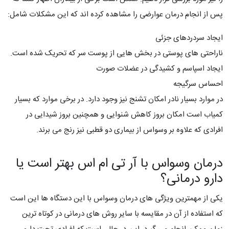
پس از انجام درمان عوارضی را مشاهده کرده اند که این مشکلات شامل:
ایجاد سردردهای جزئی
ناراحتی های پوستی در بخش هایی از پوست سر که تحریک شده است.
ایجاد اسپاسم و کشیدگی در عضلات صورت
احساس سرگیجه
در موارد بسیار نادر امکان تشنج نیز وجود دارد. در برخی موارد که بسیار
کمیاب است امکان بروز کاهش شنوایی و همچنین بروز شیدایی در
افرادی که علاوه بر وسواس از بیماری دو قطبی نیز رنج می برند.
درمان وسواس با آر تی ام اس بهتر است یا
دارو درمانی؟
یکی از مهمترین ویژگی های درمان وسواس با این دستگاه ها این است
که استفاده از آن در مقایسه با سایر روش های درمانی در کوتاه ترین