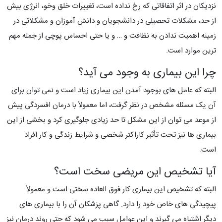
نزدیکان در اثر اتفاقاتی که رخ نداده است، تغییرات خلق وخو، انرژی بیش
از حد، مشکلات تحصیلی در دانشجویان و دانش آموزان و مشکلاتی در
زمینه اهمیت ندادن به نظافت و … و یا حتی احساس پوچی از جمله مهم
ترین موارد است.
چرا این بیماری به وجود می آید؟
البته که عامل های بوجود آمدن این بیماری زیاد است و نمی توان برای
آن یک مسئله مشخص در نظر گرفت، اما معمولاً با درمان افسردگی پیش
از موعد می توان از این مشکل تا حد زیادی جلوگیری کرد و بخشی از این
بیماری ها نیز تحت تأثیر کاراکتر شخصی و شرایط زندگی و کار افراد
است.
آیا تشخیص این مریضی سخت است؟
البته که تشخیص این بیماری کار فوق العاده سختی است و معمولاً
پیچیدگی های خاص خود را دارد. گاهی پزشکان آن را با بیماری های
دیگر اشتباه می گیرند و این عوامل سبب می شود که حتی روند درمان نیز