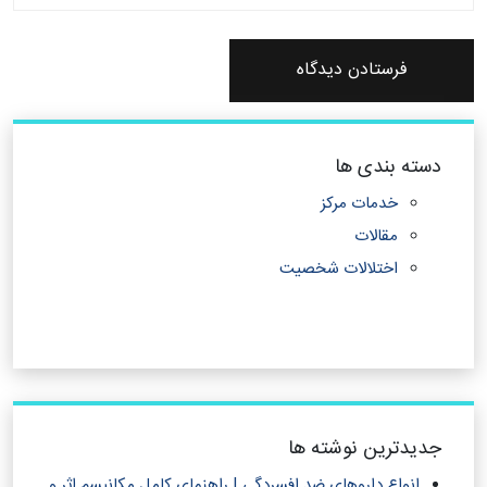
دسته بندی ها
خدمات مرکز
مقالات
اختلالات شخصیت
جدیدترین نوشته ها
انواع داروهای ضد افسردگی | راهنمای کامل مکانیسم اثر و