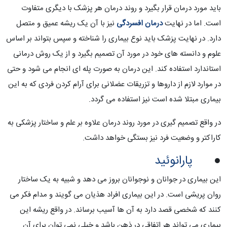
باید مورد درمان قرار بگیرد و روند درمان هر پزشک با دیگری متفاوت
است. اما در نهایت
درمان افسردگی
نیز با آن یک ریشه عمیق و متصل
دارد. در نهایت پزشک باید نوع بیماری را شناخته و سپس بتواند بر اساس
علوم و دانسته های خود در مورد آن تصمیم بگیرد و از یک روش درمانی
استاندارد استفاده کند. این درمان به صورت پله ای انجام می شود و حتی
در موارد لازم از داروها و تزریقات عضلانی برای آرام کردن فردی که به این
بیماری مبتلا شده است نیز استفاده می گردد.
در واقع تصمیم گیری در مورد روند درمان علاوه بر علم و ساختار پزشکی به
کاراکتر و وضعیت فرد نیز بستگی خواهد داشت.
●
پارانوئید
این بیماری در جوانان و نوجوانان بروز می دهد و شبیه به یک ساختار
روان پریشی است. در این بیماری افراد هذیان می گویند و مدام فکر می
کنند که شخصی قصد دارد به آن ها آسیب برساند. در واقع ریشه این
بیماری می تواند هر اتفاقی در ذهن باشد و خیلی نمی توان برای آن