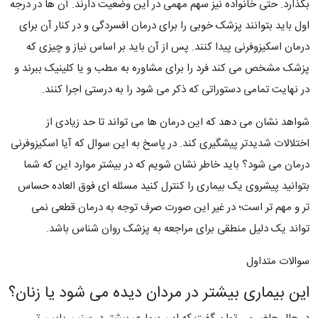
بگذارد. حتی خانواده نیز سهم مهمی در این وضعیت دارند. آن ها در درجه
اول باید بتوانند پزشک خوبی را برای درمان افسردگی و در کنار آن برای
درمان اسکیزوفرنی پیدا کنند. پس از آن باید بر اساس نیاز و چیزی که
پزشک مشخص می کند فرد را برای مشاوره به مطب و یا کلینیک ببرند و
در نهایت تمامی دستوراتی که ذکر می شود را به درستی اجرا کنند.
شواهد نشان می دهد که این درمان ها می تواند تا حد زیادی از
اختلالات شدیدتر پیشگیری کند. در پاسخ به این سوال که آیا اسکیزوفرنی
درمان می شود؟ باید خاطر نشان شویم که در بیشتر موارد این که شما
بتوانید پیشروی یک بیماری را کنترل کنید مسئله ای فوق العاده حساس
تر و مهم تر است؛ در غیر این صورت صرف توجه به درمان قطعی نمی
تواند یک دلیل منطقی برای مراجعه به پزشک روان شناس باشد.
سوالات متداول
این بیماری بیشتر در مردان دیده می شود یا زنان؟