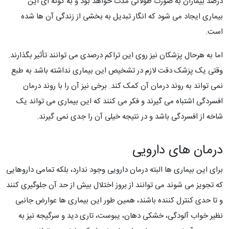
درصد بیماران به صورت طولانی مدت خواهد بود و به گونه ای این
بیماری ایجاد می شود که انگار تبدیل به بخشی از زندگی آن ها شده
است.
اما به هرحال پزشکان نیز روی این تراکم درصدی می توانند تأثیر بگذارند.
وقتی یک پزشک دقت لازم در تشخیص این بیماری نداشته باشد به طبع
نمی تواند به روند درمان آن کمک کند. برخی نیز آن را با روند درمان
افسردگی اشتباه می گیرند و فکر می کنند که این بیماری می تواند یک
شاخه از افسردگی باشد و در نتیجه خیلی آن را جدی نمی گیرند.
درمان های دارویی
برای این بیماری ها البته درمان دارویی وجود ندارد، بلکه تمامی داروهایی
که تجویز می شوند می توانند از بروز اختلال بیش از حد آن جلوگیری کنند
و تا حدی کنترل کننده باشند، همین طور این بیماری ها عوارض جانبی
نظیر خواب آلودگی، خشکی دهان، یبوست، تاری دید و سرگیجه نیز به