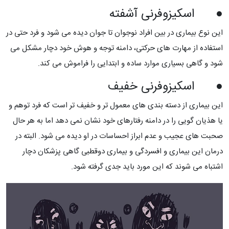
● اسکیزوفرنی آشفته
این نوع بیماری در بین افراد نوجوان تا جوان دیده می شود و فرد حتی در
استفاده از مهارت های حرکتی، دامنه توجه و هوش خود دچار مشکل می
شود و گاهی بسیاری موارد ساده و ابتدایی را فراموش می کند.
● اسکیزوفرنی خفیف
این بیماری از دسته بندی های معمول تر و خفیف تر است که فرد توهم و
یا هذیان گویی را در دامنه رفتارهای خود نشان نمی دهد اما به هر حال
صحبت های عجیب و عدم ابراز احساسات در او دیده می شود. البته در
درمان این بیماری و افسردگی و بیماری دوقطبی گاهی پزشکان دچار
اشتباه می شوند که این مورد باید جدی گرفته شود.