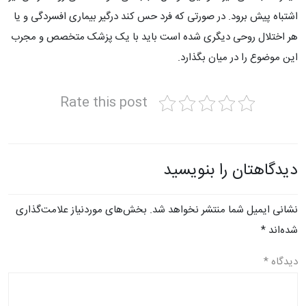
اشتباه پیش برود. در صورتی که فرد حس کند درگیر بیماری افسردگی و یا
هر اختلال روحی دیگری شده است باید با یک پزشک متخصص و مجرب
این موضوع را در میان بگذارد.
Rate this post
دیدگاهتان را بنویسید
نشانی ایمیل شما منتشر نخواهد شد.
بخش‌های موردنیاز علامت‌گذاری
شده‌اند
*
دیدگاه
*