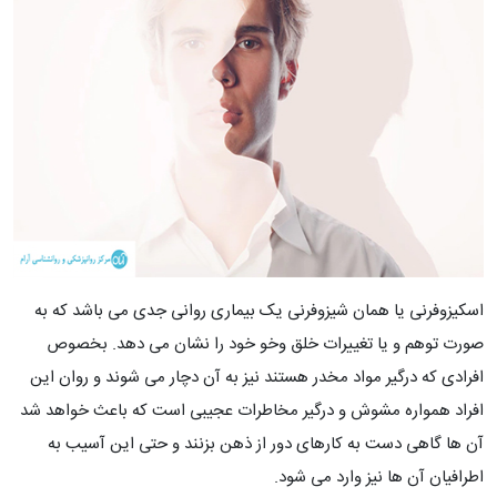
اسکیزوفرنی یا همان شیزوفرنی یک بیماری روانی جدی می باشد که به
صورت توهم و یا تغییرات خلق وخو خود را نشان می دهد. بخصوص
افرادی که درگیر مواد مخدر هستند نیز به آن دچار می شوند و روان این
افراد همواره مشوش و درگیر مخاطرات عجیبی است که باعث خواهد شد
آن ها گاهی دست به کارهای دور از ذهن بزنند و حتی این آسیب به
اطرافیان آن ها نیز وارد می شود.