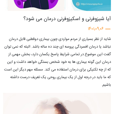
آیا شیزوفرنی و اسکیزوفرنی درمان می شود؟
1401,09,06
شاید از نظر بسیاری از مردم مواردی چون بیماری دوقطبی قابل درمان
نباشد یا درمان افسردگی پروسه ای چند ده ساله باشد. البته که نمی توان
گفت این موضوع در تمامی شرایط پاسخ یکسان دارد، بخش مهمی از
درمان این گونه بیماری ها به خود شخص بستگی خواهد داشت و این
که از چه تکنیکی برای درمان استفاده می کند. مسئله مهم دیگر این است
که ما باید در درجه اول از یک بیماری روحی یک تعریف درست داشته
باشیم.