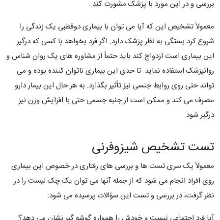
بررسی و در این مورد با پزشک مشورت کند.
معمولاً تشخیص این که آیا می توان با بیماری دوقطبی یک زندگی را
شروع کرد بستگی به نظر پزشک دارد. اگر فرد بخواهد با کسی که درگیر
این بیماری است ازدواج کند باید حتماً از مشاوره های یک روان شناس و
روانپزشک استفاده نماید. تا حدی این بیماری ناتوان کننده بوده و می
تواند حتی روی روابط جنسی نیز تأثیر بگذارد. به هر حال این بیمار دارو
مصرف می کند و ممکن است از جنبه جسمی حتی با افزایش وزن نیز
درگیر شود.
تست تشخیص شیزوفرنی
معمولاً یک سری تست ها و بررسی های رفتاری در خصوص این بیماری
روی افراد انجام می شود که از جمله آنها می توان یک چک لیست را در
نظر گرفت، در بررسی و تست این سؤالات پرسیده می شود:
آیا فرد اجتماعی نیست و خودش را همواره گوشه گیر نشان می دهد؟