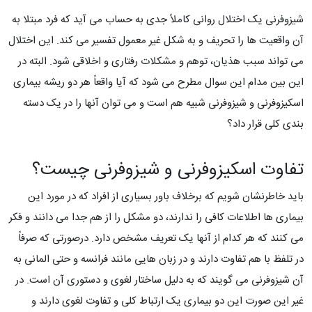
شیزوفرنی یک اختلال روانی کاملاً جدی به حساب می آید که فرد مبتلا به
آن واقعیت ها را تحریف و به شکل غیر معمول تفسیر می کند. این اختلال
می تواند سبب هذیان، توهم و مشکلات رفتاری و اخلاقی شود. البته در
این بین مدام این سوال مطرح می شود که آیا واقعاً هر دو ریشه بیماری
اسکیزوفرنی و شیزوفرنی شبیه هم است و می توان آنها را در یک دسته
بندی کلی قرار داد؟
تفاوت اسکیزوفرنی و شیزوفرنی چیست؟
باید خاطرنشان شویم که برخلاف باور بسیاری از افراد که در مورد این
بیماری ها اطلاعات کافی را ندارند، دو مشکل را از هم جدا می دانند و فکر
می کنند که هر کدام از آنها یک تعریف مشخص دارد. درصورتی که صرفاً
در تلفظ با هم تفاوت دارند و در زبان هایی مانند فرانسه و حتی المانی به
آن شیزوفرنی می گویند که به دلیل ساختار لغوی و دستوری آن است. در
غیر این صورت این دو بیماری یک ارتباط کلی و تفاوت لغوی دارند و