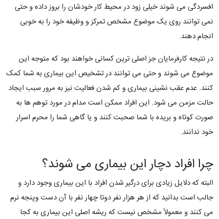
افسردگی می شوند خیلی زود در محیط کار خودشان را بروز داده و حتی
نمی توانند روی یک موضوع مشخص تمرکز و وظیفه خود را به خوبی
انجام دهند.
در نتیجه کارفرمایان جز اصلی ترین کسانی خواهند بود که متوجه این
موضوع می شوند و حتی می توانند در تشخیص این بیماری به شما کمک
کنند. عدم عقب نشینی بیماری و کم شدن فعالیت نیز به مرور سبب ایجاد
حالت مزمن می شود. این افراد ممکن است مدام در مورد توهم ها به
صورت کوتاه و بریده با شما صحبت کنند و یا گاهی شما را محرم اسرار
خود ندانند.
چرا افراد دچار این بیماری می شوند؟
البته که دلایل زیادی برای درگیر شدن افراد با این بیماری وجود دارد و
جالب است بدانید که از هر هزار نفر دوتا چهار نفر با آن دست وپنجه نرم
می کنند و معمولاً مشخص نیست که ریشه اصلی این بیماری به کجا