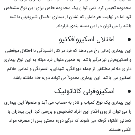
محدوده تعیین کرد. نمی توان یک محدوده خاص برای این نوع مشخص
کرد اما در نهایت هر عاملی که نشان از بیماری اختلال شیزوفرنی داشته
باشد را می توان در این دسته بندی قرارداد.
● اختلال اسکیزوافکتیو
این بیماری زمانی رخ می دهد که فرد در کنار افسردگی با اختلال دوقطبی
و اسکیزوفرنی نیز درگیر باشد. به همین منوال فرد مبتلا به این نوع بیماری
دارای علائم مختلفی از جمله دیوانگی، شیدایی، افسردگی و تمامی علائم
اسکیزو می باشد. این بیماری معمولاً می تواند دوره حاد داشته باشد.
● اسکیزوفرنی کاتاتونیک
این بیماری یک نوع کمیاب و نادر به حساب می آید و معمولاً این بیماری
را می توان از روی افکار این افراد تشخیص و بررسی کرد. این بیماران با
کسانی اشتباه گرفته می شوند که درگیر دوره مستی پس از مصرف مواد
الکلی هستند.