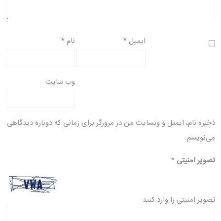
ایمیل
*
نام
*
وب‌ سایت
ذخیره نام، ایمیل و وبسایت من در مرورگر برای زمانی که دوباره دیدگاهی
می‌نویسم.
تصویر امنیتی
*
تصویر امنیتی را وارد کنید: