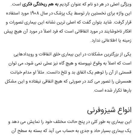
ویژگی اصلی در هر دو نام که عنوان کردیم
به هم ریختگی فکری
است.
این واژه برای نخستین بار توسط یک پزشک در سال 1908 مورد استفاده
قرار گرفت. شاید بتوان گفت که اصلی ترین نشانه این بیماری تصورات و
افکار ناخوشایند در مورد اتفاقاتی است که فرد اصلاً در مورد آن هیچ پیش
زمینه یا اطلاعاتی ندارد.
یکی از بزرگترین مشکلات در این بیماری خلق اتفاقات و رویدادهایی
است که اصلاً به وقوع نپیوسته و هیچ گاه نیز عملی نمی شود، می توان
قسمتی از آن را توهم یک اتفاق بد و تلخ دانست. مثلاً او مدام خیانت
همسرش را تصور می کند در صورتی که هیچ اتفاقی نیفتاده و این مشکل
بارها تکرار شده است.
انواع شیزوفرنی
این بیماری به طور کلی در پنج حالت مختلف خود را نمایش می دهد و
یک بیماری بسیار حاد و جدی به حساب می آید که بسته به سطح آن