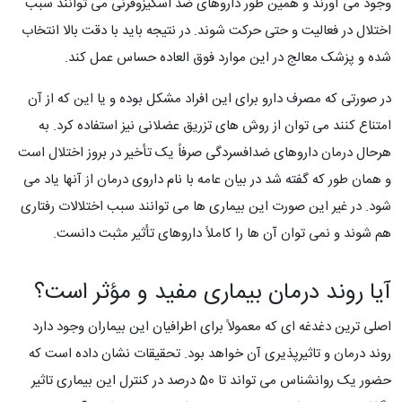
وجود می آورند و همین طور داروهای ضد اسکیزوفرنی می توانند سبب
اختلال در فعالیت و حتی حرکت شوند. در نتیجه باید با دقت بالا انتخاب
شده و پزشک معالج در این موارد فوق العاده حساس عمل کند.
در صورتی که مصرف دارو برای این افراد مشکل بوده و یا این که از آن
امتناع کنند می توان از روش های تزریق عضلانی نیز استفاده کرد. به
هرحال درمان داروهای ضدافسردگی صرفاً یک تأخیر در بروز اختلال است
و همان طور که گفته شد در بیان عامه با نام داروی درمان از آنها یاد می
شود. در غیر این صورت این بیماری ها می توانند سبب اختلالات رفتاری
هم شوند و نمی توان آن ها را کاملاً داروهای تأثیر مثبت دانست.
آیا روند درمان بیماری مفید و مؤثر است؟
اصلی ترین دغدغه ای که معمولاً برای اطرافیان این بیماران وجود دارد
روند درمان و تاثیرپذیری آن خواهد بود. تحقیقات نشان داده است که
حضور یک روانشناس می تواند تا 50 درصد در کنترل این بیماری تاثیر