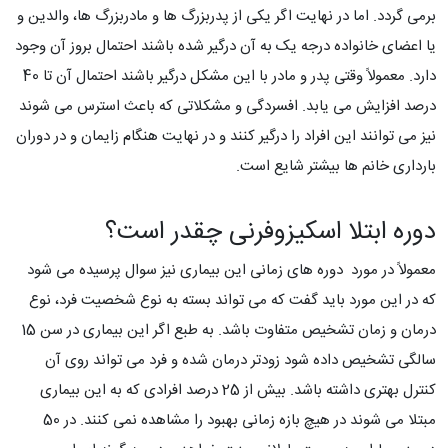
برمی گردد. اما در نهایت اگر یکی از پدربزرگ ها و مادربزرگ ها، والدین و
یا اعضای خانواده درجه یک به آن درگیر شده باشند احتمال بروز آن وجود
دارد. معمولاً وقتی پدر و مادر با این مشکل درگیر باشند احتمال آن تا 40
درصد افزایش می یابد. افسردگی و مشکلاتی که باعث استرس می شوند
نیز می توانند این افراد را درگیر کنند و در نهایت هنگام زایمان و در دوران
بارداری خانم ها بیشتر شایع است.
دوره ابتلا اسکیزوفرنی چقدر است؟
معمولاً در مورد دوره های زمانی این بیماری نیز سوال پرسیده می شود
که در این مورد باید گفت که می تواند بسته به نوع شخصیت فرد، نوع
درمان و زمان تشخیص متفاوت باشد. به طبع اگر این بیماری در سن 15
سالگی تشخیص داده شود زودتر درمان شده و فرد می تواند روی آن
کنترل بهتری داشته باشد. بیش از 25 درصد افرادی که به این بیماری
مبتلا می شوند در هیچ بازه زمانی بهبود را مشاهده نمی کنند. در 50