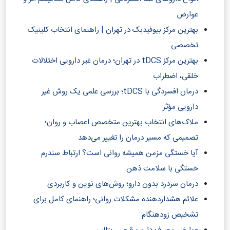
عوارض
بهترین مرکز بیوفیدبک در تهران | راهنمای انتخاب کلینیک
تخصصی
بهترین مرکز tDCS در تهران؛ درمان غیر دارویی اختلالات
خلقی، اضطراب
درمان افسردگی با tDCS؛ بررسی علمی یک روش غیر
دارویی مؤثر
ملاک‌های انتخاب بهترین متخصص اعصاب و روان؛
تصمیمی که مسیر درمان را تغییر می‌دهد
آیا خستگی مزمن همیشه روانی است؟ ارتباط سندرم
خستگی با سلامت ذهن
درمان سردرد بدون دارو؛ روش‌های نوین و کاربردی
علائم هشداردهنده مشکلات روانی؛ راهنمای کامل برای
تشخیص زودهنگام