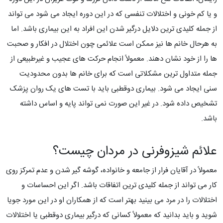
و یا کم خونی و اختلالات تنفسی که در این دوره ایجاد می شود می تواند
از جمله کلیدی ترین دلایل درگیر شدن این افراد به این بیماری باشد. اما
به هرحال خانم ها نیز ممکن است علائمی چون اختلال در افکار و صحبت
ها را از خود نشان دهند. معمولاً انجام حرکت های عجیب و غیرطبیعی از
جمله متداول ترین مشکلاتی است که برای خانم ها بدون محدودیت
سنی ایجاد می شود. بیماری دوقطبی باید با تست های یک روان پزشک
تشخیص داده شود. در غیر این صورت نمی تواند پایه و اساس داشته
باشد.
علائم شیزوفرنی در مردان چیست؟
معمولاً در آقایان فرار از جامعه و خانواده، گوشه گیر شدن و عدم تمرکز روی
کار می تواند از جمله کلیدی ترین اتفاقات باشد. اگر این احساسات و
اختلالات را در مرد می بینید بهتر است که از همکاران او در این مورد جویا
شوید و باید بدانید که معمولاً کسانی که درگیر بیماری دوقطبی یا اختلالات