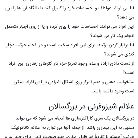
آیا می تواند عواطف و احساسات خود را کنترل کند یا ناآگاه آن ها را بروز
می دهد؟
این افراد می توانند احساسات خود را بیان کرده و یا از روی اجبار متحمل
انجام یک کار می شوند؟
آیا برقرار کردن ارتباط برای این افراد سخت است و در انجام حرکت دچار
کندی می شوند؟
از دست دادن اراده و عدم وجود تمرکز جزء کاراکترهای رفتاری این افراد
است؟
مشغولیت ذهنی و عدم تمرکز روی اشکال انتزاعی در این افراد ممکن
است وجود داشته باشد.
علائم شیزوفرنی در بزرگسالان
در بزرگسالان یک سری کاراکترسازی ها انجام می شود که می تواند
منتهی به این بیماری باشد. از جمله آنها می توان به: علائم کاتاتونیک،
حرکت آهسته یا تقریباً غیر قابل امکان، عدم صحبت کردن برای چند روز و