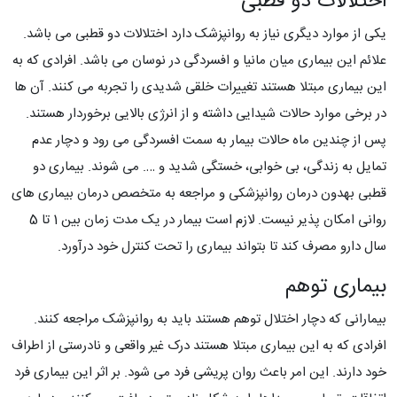
اختلالات دو قطبی
یکی از موارد دیگری نیاز به روانپزشک دارد اختلالات دو قطبی می باشد.
علائم این بیماری میان مانیا و افسردگی در نوسان می باشد. افرادی که به
این بیماری مبتلا هستند تغییرات خلقی شدیدی را تجربه می کنند. آن ها
در برخی موارد حالات شیدایی داشته و از انرژی بالایی برخوردار هستند.
پس از چندین ماه حالات بیمار به سمت افسردگی می رود و دچار عدم
تمایل به زندگی، بی خوابی، خستگی شدید و …. می شوند. بیماری دو
قطبی بهدون درمان روانپزشکی و مراجعه به متخصص درمان بیماری های
روانی امکان پذیر نیست. لازم است بیمار در یک مدت زمان بین 1 تا 5
سال دارو مصرف کند تا بتواند بیماری را تحت کنترل خود درآورد.
بیماری توهم
بیمارانی که دچار اختلال توهم هستند باید به روانپزشک مراجعه کنند.
افرادی که به این بیماری مبتلا هستند درک غیر واقعی و نادرستی از اطراف
خود دارند. این امر باعث روان پریشی فرد می شود. بر اثر این بیماری فرد