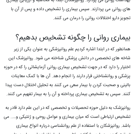
بهداشت روانی می پردازد. روانپزشکان ابتدا به محاسبه و ارزیابی بیماری
های روانی می پردازند. سپس بیماری را تشخیص داده و پس از آن با
تجویز دارو اختلالات روانی را درمان می کنند.
بیماری روانی را چگونه تشخیص بدهیم؟
همانطور که در ابتدا اشاره کردیم علم روانپزشکی به عنوان یکی از زیر
شاخه های تخصصی در دانش پزشکی شناخته می شود. روانپزشک این
اختیار را دارد که در جهت تشخیص بیماری روانی آزمایشاتی را که در حوزه
پزشکی و روانشناختی قرار دارند را انجام دهد. آن ها با کمک معاینات
بالینی و صحبت کردن با بیمار سعی می کنند به تحلیل اختلال دست پیدا
کنند. سپس به تشخیص بیماری پرداخته و آن را به بیمار تفهیم می کنند.
روانپزشک به دلیل حوزه تحصیلات و تخصصی که در این علم دارد قادر به
تشخیص ارتباطی است که میان بیماری و عوامل روحی و ژنتیکی و….. می
باشد. روانپزشکان با استفاده از علم روانشناسی درباره انواع بیماری