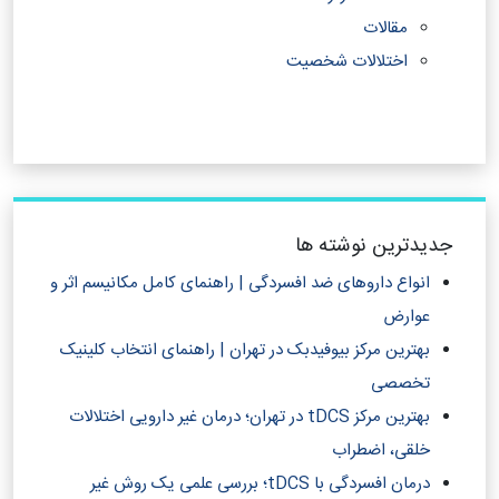
مقالات
اختلالات شخصیت
جدیدترین نوشته ها
انواع داروهای ضد افسردگی | راهنمای کامل مکانیسم اثر و
عوارض
بهترین مرکز بیوفیدبک در تهران | راهنمای انتخاب کلینیک
تخصصی
بهترین مرکز tDCS در تهران؛ درمان غیر دارویی اختلالات
خلقی، اضطراب
درمان افسردگی با tDCS؛ بررسی علمی یک روش غیر