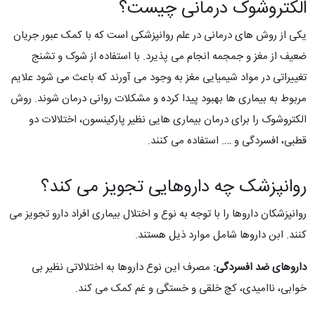
الکتروشوک درمانی چیست؟
یکی از روش های درمانی در علم روانپزشکی است که با کمک عبور جریان
ضعیف از مغز و جمجمه انجام می پذیرد. با استفاده از شوک و تشنج
تغییراتی در مواد شیمیایی مغز به وجود می آورند که باعث می شود علایم
مربوط به بیماری ها بهبود پیدا کرده و مشکلات روانی درمان شوند. روش
الکتروشوک را برای درمان بیماری هایی نظیر پارکینسون، اختلالات دو
قطبی، افسردگی و …. استفاده می کنند.
روانپزشک چه داروهایی تجویز می کند؟
روانپزشکان داروها را با توجه به نوع و اختلال بیماری افراد دارو تجویز می
کنند. ابن داروها شامل موارد ذیل هستند.
داروهای ضد افسردگی:
مصرف این نوع داروها به اختلالاتی نظیر بی
خوابی، ناامیدی، کچ خلقی و خستگی و غم کمک می کند.