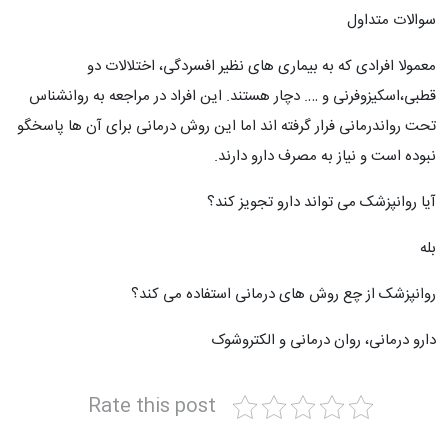
سوالات متداول
معمولا افرادی که به بیماری های نظیر افسردگی، اختلالات دو
قطبی،اسکیزوفرنی و …. دچار هستند. این افراد در مراجعه به روانشناس
تحت رواندرمانی فرار گرفته اند اما این روش درمانی برای آن ها پاسخگو
نبوده است و نیاز به مصرف دارو دارند.
آیا روانپزشک می تواند دارو تجویز کند؟
بله
روانپزشک از چع روش های درمانی استفاده می کند؟
دارو درمانی، روان درمانی و الکتروشوک
Rate this post