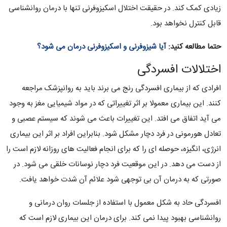
زیادی کمک کند. در حقیقت اختلال اسکیزوفرنی تنها با درمان روانشناسی
قابل کنترل نخواهد بود.
حتما مطالعه کنید:
آیا شیزوفرنی و اسکیزوفرنی درمان می شود؟
اختلالات افسردگی
افرادی که از بیماری افسردگی رنج می برند باید به روانپزشک مراجعه
کنند. این بیماری معمولا بر اثر تغییراتی که در مواد شیمیایی مغز به وجود
می آید اتفاق می افتد. این تغییرات باعث می شوند که سیستم عصبی و
تعادل هورمونی در فرد دچار مشکل شود. بنابراین افراد بر اثر این بیماری
انرژی، انگیزه، حوصله ای را که برای انجام فعالیت های روزانه لازم است را
از دست می دهد. در این موقعیت فرد دچار نوسانات خلقی می شود. در
صورتی که به درمان آن بی توجهی شود علائم آن شدت خواهد یافت.
افسردگی حاد به شکل معمول با استفاده از جلسات روان درمانی و
روانشناسی بهبود پیدا نمی کند. برای درمان این بیماری لازم است که