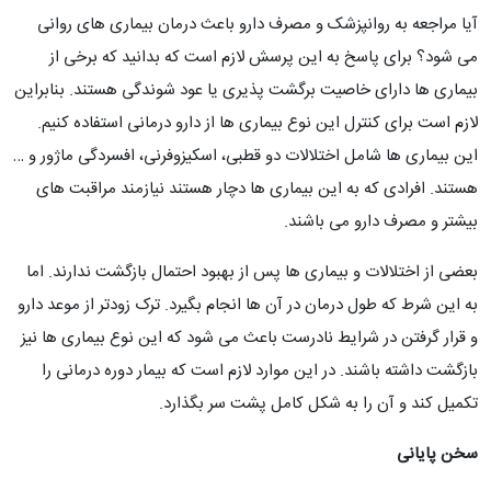
آیا مراجعه به روانپزشک و مصرف دارو باعث درمان بیماری های روانی
می شود؟ برای پاسخ به این پرسش لازم است که بدانید که برخی از
بیماری ها دارای خاصیت برگشت پذیری یا عود شوندگی هستند. بنابراین
لازم است برای کنترل این نوع بیماری ها از دارو درمانی استفاده کنیم.
این بیماری ها شامل اختلالات دو قطبی، اسکیزوفرنی، افسردگی ماژور و …
هستند. افرادی که به این بیماری ها دچار هستند نیازمند مراقبت های
بیشتر و مصرف دارو می باشند.
بعضی از اختلالات و بیماری ها پس از بهبود احتمال بازگشت ندارند. اما
به این شرط که طول درمان در آن ها انجام بگیرد. ترک زودتر از موعد دارو
و قرار گرفتن در شرایط نادرست باعث می شود که این نوع بیماری ها نیز
بازگشت داشته باشند. در این موارد لازم است که بیمار دوره درمانی را
تکمیل کند و آن را به شکل کامل پشت سر بگذارد.
سخن پایانی