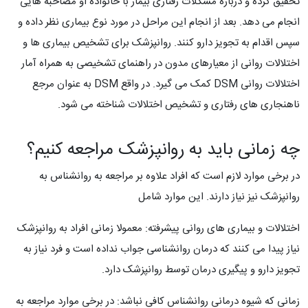
تحقیق کرده و درباره مشکلات رفتاری بیمار با خانواده او مصاحبه هایی
انجام می دهد. بعد از انجام این مراحل در مورد نوع بیماری نظر داده و
سپس اقدام به تجویز دارو کنند. روانپزشک برای تشخیص بیماری ها و
اختلالات روانی از معیارهای مدون در راهنمای تشخیصی به همراه آمار
اختلالات روانی DSM کمک می گیرد. در واقع DSM به عنوان مرجع
ناهنجاری های رفتاری و تشخیص اختلالات شناخته می شود.
چه زمانی باید به روانپزشک مراجعه کنیم؟
در برخی موارد لازم است که افراد علاوه بر مراجعه به روانشناس به
روانپزشک نیز نیاز دارند. این موارد شامل
اختلالات و بیماری های روانی پیشرفته: معمولا زمانی افراد به روانپزشک
نیاز پیدا می کنند که درمان روانشناسی جواب نداده است و فرد نیاز به
تجویز دارو و پیگیری درمان توسط روانپزشک دارد.
زمانی که شیوه درمانی روانشناس کافی نباشد: در برخی موارد مراجعه به