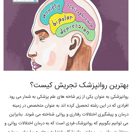
بهترین روانپزشک تجریش کیست؟
روانپزشکی به عنوان یکی از زیر شاخه های علم پزشکی به شمار می رود.
افرادی که در این رشته تحصیل کرده اند به عنوان متخصص در زمینه
درمان و پیشگیری اختلالات رفتاری و روانی شناخته می شوند. بنابراین
می توانیم بگوییم که روانپزشک فردی است که به درمان اختلالات روانی و