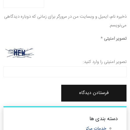
ذخیره نام، ایمیل و وبسایت من در مرورگر برای زمانی که دوباره دیدگاهی
می‌نویسم.
تصویر امنیتی
*
تصویر امنیتی را وارد کنید:
دسته بندی ها
خدمات مرکز