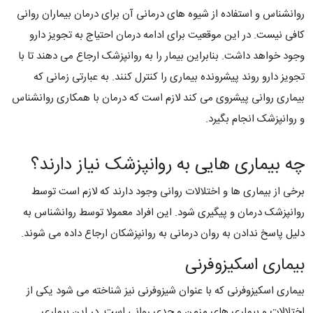
روانشناس و استفاده از شیوه های درمانی آن برای درمان بیماران روانی
کافی نیست. در این موقعیت برای ادامه درمان احتیاج به تجویز دارو
وجود خواهد داشت. بنابراین بیمار را به روانپزشک ارجاع می دهند تا با
تجویز دارو روند پیشرونده بیماری را کنترل کنند. به عبارتی زمانی که
بیماری روانی پیشروی می کند لازم است که درمان با همکاری روانشناس
و روانپزشک انجام بگیرد.
چه بیماری هایی به روانپزشک نیاز دارند؟
برخی از بیماری ها و اختلالات روانی وجود دارند که لازم است توسط
روانپزشک درمان و پیگیری شود. این افراد معمولا توسط روانشناس به
دلیل پاسخ ندادن به روان درمانی به روانپزشکان ارجاع داده می شوند.
بیماری اسکیزوفرنی
بیماری اسکیزوفرنی که با عنوان شیزوفرنی نیز شناخته می شود یکی از
اختلالات و بیماری های مزمن و جدی روانی است. در این بیماری