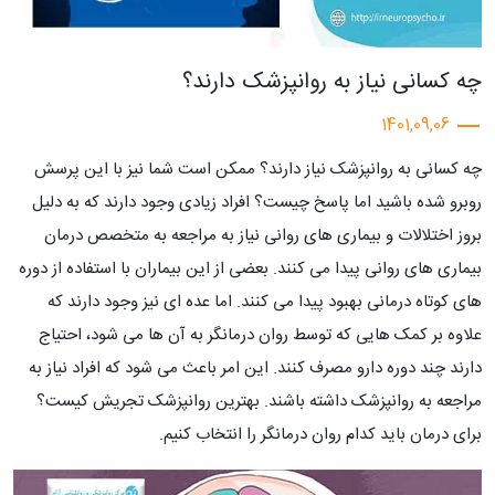
چه کسانی نیاز به روانپزشک دارند؟
1401,09,06
چه کسانی به روانپزشک نیاز دارند؟ ممکن است شما نیز با این پرسش
روبرو شده باشید اما پاسخ چیست؟ افراد زیادی وجود دارند که به دلیل
بروز اختلالات و بیماری های روانی نیاز به مراجعه به متخصص درمان
بیماری های روانی پیدا می کنند. بعضی از این بیماران با استفاده از دوره
های کوتاه درمانی بهبود پیدا می کنند. اما عده ای نیز وجود دارند که
علاوه بر کمک هایی که توسط روان درمانگر به آن ها می شود، احتیاج
دارند چند دوره دارو مصرف کنند. این امر باعث می شود که افراد نیاز به
مراجعه به روانپزشک داشته باشند. بهترین روانپزشک تجریش کیست؟
برای درمان باید کدام روان درمانگر را انتخاب کنیم.