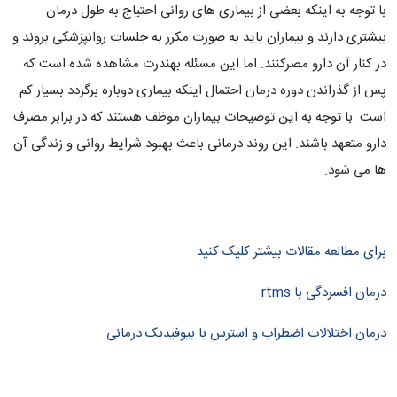
با توجه به اینکه بعضی از بیماری های روانی احتیاج به طول درمان
بیشتری دارند و بیماران باید به صورت مکرر به جلسات روانپزشکی بروند و
در کنار آن دارو مصرکنند. اما این مسئله بهندرت مشاهده شده است که
پس از گذراندن دوره درمان احتمال اینکه بیماری دوباره برگردد بسیار کم
است. با توجه به این توضیحات بیماران موظف هستند که در برابر مصرف
دارو متعهد باشند. این روند درمانی باعث بهبود شرایط روانی و زندگی آن
ها می شود.
برای مطالعه مقالات بیشتر کلیک کنید
درمان افسردگی با rtms
درمان اختلالات اضطراب و استرس با بیوفیدبک درمانی