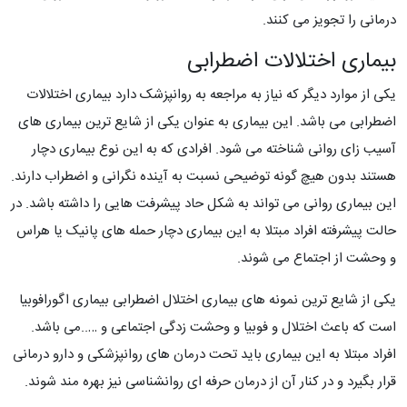
درمانی را تجویز می کنند.
بیماری اختلالات اضطرابی
یکی از موارد دیگر که نیاز به مراجعه به روانپزشک دارد بیماری اختلالات
اضطرابی می باشد. این بیماری به عنوان یکی از شایع ترین بیماری های
آسیب زای روانی شناخته می شود. افرادی که به این نوع بیماری دچار
هستند بدون هیچ گونه توضیحی نسبت به آینده نگرانی و اضطراب دارند.
این بیماری روانی می تواند به شکل حاد پیشرفت هایی را داشته باشد. در
حالت پیشرفته افراد مبتلا به این بیماری دچار حمله های پانیک یا هراس
و وحشت از اجتماع می شوند.
یکی از شایع ترین نمونه های بیماری اختلال اضطرابی بیماری اگورافوبیا
است که باعث اختلال و فوبیا و وحشت زدگی اجتماعی و …..می باشد.
افراد مبتلا به این بیماری باید تحت درمان های روانپزشکی و دارو درمانی
قرار بگیرد و در کنار آن از درمان حرفه ای روانشناسی نیز بهره مند شوند.