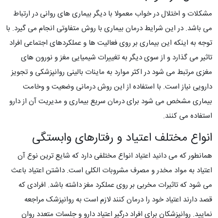
مشکلات و اختلال در خواب معمولا با دیگر بیماری های روانی در ارتباط
می باشد. در این شرایط درمان بیماری با روش متفاوتی انجام می گیرد. با
توجه به اینکه این بیماری بر روی فعالیت ها و عملکردهای اجتماعی افراد
تاثیر می گذارد و از سوی دیگر به تغییرات شیمیایی مغز و نورون های
مغزی مرتبط می شود در اکثر موارد به ماینات بالینی روانپزشکی و تجویز
دارویی نیاز است. با استفاده از این روش درمانی وضعیت و وخامت
بیماری مشخص می شود برای درمان سریع بیماری و مدیریت آن از دارو
استفاده می کنند.
انواع مختلف اعتیاد و رفتارهای وابستگی
همانطور که می دانید اعتیاد انواع مختلفی دارد که شایع ترین نوع آن
اعتیاد به مواد مخدر و مصرف مشروبات الکلی است. داشتن اعتیاد باعث
می شود که تاثیرات مخربی بر روی عملکرد مغز داشته باشد. افرادی که
قصد دارند اعتیاد خود را درمان کنند لازم است به روانپزشک مراجعه
نمایید. روانپزشکان برای افراد درگیر اعتیاد دارو و جلسات متعدد روان