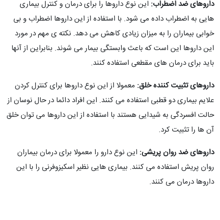
داروهای ضد اضطراب:
این نوع داروها را برای درمان و کنترل بیماری
هایی به اضطراب داده می شود. با استفاده از این داروها اضطراب و بی
خوابی بیماران را به میزان زیادی کاهش می دهد. نکته ی مهم در مورد
این داروها این است که باعث وابستگی بیمار می شوند. بنابراین از آنها
باید برای درمان های مقطعی استفاده کنند.
داروهای تثبیت کننده خلق:
معمولا از این نوع داروها برای کنترل کردن
علایم بیماری دو قطبی استفاده می کنند. این افراد دائما در حال نوسان از
حالت افسردگی به شیدایی هستند با استفاده از این داروها می توان خلق
آن ها را تثبیت کرد.
داروهای ضد روان پریشی:
این نوع دارو را معمولا برای درمان بیماران
روان پریش استفاده می کنند. بیماری هایی نظیر اسکیزوفرنی را با این
داروها درمان می کنند.