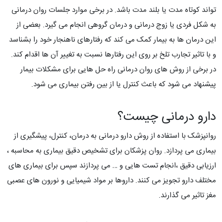
تواند کوتاه مدت یا بلند مدت باشد. در برخی موارد جلسات روان درمانی
به شکل فردی یا زوج درمانی و درمان گروهی انجام می گیرد. بعضی از
این درمان ها به بیمار کمک می کند که رفتارهای ناهنجار خود را بشناسد
و با تاثیر تجارب تلخ بر روی این رفتارها نسبت به تغییر آن ها اقدام کند.
در برخی از روش های روان درمانی راه حل هایی برای مشکلات بیمار
پیشنهاد می شود که باعث کنترل یا از بین رفتن بیماری می شود.
دارو درمانی چیست؟
روانپزشک با استفاده از روش دارو درمانی به درمان، کنترل، پیشگیری از
بیماری می پردازد. روان پزشکان برای تشخیص دقیق بیماری به محاسبه ،
ارزیابی دقیق ،انجام تست هایی و … می پردازند سپس برای بیماری های
مختلف دارو تجویز می کنند. داروها بر مواد شیمیایی و نورون های عصبی
مغز تاثیر می گذارند.