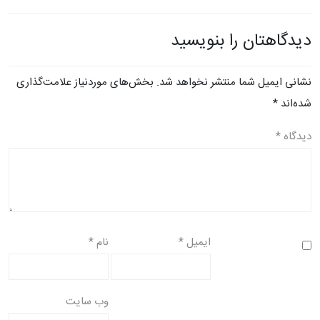
دیدگاهتان را بنویسید
نشانی ایمیل شما منتشر نخواهد شد.
بخش‌های موردنیاز علامت‌گذاری
شده‌اند
*
دیدگاه
*
ایمیل
*
نام
*
وب‌ سایت