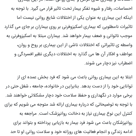
احساسات، رفتار و شیوه تفکر بیمار تحت تاثیر قرار می گیرد. با توجه به
اینکه این بیماری به عنوان یکی از اختلالات شایع روانی نیست اما
تاثیرات نامطلوبی که بیماری اسکیزوفرنی بر روی بیماران بر جای می گذارد
موجب ناتوانی و ضعف بیمار خواهد شد. بیماران مبتلا به اسکیزوفرنی به
واسطه ی تاثیراتی که اختلالات ناشی از این بیماری بر روح و روان،
عواطف و افکار آن ها می گذارد به اختلالات دیگری نظیر افسردگی و
اضطراب نیز دچار می شوند.
ابتلا به این بیماری روانی باعث می شود که فرد بخش عمده ای از
توانایی خود را از دست بدهد. بنابراین در خانواده، جامعه ، شغل حتی در
برخی موارد در نگهداری و حفظ سلامت خود دچار مشکلاتی خواهند شد.
با توجه به توضیحاتی که درباره بیماری ارائه شد متوجه می شویم که برای
کنترل این نوع بیماری نیاز به دخالت روانپزشک است. مراجعه به
روانپزشکان باعث می شود فرد بیمار به بازیابی پرداخته و بتواند برای
ادامه زندگی و انجام فعالیت های روزانه خود و سلامت روانی او تا حد