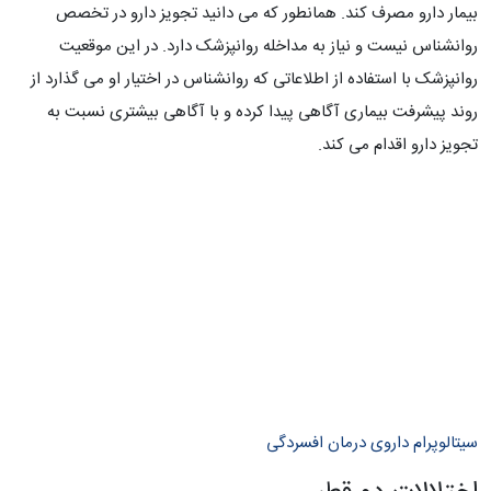
بیمار دارو مصرف کند. همانطور که می دانید تجویز دارو در تخصص
روانشناس نیست و نیاز به مداخله روانپزشک دارد. در این موقعیت
روانپزشک با استفاده از اطلاعاتی که روانشناس در اختیار او می گذارد از
روند پیشرفت بیماری آگاهی پیدا کرده و با آگاهی بیشتری نسبت به
تجویز دارو اقدام می کند.
سیتالوپرام داروی درمان افسردگی