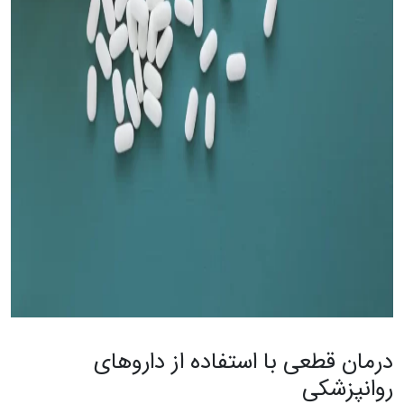
درمان قطعی با استفاده از داروهای
روانپزشکی