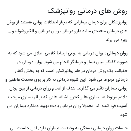
روش های درمانی روانپزشک
روانپزشکان برای درمان بیمارانی که دچار اختلالات روانی هستند از روش
های درمانی متعددی مانند دارو درمانی، روان درمانی و الکتروشوک و …
بهره می برند.
روان درمانی :
روان درمانی به نوعی ارتباط کلامی اطلاق می شود که به
صورت گفتگو میان بیمار و درمانگر انجام می شود. روان درمانی در
حقیقت یک روش درمان در علم روانپزشکی است که به بخش گفتار
درمانی مربوط می شود. این شیوه درمانی به کار بر روی قسمت عاطفی و
روانی بیماران تاثیر می گذارند. هدف از انجام روان درمانی از بین بردن
علایم مربوط به بیماری ها و کنترل نشانه هایی که بر اثر بیماری موجب
آسیب فرد شده اند. معمولا روان درمانی باعث بهبود عملکرد بیماران می
شود.
جلسات روان درمانی بستگی به وضعیت بیماران دارد. این جلسات می