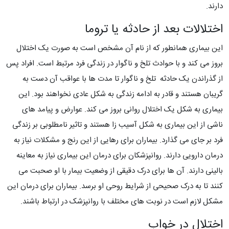
دارند.
اختلالات بعد از حادثه یا تروما
این بیماری همانطور که از نام آن مشخص است به صورت یک اختلال
بروز می کند و با حوادث تلخ و ناگوار در زندگی فرد مرتبط است. افراد پس
از گذراندن یک حادثه تلخ و ناگوار تا مدت ها با عواقب آن دست به
گریبان هستند و قادر به ادامه زندگی به شکل عادی نخواهند بود. این
بیماری به شکل یک اختلال روانی بروز می کند. عوارض و پیامد های
ناشی از این بیماری به شکل آسیب زا هستند و تاثیر نامطلوبی بر زندگی
فرد بر جای می گذارد. بیماران برای رهایی از این رنج و مشکلات نیاز به
درمان دارویی دارند. روانپزشکان برای درمان این بیماری نیاز به معاینه
بالینی دارند. آن ها برای درک دقیقی از وضعیت بیمار با او صحبت می
کنند تا به درک صحیحی از شرایط روحی او برسد. بیماران برای درمان این
مشکل لازم است در نوبت های مختلف با روانپزشک در ارتباط باشند.
اختلال در خواب