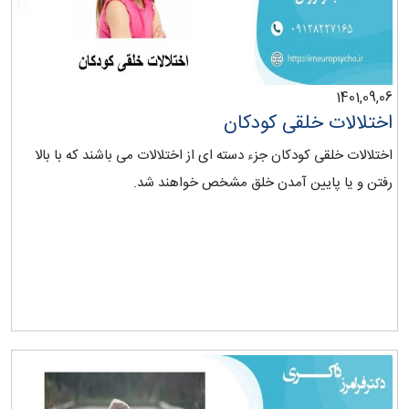
1401,09,06
اختلالات خلقی کودکان
اختلالات خلقی کودکان جزء دسته ای از اختلالات می باشند که با بالا
رفتن و یا پایین آمدن خلق مشخص خواهند شد.