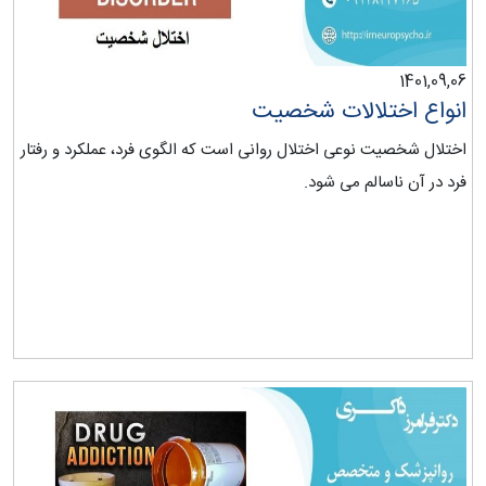
1401,09,06
انواع اختلالات شخصیت
اختلال شخصیت نوعی اختلال روانی است که الگوی فرد، عملکرد و رفتار
فرد در آن ناسالم می شود.