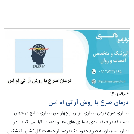
1401,09,06
درمان صرع با روش آر تی ام اس
بیماری صرع نوعی بیماری مزمن و چهارمین بیماری شایع در جهان
است که در طبقه بندی بیماری های مغز و اعصاب قرار می گیرد . در
ایران مبتلایان به صرع حدود یک درصد از جمعیت کل کشور را تشکیل