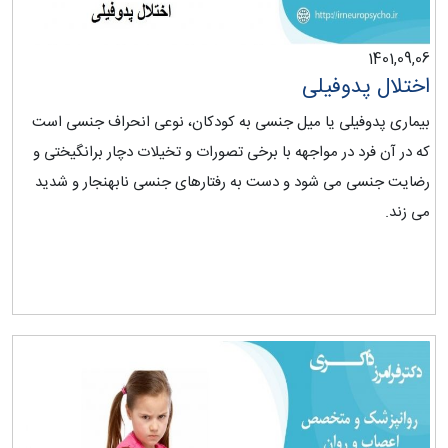
1401,09,06
اختلال پدوفیلی
بیماری پدوفیلی یا میل جنسی به کودکان، نوعی انحراف جنسی است
که در آن فرد در مواجهه با برخی تصورات و تخیلات دچار برانگیختی و
رضایت جنسی می شود و دست به رفتارهای جنسی نابهنجار و شدید
می زند.