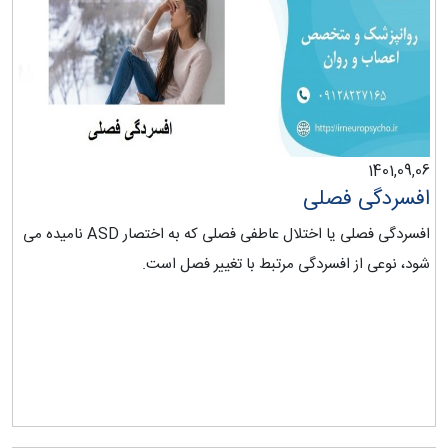
1401,09,06
افسردگی فصلی
افسردگی فصلی یا اختلال عاطفی فصلی که به اختصار ASD نامیده می
شود، نوعی از افسردگی مرتبط با تغییر فصل است.