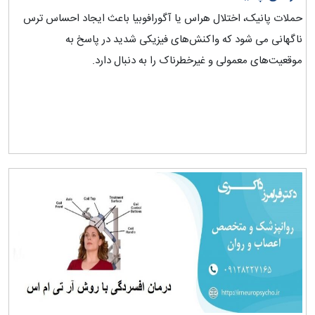
حملات پانیک، اختلال هراس یا آگورافوبیا باعث ایجاد احساس ترس
ناگهانی می شود که واکنش‌های فیزیکی شدید در پاسخ به
موقعیت‌های معمولی و غیرخطرناک را به دنبال دارد.