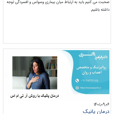
صحبت می کنیم باید به ارتباط میان بیماری وسواس و افسردگی توجه
داشته باشیم.
1401,09,06
درمان پانیک