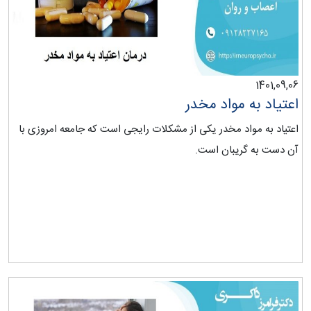
1401,09,06
اعتیاد به مواد مخدر
اعتیاد به مواد مخدر یکی از مشکلات رایجی است که جامعه امروزی با
آن دست به گریبان است.