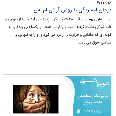
1401,09,06
درمان افسردگی با روش آر تی ام اس
این بیماری روحی بر اثر اتفاقات گوناگون پدید می آید که یا از تنهایی و
طرد شدگی نشات گرفته است و یا از بی هدفی و یکنواختی زندگی، به
گونه ای که شادابی و طراوت را از فرد می گیرد و او را به تنهایی و
سیاهی سوق می دهد.