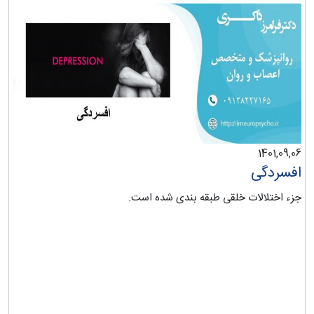
1401,09,06
افسردگی
جزء اختلالات خلقی طبقه بندی شده است.