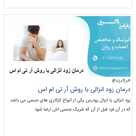
1401,09,06
درمان زود انزالی با روش آر تی ام اس
زود انزالی یا انزال زودرس یکی از انواع کژکاری های جنسی می باشد
که در آن فرد قبل از آن که شریک جنسی اش ارضا شود